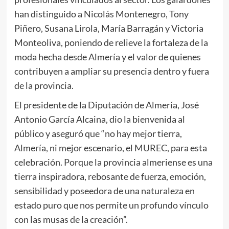
han distinguido a Nicolás Montenegro, Tony
Piñero, Susana Lirola, María Barragán y Victoria
Monteoliva, poniendo de relieve la fortaleza de la
moda hecha desde Almería y el valor de quienes
contribuyen a ampliar su presencia dentro y fuera
de la provincia.
El presidente de la Diputación de Almería, José
Antonio García Alcaina, dio la bienvenida al
público y aseguró que “no hay mejor tierra,
Almería, ni mejor escenario, el MUREC, para esta
celebración. Porque la provincia almeriense es una
tierra inspiradora, rebosante de fuerza, emoción,
sensibilidad y poseedora de una naturaleza en
estado puro que nos permite un profundo vínculo
con las musas de la creación”.