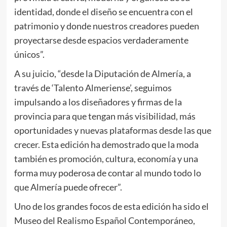
identidad, donde el diseño se encuentra con el
patrimonio y donde nuestros creadores pueden
proyectarse desde espacios verdaderamente
únicos”.
A su juicio, “desde la Diputación de Almería, a
través de ‘Talento Almeriense’, seguimos
impulsando a los diseñadores y firmas de la
provincia para que tengan más visibilidad, más
oportunidades y nuevas plataformas desde las que
crecer. Esta edición ha demostrado que la moda
también es promoción, cultura, economía y una
forma muy poderosa de contar al mundo todo lo
que Almería puede ofrecer”.
Uno de los grandes focos de esta edición ha sido el
Museo del Realismo Español Contemporáneo,