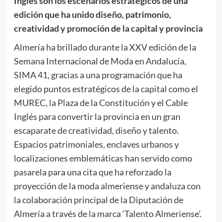
Inglés son los escenarios estratégicos de una
edición que ha unido diseño, patrimonio,
creatividad y promoción de la capital y provincia
Almería ha brillado durante la XXV edición de la
Semana Internacional de Moda en Andalucía,
SIMA 41, gracias a una programación que ha
elegido puntos estratégicos de la capital como el
MUREC, la Plaza de la Constitución y el Cable
Inglés para convertir la provincia en un gran
escaparate de creatividad, diseño y talento.
Espacios patrimoniales, enclaves urbanos y
localizaciones emblemáticas han servido como
pasarela para una cita que ha reforzado la
proyección de la moda almeriense y andaluza con
la colaboración principal de la Diputación de
Almería a través de la marca ‘Talento Almeriense’.