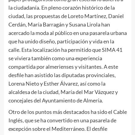
la ciudadanía. En pleno corazón histórico de la
ciudad, las propuestas de Loreto Martínez, Daniel
Cerdán, María Barragán y Susana Lirola han
acercado la moda al público en una pasarela urbana
que ha unido diseño, participación y vida en la
calle. Esta localización ha permitido que SIMA 41
se viviera también como una experiencia
compartida por almerienses y visitantes. A este
desfile han asistido las diputadas provinciales,
Lorena Nieto y Esther Álvarez, así como la
alcaldesa de la ciudad, María del Mar Vázquez y
concejales del Ayuntamiento de Almería.
Otro de los puntos más destacados ha sido el Cable
Inglés, que se ha convertido en una pasarela de
excepción sobre el Mediterráneo. El desfile