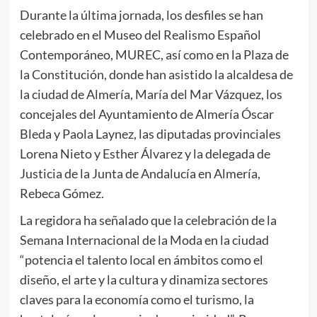
Durante la última jornada, los desfiles se han
celebrado en el Museo del Realismo Español
Contemporáneo, MUREC, así como en la Plaza de
la Constitución, donde han asistido la alcaldesa de
la ciudad de Almería, María del Mar Vázquez, los
concejales del Ayuntamiento de Almería Óscar
Bleda y Paola Laynez, las diputadas provinciales
Lorena Nieto y Esther Álvarez y la delegada de
Justicia de la Junta de Andalucía en Almería,
Rebeca Gómez.
La regidora ha señalado que la celebración de la
Semana Internacional de la Moda en la ciudad
“potencia el talento local en ámbitos como el
diseño, el arte y la cultura y dinamiza sectores
claves para la economía como el turismo, la