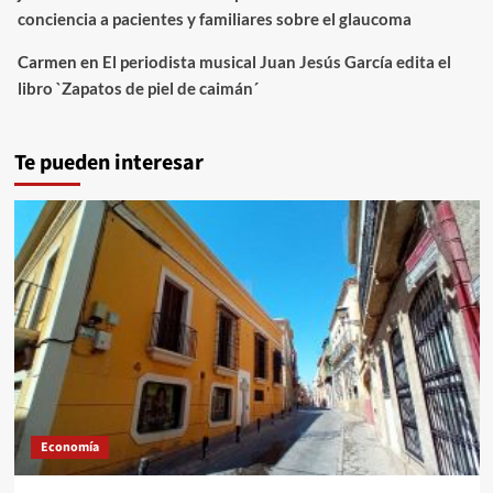
conciencia a pacientes y familiares sobre el glaucoma
Carmen
en
El periodista musical Juan Jesús García edita el
libro `Zapatos de piel de caimán´
Te pueden interesar
Economía