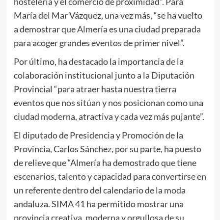
hostelería y el comercio de proximidad”. Para
María del Mar Vázquez, una vez más, “se ha vuelto
a demostrar que Almería es una ciudad preparada
para acoger grandes eventos de primer nivel”.
Por último, ha destacado la importancia de la
colaboración institucional junto a la Diputación
Provincial “para atraer hasta nuestra tierra
eventos que nos sitúan y nos posicionan como una
ciudad moderna, atractiva y cada vez más pujante”.
El diputado de Presidencia y Promoción de la
Provincia, Carlos Sánchez, por su parte, ha puesto
de relieve que “Almería ha demostrado que tiene
escenarios, talento y capacidad para convertirse en
un referente dentro del calendario de la moda
andaluza. SIMA 41 ha permitido mostrar una
provincia creativa, moderna y orgullosa de su