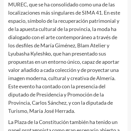
MUREC, que se ha consolidado como una de las
localizaciones más singulares de SIMA 41. En este
espacio, símbolo de la recuperación patrimonial y
de la apuesta cultural de la provincia, la moda ha
dialogado con el arte contemporáneo a través de
los desfiles de María Giménez, Blam Atelier y
Lyubasha Kyleshko, que han presentado sus
propuestas en un entorno único, capaz de aportar
valor añadido a cada colección y de proyectar una
imagen moderna, cultural y creativa de Almería.
Este evento ha contado con la presencia del
diputado de Presidencia y Promoción de la
Provincia, Carlos Sánchez, y con la diputada de
Turismo, María José Herrada.
La Plaza de la Constitución también ha tenido un
papel protagonista como gran escenario abierto a