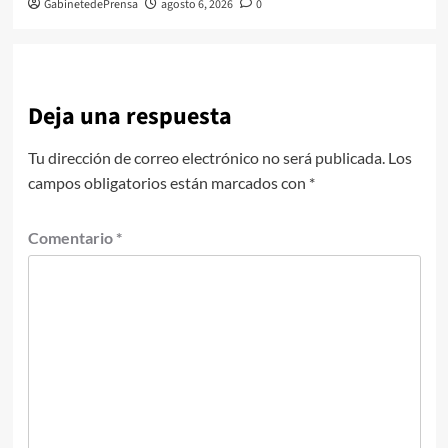
GabinetedePrensa
agosto 6, 2026
0
Deja una respuesta
Tu dirección de correo electrónico no será publicada.
Los
campos obligatorios están marcados con
*
Comentario
*