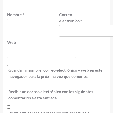
Nombre
*
Correo
electrónico
*
Web
Guarda mi nombre, correo electrónico y web en este
navegador para la próxima vez que comente.
Recibir un correo electrónico con los siguientes
comentarios a esta entrada.
Recibir un correo electrónico con cada nueva