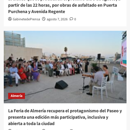
partir de las 22 horas, por obras de asfaltado en Puerta
Purchena y Avenida Regente
GabinetedePrensa
agosto 7, 2026
0
Almería
La Feria de Almería recupera el protagonismo del Paseo y
presenta una edición más participativa, inclusiva y
abierta a toda la ciudad