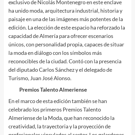
exclusivo de Nicolás Montenegro en este enclave
ha unido moda, arquitectura industrial, historia y
paisaje en una de las imágenes más potentes de la
edición. La elección de este espacio ha reforzado la
capacidad de Almería para ofrecer escenarios
únicos, con personalidad propia, capaces de situar
la moda en diálogo con los símbolos más
reconocibles de la ciudad. Contó con la presencia
del diputado Carlos Sánchez y el delegado de
Turismo, Juan José Alonso.
Premios Talento Almeriense
En el marco de esta edición también se han
celebrado los primeros Premios Talento
Almeriense de la Moda, que han reconocido la
creatividad, la trayectoria y la proyección de
profesionales vinculados al sector. Los galardones