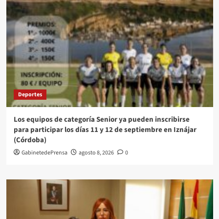
Deportes
Los equipos de categoría Senior ya pueden inscribirse
para participar los días 11 y 12 de septiembre en Iznájar
(Córdoba)
GabinetedePrensa
agosto 8, 2026
0