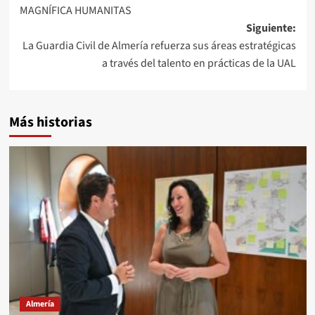
MAGNÍFICA HUMANITAS
de
Siguiente:
entradas
La Guardia Civil de Almería refuerza sus áreas estratégicas
a través del talento en prácticas de la UAL
Más historias
Almería