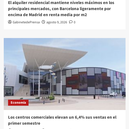
El alquiler residencial mantiene niveles máximos en los
principales mercados, con Barcelona ligeramente por
encima de Madrid en renta media por m2
GabinetedePrensa
agosto 9, 2026
0
Economía
Los centros comerciales elevan un 6,4% sus ventas en el
primer semestre