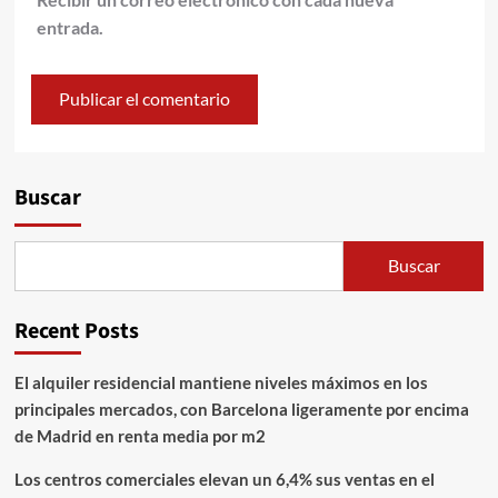
entrada.
Alternative:
Buscar
Buscar
Recent Posts
El alquiler residencial mantiene niveles máximos en los
principales mercados, con Barcelona ligeramente por encima
de Madrid en renta media por m2
Los centros comerciales elevan un 6,4% sus ventas en el