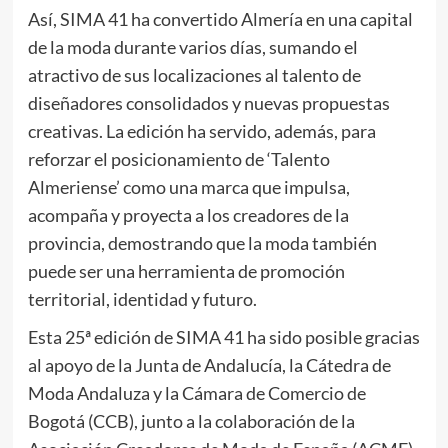
Así, SIMA 41 ha convertido Almería en una capital
de la moda durante varios días, sumando el
atractivo de sus localizaciones al talento de
diseñadores consolidados y nuevas propuestas
creativas. La edición ha servido, además, para
reforzar el posicionamiento de ‘Talento
Almeriense’ como una marca que impulsa,
acompaña y proyecta a los creadores de la
provincia, demostrando que la moda también
puede ser una herramienta de promoción
territorial, identidad y futuro.
Esta 25ª edición de SIMA 41 ha sido posible gracias
al apoyo de la Junta de Andalucía, la Cátedra de
Moda Andaluza y la Cámara de Comercio de
Bogotá (CCB), junto a la colaboración de la