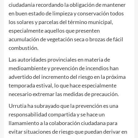
ciudadanía recordando la obligación de mantener
en buen estado de limpieza y conservación todos
los solares y parcelas del término municipal,
especialmente aquellos que presenten
acumulación de vegetación seca o brozas de fácil
combustión.
Las autoridades provinciales en materia de
medioambiente y prevención de incendios han
advertido del incremento del riesgo en la próxima
temporada estival, lo que hace especialmente
necesario extremar las medidas de precaución.
Urrutia ha subrayado que la prevención es una
responsabilidad compartida y se hace un
llamamiento a la colaboración ciudadana para
evitar situaciones de riesgo que puedan derivar en