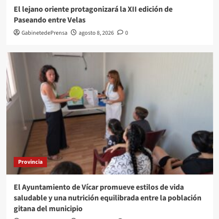
El lejano oriente protagonizará la XII edición de
Paseando entre Velas
GabinetedePrensa
agosto 8, 2026
0
Provincia
El Ayuntamiento de Vícar promueve estilos de vida
saludable y una nutrición equilibrada entre la población
gitana del municipio