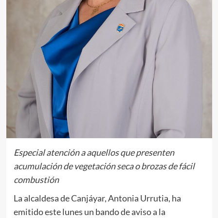
Especial atención a aquellos que presenten
acumulación de vegetación seca o brozas de fácil
combustión
La alcaldesa de Canjáyar, Antonia Urrutia, ha
emitido este lunes un bando de aviso a la