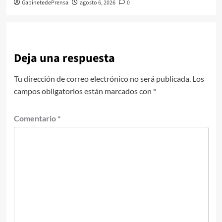
GabinetedePrensa
agosto 6, 2026
0
Deja una respuesta
Tu dirección de correo electrónico no será publicada.
Los
campos obligatorios están marcados con
*
Comentario
*