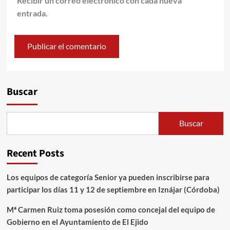
Recibir un correo electrónico con cada nueva
entrada.
Alternative:
Buscar
Buscar
Recent Posts
Los equipos de categoría Senior ya pueden inscribirse para
participar los días 11 y 12 de septiembre en Iznájar (Córdoba)
Mª Carmen Ruiz toma posesión como concejal del equipo de
Gobierno en el Ayuntamiento de El Ejido