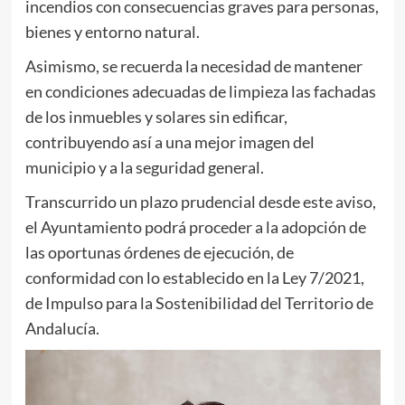
incendios con consecuencias graves para personas,
bienes y entorno natural.
Asimismo, se recuerda la necesidad de mantener
en condiciones adecuadas de limpieza las fachadas
de los inmuebles y solares sin edificar,
contribuyendo así a una mejor imagen del
municipio y a la seguridad general.
Transcurrido un plazo prudencial desde este aviso,
el Ayuntamiento podrá proceder a la adopción de
las oportunas órdenes de ejecución, de
conformidad con lo establecido en la Ley 7/2021,
de Impulso para la Sostenibilidad del Territorio de
Andalucía.