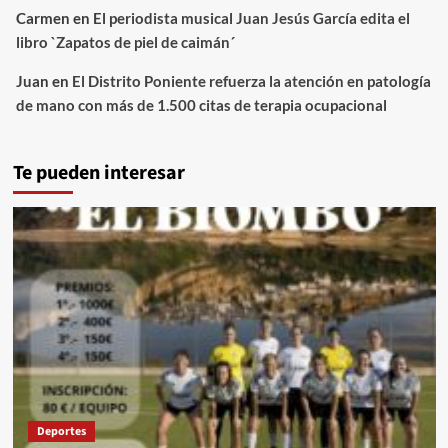
Carmen
en
El periodista musical Juan Jesús García edita el
libro `Zapatos de piel de caimán´
Juan
en
El Distrito Poniente refuerza la atención en patología
de mano con más de 1.500 citas de terapia ocupacional
Te pueden interesar
Deportes