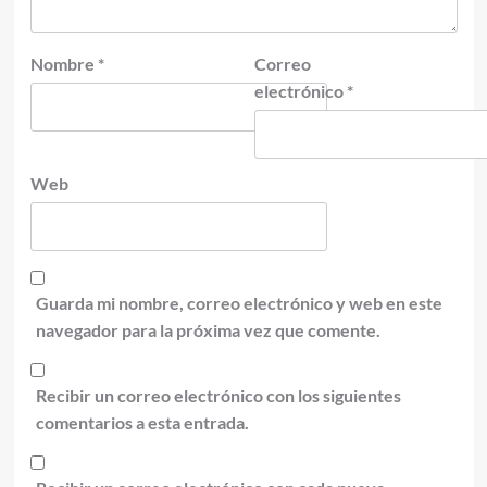
Nombre
*
Correo
electrónico
*
Web
Guarda mi nombre, correo electrónico y web en este
navegador para la próxima vez que comente.
Recibir un correo electrónico con los siguientes
comentarios a esta entrada.