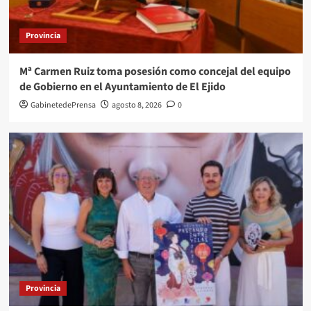
Provincia
Mª Carmen Ruiz toma posesión como concejal del equipo
de Gobierno en el Ayuntamiento de El Ejido
GabinetedePrensa
agosto 8, 2026
0
Provincia