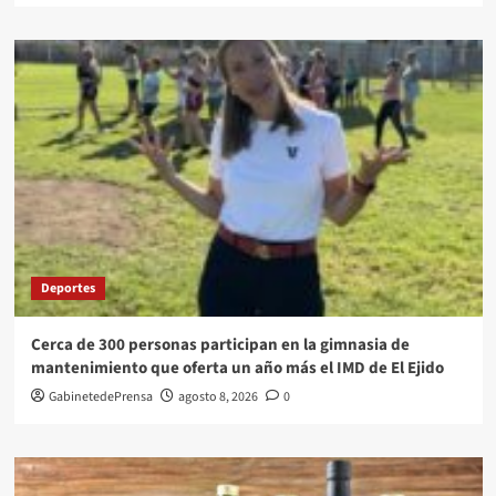
Deportes
Cerca de 300 personas participan en la gimnasia de
mantenimiento que oferta un año más el IMD de El Ejido
GabinetedePrensa
agosto 8, 2026
0