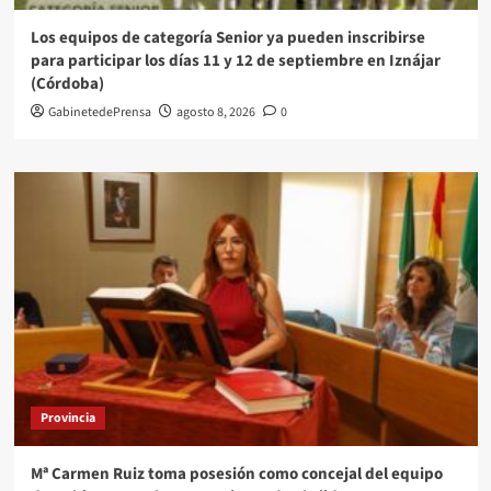
Los equipos de categoría Senior ya pueden inscribirse
para participar los días 11 y 12 de septiembre en Iznájar
(Córdoba)
GabinetedePrensa
agosto 8, 2026
0
Provincia
Mª Carmen Ruiz toma posesión como concejal del equipo