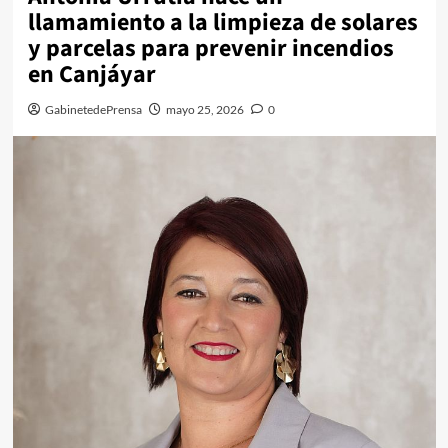
llamamiento a la limpieza de solares
y parcelas para prevenir incendios
en Canjáyar
GabinetedePrensa
mayo 25, 2026
0