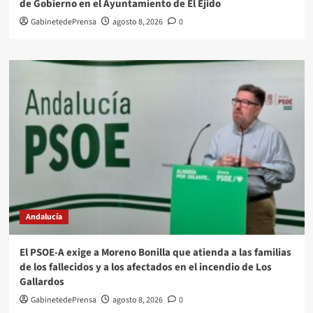
de Gobierno en el Ayuntamiento de El Ejido
GabinetedePrensa
agosto 8, 2026
0
Andalucía
El PSOE-A exige a Moreno Bonilla que atienda a las familias
de los fallecidos y a los afectados en el incendio de Los
Gallardos
GabinetedePrensa
agosto 8, 2026
0