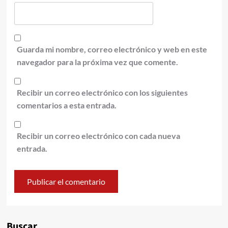
Guarda mi nombre, correo electrónico y web en este
navegador para la próxima vez que comente.
Recibir un correo electrónico con los siguientes
comentarios a esta entrada.
Recibir un correo electrónico con cada nueva
entrada.
Alternative:
Buscar