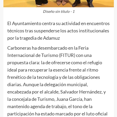
Diseño sin título - 1
El Ayuntamiento centra su actividad en encuentros
técnicos tras suspenderse los actos institucionales
por la tragedia de Adamuz
Carboneras ha desembarcado en la Feria
Internacional de Turismo (FITUR) con una
propuesta clara: la de ofrecerse como el refugio
ideal para recuperar la esencia frente al ritmo
frenético de la tecnología y de las obligaciones
diarias. Aunque la delegación municipal,
encabezada por el alcalde, Salvador Hernández, y
la concejala de Turismo, Juana García, han
mantenido agenda de trabajo, el tono de la
participación ha estado marcado por el luto oficial