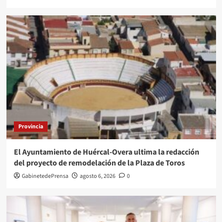
Provincia
El Ayuntamiento de Huércal-Overa ultima la redacción
del proyecto de remodelación de la Plaza de Toros
GabinetedePrensa
agosto 6, 2026
0