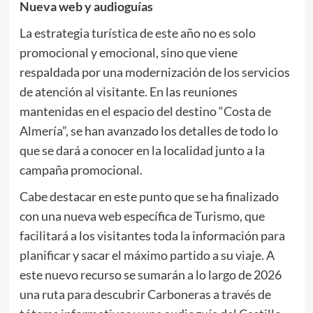
Nueva web y audioguías
La estrategia turística de este año no es solo
promocional y emocional, sino que viene
respaldada por una modernización de los servicios
de atención al visitante. En las reuniones
mantenidas en el espacio del destino “Costa de
Almería”, se han avanzado los detalles de todo lo
que se dará a conocer en la localidad junto a la
campaña promocional.
Cabe destacar en este punto que se ha finalizado
con una nueva web específica de Turismo, que
facilitará a los visitantes toda la información para
planificar y sacar el máximo partido a su viaje. A
este nuevo recurso se sumarán a lo largo de 2026
una ruta para descubrir Carboneras a través de