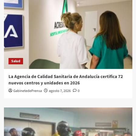
Salud
La Agencia de Calidad Sanitaria de Andalucía certifica 72
nuevos centros y unidades en 2026
GabinetedePrensa
agosto 7, 2026
0