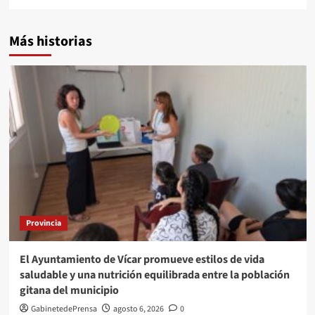
Más historias
Provincia
El Ayuntamiento de Vícar promueve estilos de vida
saludable y una nutrición equilibrada entre la población
gitana del municipio
GabinetedePrensa
agosto 6, 2026
0