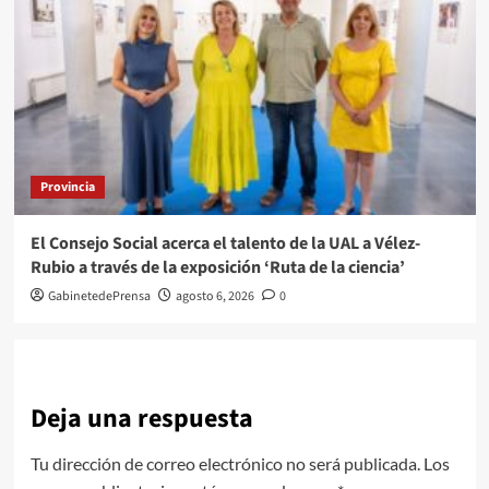
Provincia
El Consejo Social acerca el talento de la UAL a Vélez-
Rubio a través de la exposición ‘Ruta de la ciencia’
GabinetedePrensa
agosto 6, 2026
0
Deja una respuesta
Tu dirección de correo electrónico no será publicada.
Los