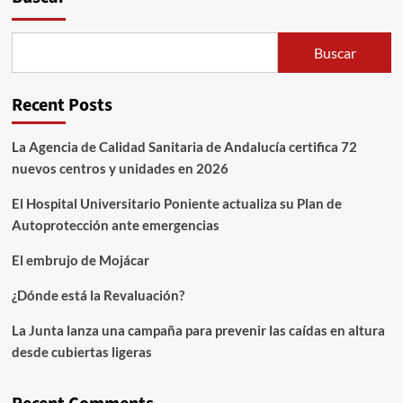
Buscar
Recent Posts
La Agencia de Calidad Sanitaria de Andalucía certifica 72
nuevos centros y unidades en 2026
El Hospital Universitario Poniente actualiza su Plan de
Autoprotección ante emergencias
El embrujo de Mojácar
¿Dónde está la Revaluación?
La Junta lanza una campaña para prevenir las caídas en altura
desde cubiertas ligeras