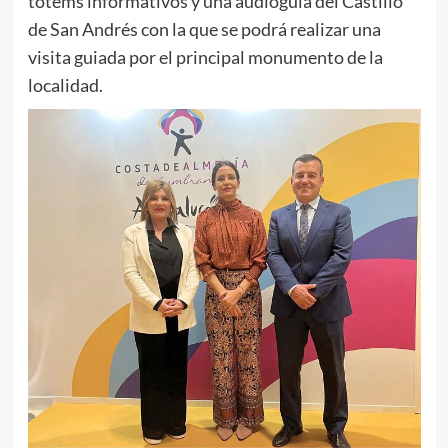
tótems informativos y una audioguía del Castillo
de San Andrés con la que se podrá realizar una
visita guiada por el principal monumento de la
localidad.