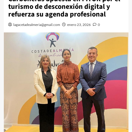
turismo de desconexión digital y
refuerza su agenda profesional
lagacetadealmeria@gmail.com
enero 23, 2026
0