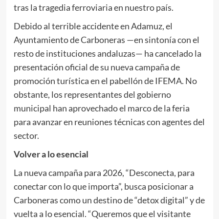
tras la tragedia ferroviaria en nuestro país.
Debido al terrible accidente en Adamuz, el
Ayuntamiento de Carboneras —en sintonía con el
resto de instituciones andaluzas— ha cancelado la
presentación oficial de su nueva campaña de
promoción turística en el pabellón de IFEMA. No
obstante, los representantes del gobierno
municipal han aprovechado el marco de la feria
para avanzar en reuniones técnicas con agentes del
sector.
Volver a lo esencial
La nueva campaña para 2026, “Desconecta, para
conectar con lo que importa”, busca posicionar a
Carboneras como un destino de “detox digital” y de
vuelta a lo esencial. “Queremos que el visitante