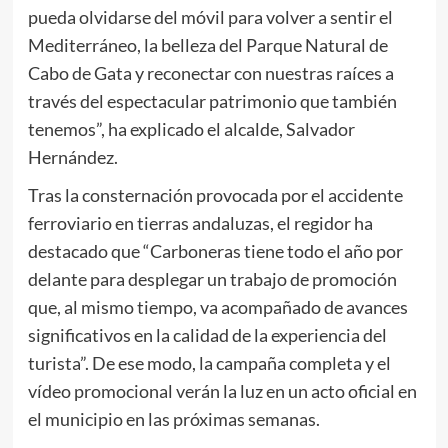
pueda olvidarse del móvil para volver a sentir el
Mediterráneo, la belleza del Parque Natural de
Cabo de Gata y reconectar con nuestras raíces a
través del espectacular patrimonio que también
tenemos”, ha explicado el alcalde, Salvador
Hernández.
Tras la consternación provocada por el accidente
ferroviario en tierras andaluzas, el regidor ha
destacado que “Carboneras tiene todo el año por
delante para desplegar un trabajo de promoción
que, al mismo tiempo, va acompañado de avances
significativos en la calidad de la experiencia del
turista”. De ese modo, la campaña completa y el
vídeo promocional verán la luz en un acto oficial en
el municipio en las próximas semanas.