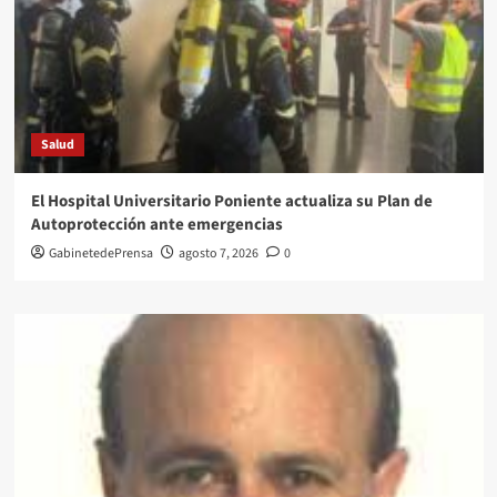
Salud
El Hospital Universitario Poniente actualiza su Plan de
Autoprotección ante emergencias
GabinetedePrensa
agosto 7, 2026
0