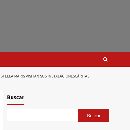
STELLA MARIS VISITAN SUS INSTALACIONESCÁRITAS
Buscar
Buscar