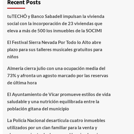
Recent Posts
tuTECHÔ y Banco Sabadell impulsan la vivienda
social con la incorporación de 23 viviendas que
eleva a más de 500 los inmuebles de la SOCIMI
El Festival Sierra Nevada Por Todo lo Alto abre
plazo para sus talleres musicales gratuitos para
niños
Almería cierra julio con una ocupación media del
73% y afronta un agosto marcado por las reservas
de última hora
El Ayuntamiento de Vícar promueve estilos de vida
saludable y una nutrición equilibrada entre la
población gitana del municipio
La Policía Nacional desarticula cuatro inmuebles
utilizados por un clan familiar para la venta y