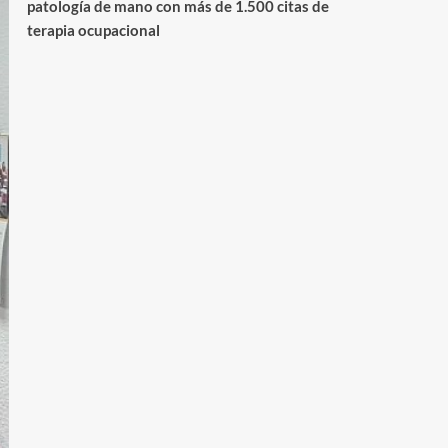
patología de mano con más de 1.500 citas de
terapia ocupacional