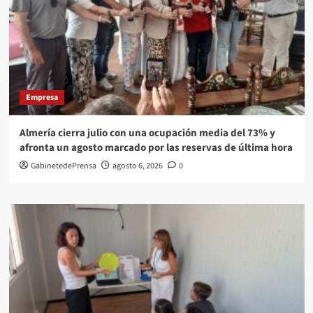
Empresa
Almería cierra julio con una ocupación media del 73% y
afronta un agosto marcado por las reservas de última hora
GabinetedePrensa
agosto 6, 2026
0