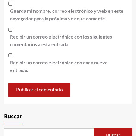
Guarda mi nombre, correo electrónico y web en este
navegador para la próxima vez que comente.
Recibir un correo electrónico con los siguientes
comentarios a esta entrada.
Recibir un correo electrónico con cada nueva
entrada.
Alternative:
Buscar
Buscar