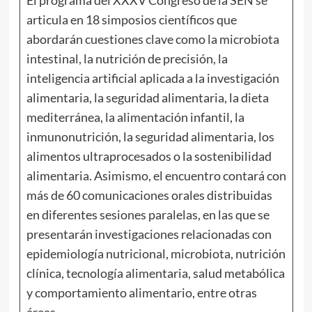
articula en 18 simposios científicos que
abordarán cuestiones clave como la microbiota
intestinal, la nutrición de precisión, la
inteligencia artificial aplicada a la investigación
alimentaria, la seguridad alimentaria, la dieta
mediterránea, la alimentación infantil, la
inmunonutrición, la seguridad alimentaria, los
alimentos ultraprocesados o la sostenibilidad
alimentaria. Asimismo, el encuentro contará con
más de 60 comunicaciones orales distribuidas
en diferentes sesiones paralelas, en las que se
presentarán investigaciones relacionadas con
epidemiología nutricional, microbiota, nutrición
clínica, tecnología alimentaria, salud metabólica
y comportamiento alimentario, entre otras
áreas.