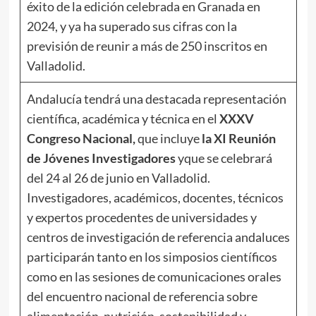
éxito de la edición celebrada en Granada en
2024, y ya ha superado sus cifras con la
previsión de reunir a más de 250 inscritos en
Valladolid.
Andalucía tendrá una destacada representación
científica, académica y técnica en el
XXXV
Congreso Nacional,
que incluye
la XI Reunión
de Jóvenes Investigadores
yque se celebrará
del 24 al 26 de junio en Valladolid.
Investigadores, académicos, docentes, técnicos
y expertos procedentes de universidades y
centros de investigación de referencia andaluces
participarán tanto en los simposios científicos
como en las sesiones de comunicaciones orales
del encuentro nacional de referencia sobre
alimentación, nutrición, sostenibilidad y