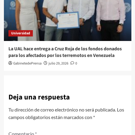
Universidad
La UAL hace entrega a Cruz Roja de los fondos donados
para los afectados por los terremotos en Venezuela
GabinetedePrensa
julio 29, 2026
0
Deja una respuesta
Tu dirección de correo electrónico no será publicada.
Los
campos obligatorios están marcados con
*
Comentario
*