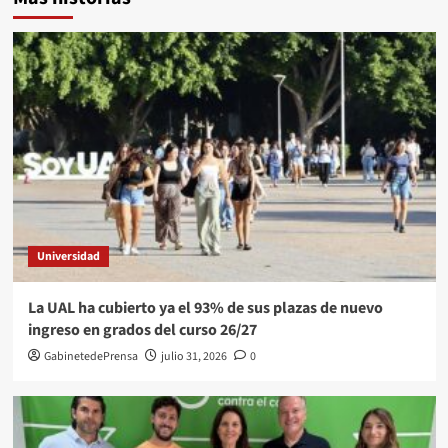
Universidad
La UAL ha cubierto ya el 93% de sus plazas de nuevo
ingreso en grados del curso 26/27
GabinetedePrensa
julio 31, 2026
0