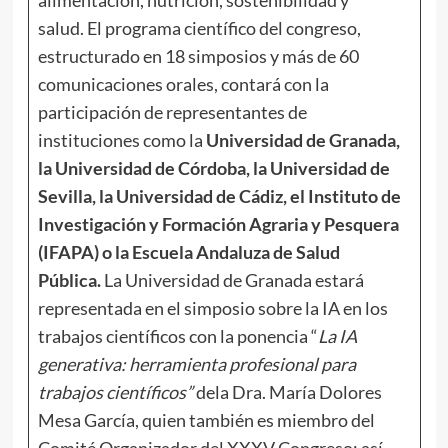
salud. El programa científico del congreso,
estructurado en 18 simposios y más de 60
comunicaciones orales, contará con la
participación de representantes de
instituciones como la
Universidad de Granada,
la Universidad de Córdoba, la Universidad de
Sevilla, la Universidad de Cádiz, el Instituto de
Investigación y Formación Agraria y Pesquera
(IFAPA) o la Escuela Andaluza de Salud
Pública.
La Universidad de Granada estará
representada en el simposio sobre la IA en los
trabajos científicos con la ponencia “
La IA
generativa: herramienta profesional para
trabajos científicos”
dela Dra. María Dolores
Mesa García, quien también es miembro del
Comité Organizador del XXXV Congreso; así