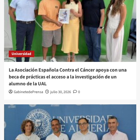
Universidad
La Asociación Española Contra el Cáncer apoya con una
beca de prácticas el acceso a la investigación de un
alumno de la UAL
GabinetedePrensa
julio 30, 2026
0