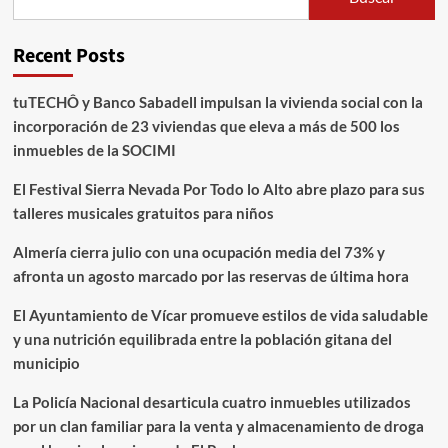
Recent Posts
tuTECHÔ y Banco Sabadell impulsan la vivienda social con la
incorporación de 23 viviendas que eleva a más de 500 los
inmuebles de la SOCIMI
El Festival Sierra Nevada Por Todo lo Alto abre plazo para sus
talleres musicales gratuitos para niños
Almería cierra julio con una ocupación media del 73% y
afronta un agosto marcado por las reservas de última hora
El Ayuntamiento de Vícar promueve estilos de vida saludable
y una nutrición equilibrada entre la población gitana del
municipio
La Policía Nacional desarticula cuatro inmuebles utilizados
por un clan familiar para la venta y almacenamiento de droga