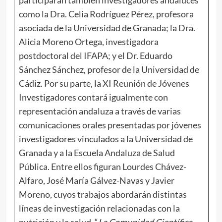
como la Dra. Celia Rodríguez Pérez, profesora
asociada de la Universidad de Granada; la Dra.
Alicia Moreno Ortega, investigadora
postdoctoral del IFAPA; y el Dr. Eduardo
Sánchez Sánchez, profesor de la Universidad de
Cádiz. Por su parte, la XI Reunión de Jóvenes
Investigadores contará igualmente con
representación andaluza a través de varias
comunicaciones orales presentadas por jóvenes
investigadores vinculados a la Universidad de
Granada y a la Escuela Andaluza de Salud
Pública. Entre ellos figuran Lourdes Chávez-
Alfaro, José María Gálvez-Navas y Javier
Moreno, cuyos trabajos abordarán distintas
líneas de investigación relacionadas con la
nutrición y la salud. “
La Comunidad Científica