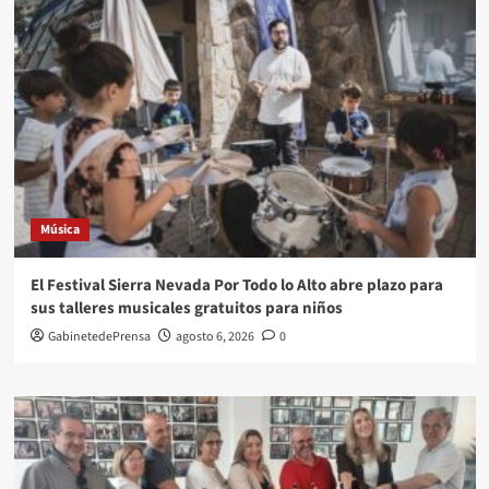
Música
El Festival Sierra Nevada Por Todo lo Alto abre plazo para
sus talleres musicales gratuitos para niños
GabinetedePrensa
agosto 6, 2026
0