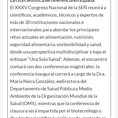
El XXXV Congreso Nacional de la SEÑ reunirá a
científicos, académicos, técnicos y expertos de
más de 30 instituciones nacionales e
internacionales para abordar los principales
retos actuales en alimentación, nutrición,
seguridad alimentaria, sostenibilidad y salud,
desde una perspectiva multidisciplinar y bajo el
enfoque “Una Sola Salud”. Además, el encuentro
contará con dos conferencias magistrales: la
conferencia inaugural correrá a cargo de la Dra.
María Neira González, exdirectora del
Departamento de Salud Pública y Medio
Ambiente de la Organización Mundial de la
Salud (OMS), mientras que la conferencia de
clausura será impartida por el biotecnólogo y
divulgador científico Luis Quevedo, centrada en