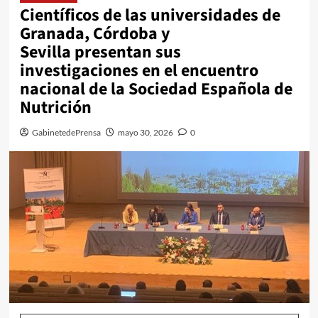
Científicos de las universidades de
Granada, Córdoba y
Sevilla presentan sus
investigaciones en el encuentro
nacional de la Sociedad Española de
Nutrición
GabinetedePrensa
mayo 30, 2026
0