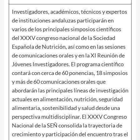
Investigadores, académicos, técnicos y expertos
de instituciones andaluzas participarán en
varios de los principales simposios científicos
del XXXV congreso nacional de la Sociedad
Española de Nutrición, así como en las sesiones
de comunicaciones orales y en la XI Reunión de
Jóvenes Investigadores. El programa científico
contará con cerca de 60 ponencias, 18 simposios
y más de 60 comunicaciones orales que
abordarán las principales líneas de investigación
actuales en alimentación, nutrición, seguridad
alimentaria, sostenibilidad y salud desde una
perspectiva multidisciplinar. El XXXV Congreso
Nacional de la SEÑ consolida la trayectoria de
crecimiento y participación del encuentro tras el