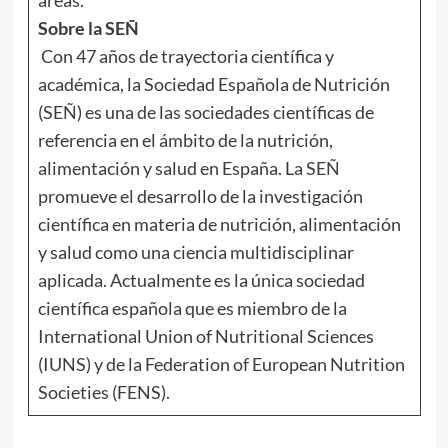
Sobre la SEÑ
Con 47 años de trayectoria científica y
académica, la Sociedad Española de Nutrición
(SEÑ) es una de las sociedades científicas de
referencia en el ámbito de la nutrición,
alimentación y salud en España. La SEÑ
promueve el desarrollo de la investigación
científica en materia de nutrición, alimentación
y salud como una ciencia multidisciplinar
aplicada. Actualmente es la única sociedad
científica española que es miembro de la
International Union of Nutritional Sciences
(IUNS) y de la Federation of European Nutrition
Societies (FENS).