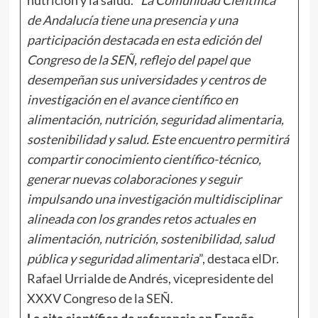
de
Andalucía tiene una presencia y una
participación destacada en esta edición del
Congreso de la SEÑ, reflejo del papel que
desempeñan sus universidades y centros de
investigación en el avance científico en
alimentación, nutrición, seguridad alimentaria,
sostenibilidad y salud. Este encuentro permitirá
compartir conocimiento científico-técnico,
generar nuevas colaboraciones y seguir
impulsando una investigación multidisciplinar
alineada con los grandes retos actuales en
alimentación, nutrición, sostenibilidad, salud
pública y seguridad alimentaria
”, destaca elDr.
Rafael Urrialde de Andrés, vicepresidente del
XXXV Congreso de la SEÑ.
La cita científica de referencia en España