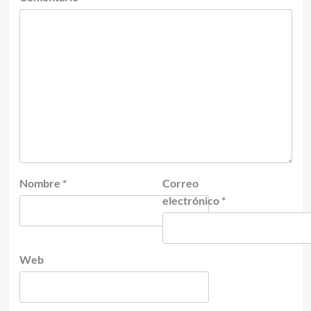
Nombre
*
Correo
electrónico
*
Web