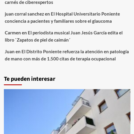
carnés de ciberexpertos
juan corral sanchez
en
El Hospital Universitario Poniente
conciencia a pacientes y familiares sobre el glaucoma
Carmen
en
El periodista musical Juan Jesús García edita el
libro `Zapatos de piel de caimán´
Juan
en
El Distrito Poniente refuerza la atención en patología
de mano con más de 1.500 citas de terapia ocupacional
Te pueden interesar