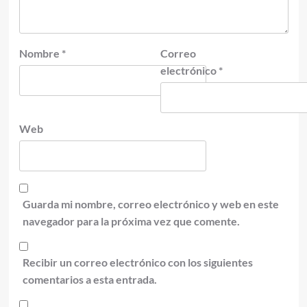
Nombre
*
Correo
electrónico
*
Web
Guarda mi nombre, correo electrónico y web en este
navegador para la próxima vez que comente.
Recibir un correo electrónico con los siguientes
comentarios a esta entrada.