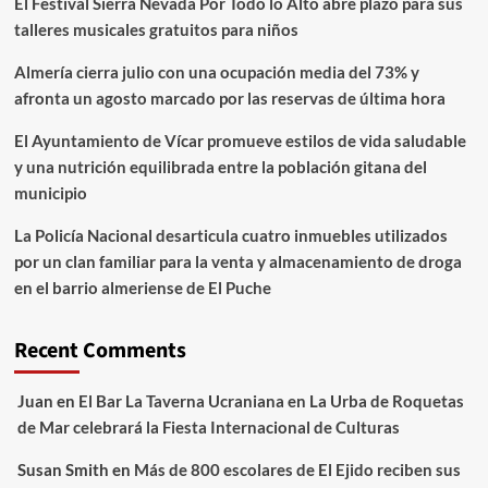
El Festival Sierra Nevada Por Todo lo Alto abre plazo para sus
talleres musicales gratuitos para niños
Almería cierra julio con una ocupación media del 73% y
afronta un agosto marcado por las reservas de última hora
El Ayuntamiento de Vícar promueve estilos de vida saludable
y una nutrición equilibrada entre la población gitana del
municipio
La Policía Nacional desarticula cuatro inmuebles utilizados
por un clan familiar para la venta y almacenamiento de droga
en el barrio almeriense de El Puche
Recent Comments
Juan
en
El Bar La Taverna Ucraniana en La Urba de Roquetas
de Mar celebrará la Fiesta Internacional de Culturas
Susan Smith
en
Más de 800 escolares de El Ejido reciben sus