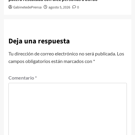
GabinetedePrensa
agosto 5, 2026
0
Deja una respuesta
Tu dirección de correo electrónico no será publicada.
Los
campos obligatorios están marcados con
*
Comentario
*