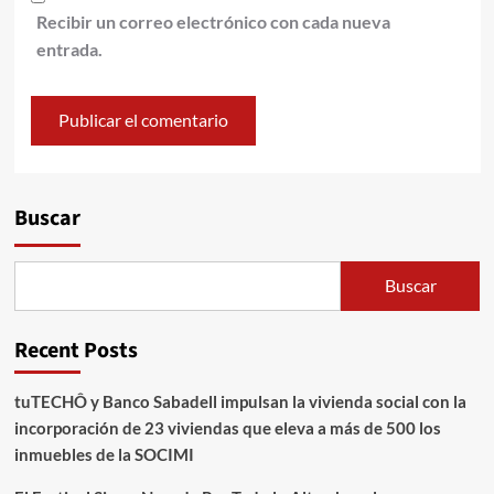
Recibir un correo electrónico con cada nueva
entrada.
Alternative:
Buscar
Buscar
Recent Posts
tuTECHÔ y Banco Sabadell impulsan la vivienda social con la
incorporación de 23 viviendas que eleva a más de 500 los
inmuebles de la SOCIMI