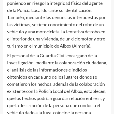
poniendo en riesgo la integridad física del agente
de la Policía Local durante su identificación.
También, mediante las denuncias interpuestas por
las víctimas, se tiene conocimiento del robo de un
vehículo y una motocicleta, la tentativa de robo en
el interior de una vivienda, de un ciclomotor y otro
turismo en el municipio de Albox (Almería).
El personal de la Guardia Civil encargado de la
investigación, mediante la colaboración ciudadana,
el análisis de las informaciones e indicios
obtenidos en cada uno de los lugares donde se
cometieron los hechos, además de la colaboración
existente con la Policía Local del Albox, establecen,
que los hechos podrían guardar relación entre sí, y
que la descripción de la persona que conducía el
vehículo dado a la fuga, coincide la persona