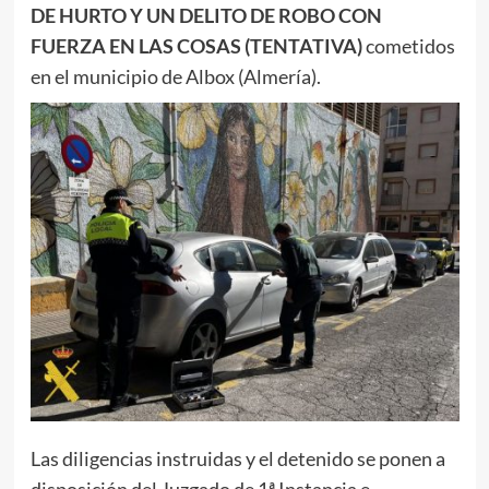
DE HURTO Y UN DELITO DE ROBO CON
FUERZA EN LAS COSAS (TENTATIVA)
cometidos
en el municipio de Albox (Almería).
Las diligencias instruidas y el detenido se ponen a
disposición del Juzgado de 1ª Instancia e