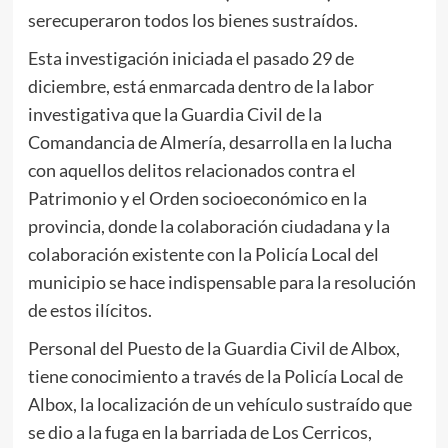
serecuperaron todos los bienes sustraídos.
Esta investigación iniciada el pasado 29 de
diciembre, está enmarcada dentro de la labor
investigativa que la Guardia Civil de la
Comandancia de Almería, desarrolla en la lucha
con aquellos delitos relacionados contra el
Patrimonio y el Orden socioeconómico en la
provincia, donde la colaboración ciudadana y la
colaboración existente con la Policía Local del
municipio se hace indispensable para la resolución
de estos ilícitos.
Personal del Puesto de la Guardia Civil de Albox,
tiene conocimiento a través de la Policía Local de
Albox, la localización de un vehículo sustraído que
se dio a la fuga en la barriada de Los Cerricos,