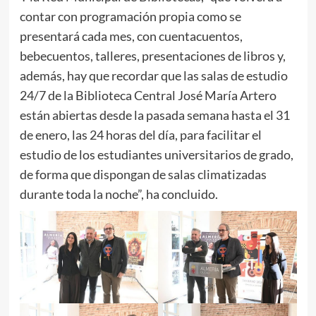
contar con programación propia como se
presentará cada mes, con cuentacuentos,
bebecuentos, talleres, presentaciones de libros y,
además, hay que recordar que las salas de estudio
24/7 de la Biblioteca Central José María Artero
están abiertas desde la pasada semana hasta el 31
de enero, las 24 horas del día, para facilitar el
estudio de los estudiantes universitarios de grado,
de forma que dispongan de salas climatizadas
durante toda la noche”, ha concluido.