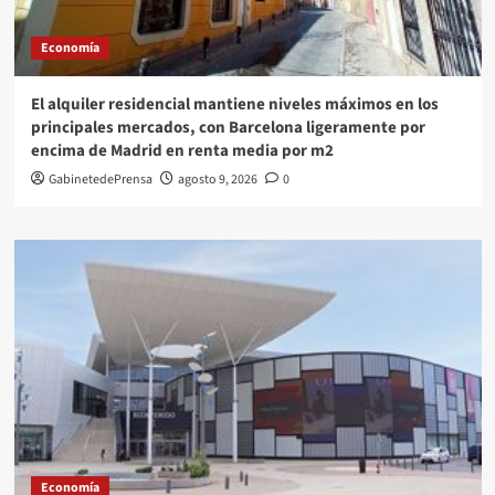
Economía
El alquiler residencial mantiene niveles máximos en los
principales mercados, con Barcelona ligeramente por
encima de Madrid en renta media por m2
GabinetedePrensa
agosto 9, 2026
0
Economía