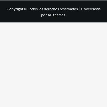
Copyright © Todos los derechos reservados.
|
CoverNews
por AF themes.