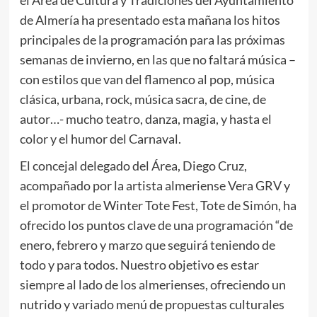
de Almería ha presentado esta mañana los hitos
principales de la programación para las próximas
semanas de invierno, en las que no faltará música –
con estilos que van del flamenco al pop, música
clásica, urbana, rock, música sacra, de cine, de
autor…- mucho teatro, danza, magia, y hasta el
color y el humor del Carnaval.
El concejal delegado del Área, Diego Cruz,
acompañado por la artista almeriense Vera GRV y
el promotor de Winter Tote Fest, Tote de Simón, ha
ofrecido los puntos clave de una programación “de
enero, febrero y marzo que seguirá teniendo de
todo y para todos. Nuestro objetivo es estar
siempre al lado de los almerienses, ofreciendo un
nutrido y variado menú de propuestas culturales