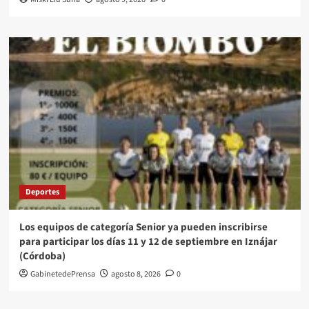
Deportes
Los equipos de categoría Senior ya pueden inscribirse
para participar los días 11 y 12 de septiembre en Iznájar
(Córdoba)
GabinetedePrensa
agosto 8, 2026
0