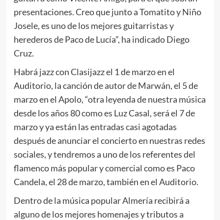
presentaciones. Creo que junto a Tomatito y Niño
Josele, es uno de los mejores guitarristas y
herederos de Paco de Lucía”, ha indicado Diego
Cruz.
Habrá jazz con Clasijazz el 1 de marzo en el
Auditorio, la canción de autor de Marwán, el 5 de
marzo en el Apolo, “otra leyenda de nuestra música
desde los años 80 como es Luz Casal, será el 7 de
marzo y ya están las entradas casi agotadas
después de anunciar el concierto en nuestras redes
sociales, y tendremos a uno de los referentes del
flamenco más popular y comercial como es Paco
Candela, el 28 de marzo, también en el Auditorio.
Dentro de la música popular Almería recibirá a
alguno de los mejores homenajes y tributos a