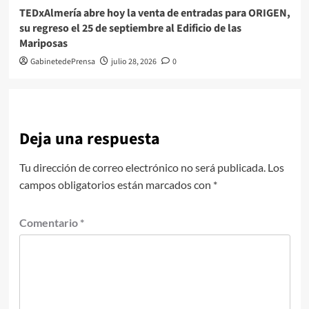
TEDxAlmería abre hoy la venta de entradas para ORIGEN,
su regreso el 25 de septiembre al Edificio de las
Mariposas
GabinetedePrensa
julio 28, 2026
0
Deja una respuesta
Tu dirección de correo electrónico no será publicada.
Los
campos obligatorios están marcados con
*
Comentario
*