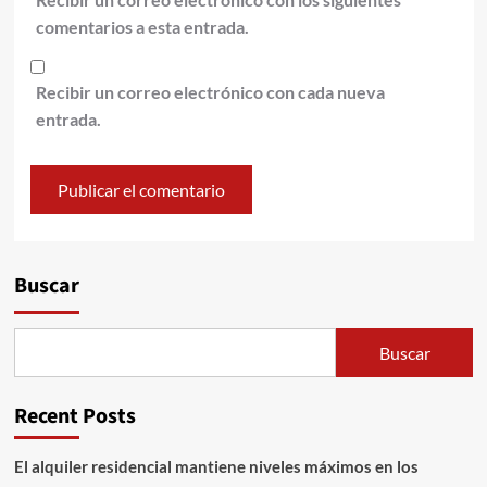
comentarios a esta entrada.
Recibir un correo electrónico con cada nueva
entrada.
Alternative:
Buscar
Buscar
Recent Posts
El alquiler residencial mantiene niveles máximos en los