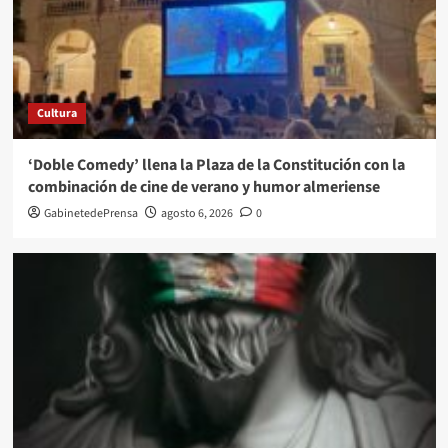
Cultura
‘Doble Comedy’ llena la Plaza de la Constitución con la
combinación de cine de verano y humor almeriense
GabinetedePrensa
agosto 6, 2026
0