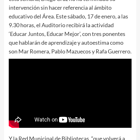
intervención sin hacer referencia al ámbito
educativo del Área. Este sábado, 17 de enero, a las
9.30 horas, el Auditorio recibirá la actividad
‘Educar Juntos, Educar Mejor’, con tres ponentes
que hablarán de aprendizaje y autoestima como
son Mar Romera, Pablo Mazuecos y Rafa Guerrero.
Y la Red Municipal de Bibliotecas, “que volverá a