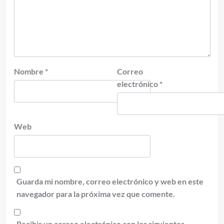
Nombre
*
Correo
electrónico
*
Web
Guarda mi nombre, correo electrónico y web en este
navegador para la próxima vez que comente.
Recibir un correo electrónico con los siguientes