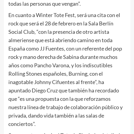
todas las personas que vengan”.
En cuanto a Winter Tote Fest, será una cita con el
rock que será el 28 de febrero en la Sala Berlín
Social Club, “con la presencia de otro artista
almeriense que está abriendo camino en toda
España como JJ Fuentes, con un referente del pop
rock y mano derecha de Sabina durante muchos
años como Pancho Varona, y los indiscutibles
Rolling Stones españoles, Burning, con el
inagotable Johnny Cifuentes al frente”, ha
apuntado Diego Cruz que también ha recordado
que “es una propuesta con la que reforzamos
nuestra línea de trabajo de colaboración público y
privada, dando vida también a las salas de
conciertos”.