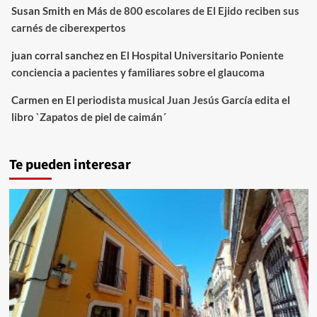
Susan Smith
en
Más de 800 escolares de El Ejido reciben sus
carnés de ciberexpertos
juan corral sanchez
en
El Hospital Universitario Poniente
conciencia a pacientes y familiares sobre el glaucoma
Carmen
en
El periodista musical Juan Jesús García edita el
libro `Zapatos de piel de caimán´
Te pueden interesar