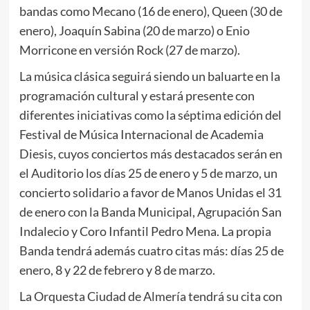
bandas como Mecano (16 de enero), Queen (30 de
enero), Joaquín Sabina (20 de marzo) o Enio
Morricone en versión Rock (27 de marzo).
La música clásica seguirá siendo un baluarte en la
programación cultural y estará presente con
diferentes iniciativas como la séptima edición del
Festival de Música Internacional de Academia
Diesis, cuyos conciertos más destacados serán en
el Auditorio los días 25 de enero y 5 de marzo, un
concierto solidario a favor de Manos Unidas el 31
de enero con la Banda Municipal, Agrupación San
Indalecio y Coro Infantil Pedro Mena. La propia
Banda tendrá además cuatro citas más: días 25 de
enero, 8 y 22 de febrero y 8 de marzo.
La Orquesta Ciudad de Almería tendrá su cita con