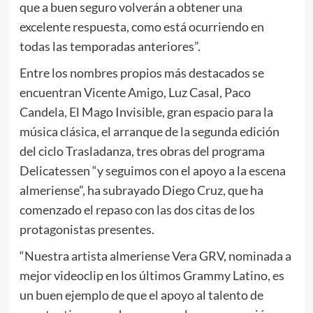
que a buen seguro volverán a obtener una
excelente respuesta, como está ocurriendo en
todas las temporadas anteriores”.
Entre los nombres propios más destacados se
encuentran Vicente Amigo, Luz Casal, Paco
Candela, El Mago Invisible, gran espacio para la
música clásica, el arranque de la segunda edición
del ciclo Trasladanza, tres obras del programa
Delicatessen “y seguimos con el apoyo a la escena
almeriense”, ha subrayado Diego Cruz, que ha
comenzado el repaso con las dos citas de los
protagonistas presentes.
“Nuestra artista almeriense Vera GRV, nominada a
mejor videoclip en los últimos Grammy Latino, es
un buen ejemplo de que el apoyo al talento de