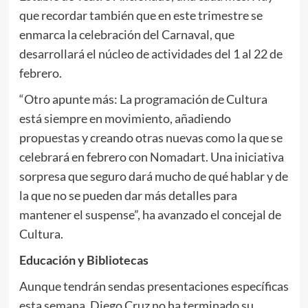
que recordar también que en este trimestre se
enmarca la celebración del Carnaval, que
desarrollará el núcleo de actividades del 1 al 22 de
febrero.
“Otro apunte más: La programación de Cultura
está siempre en movimiento, añadiendo
propuestas y creando otras nuevas como la que se
celebrará en febrero con Nomadart. Una iniciativa
sorpresa que seguro dará mucho de qué hablar y de
la que no se pueden dar más detalles para
mantener el suspense”, ha avanzado el concejal de
Cultura.
Educación y Bibliotecas
Aunque tendrán sendas presentaciones específicas
esta semana, Diego Cruz no ha terminado su