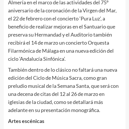
Almería en el marco de las actividades del 75º
aniversario de la coronación de la Virgen del Mar,
el 22 de febrero con el concierto ‘Pura Luz’, a
beneficio de realizar mejoras en el Santuario que
preserva su Hermandad y el Auditorio también
recibirá el 14 de marzo un concierto Orquesta
Filarmónica de Málaga en una nueva edición del
ciclo ‘Andalucía Sinfónica’.
También dentro de lo clásico no faltará una nueva
edición del Ciclo de Música Sacra, como gran
preludio musical de la Semana Santa, que será con
una decena de citas del 12 al 26 de marzo en
iglesias de la ciudad, como se detallará más
adelante en su presentación monográfica.
Artes escénicas