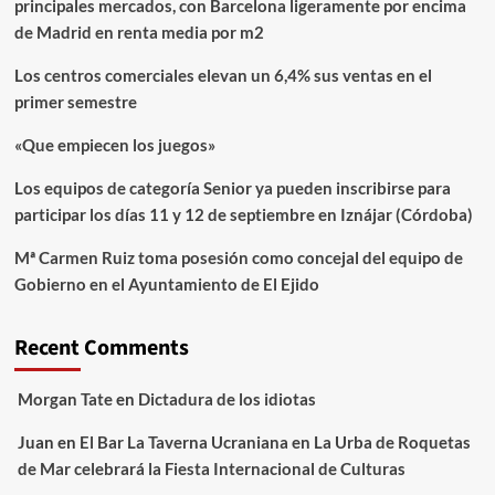
principales mercados, con Barcelona ligeramente por encima
de Madrid en renta media por m2
Los centros comerciales elevan un 6,4% sus ventas en el
primer semestre
«Que empiecen los juegos»
Los equipos de categoría Senior ya pueden inscribirse para
participar los días 11 y 12 de septiembre en Iznájar (Córdoba)
Mª Carmen Ruiz toma posesión como concejal del equipo de
Gobierno en el Ayuntamiento de El Ejido
Recent Comments
Morgan Tate
en
Dictadura de los idiotas
Juan
en
El Bar La Taverna Ucraniana en La Urba de Roquetas
de Mar celebrará la Fiesta Internacional de Culturas