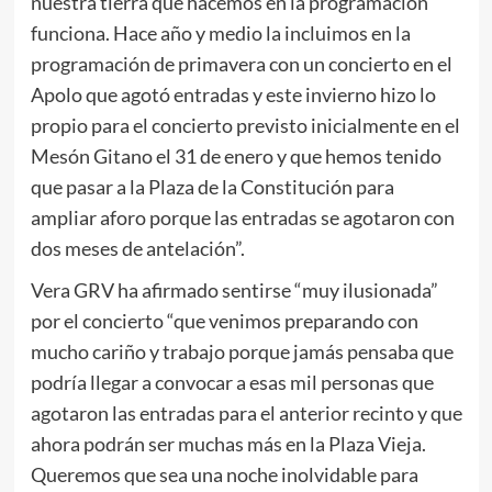
nuestra tierra que hacemos en la programación
funciona. Hace año y medio la incluimos en la
programación de primavera con un concierto en el
Apolo que agotó entradas y este invierno hizo lo
propio para el concierto previsto inicialmente en el
Mesón Gitano el 31 de enero y que hemos tenido
que pasar a la Plaza de la Constitución para
ampliar aforo porque las entradas se agotaron con
dos meses de antelación”.
Vera GRV ha afirmado sentirse “muy ilusionada”
por el concierto “que venimos preparando con
mucho cariño y trabajo porque jamás pensaba que
podría llegar a convocar a esas mil personas que
agotaron las entradas para el anterior recinto y que
ahora podrán ser muchas más en la Plaza Vieja.
Queremos que sea una noche inolvidable para