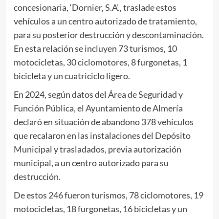
concesionaria, ‘Dornier, S.A’., traslade estos
vehículos a un centro autorizado de tratamiento,
para su posterior destrucción y descontaminación.
En esta relación se incluyen 73 turismos, 10
motocicletas, 30 ciclomotores, 8 furgonetas, 1
bicicleta y un cuatriciclo ligero.
En 2024, según datos del Área de Seguridad y
Función Pública, el Ayuntamiento de Almería
declaró en situación de abandono 378 vehículos
que recalaron en las instalaciones del Depósito
Municipal y trasladados, previa autorización
municipal, a un centro autorizado para su
destrucción.
De estos 246 fueron turismos, 78 ciclomotores, 19
motocicletas, 18 furgonetas, 16 bicicletas y un