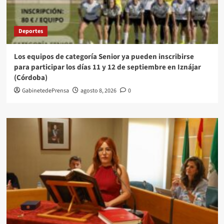
Deportes
Los equipos de categoría Senior ya pueden inscribirse
para participar los días 11 y 12 de septiembre en Iznájar
(Córdoba)
GabinetedePrensa
agosto 8, 2026
0