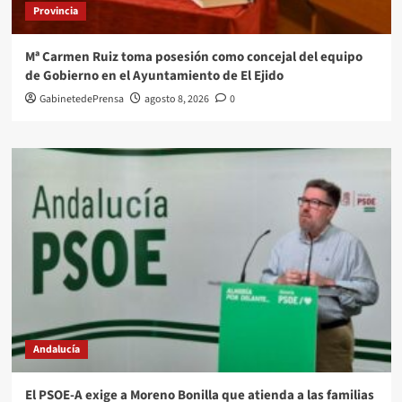
Provincia
Mª Carmen Ruiz toma posesión como concejal del equipo
de Gobierno en el Ayuntamiento de El Ejido
GabinetedePrensa
agosto 8, 2026
0
Andalucía
El PSOE-A exige a Moreno Bonilla que atienda a las familias