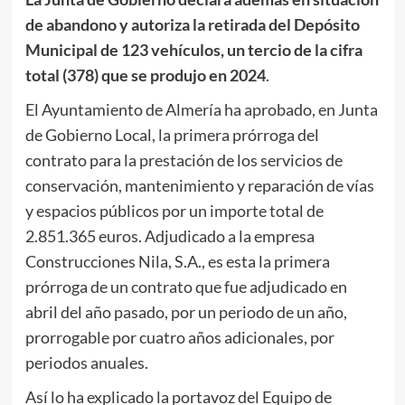
de abandono y autoriza la retirada del Depósito
Municipal de 123 vehículos, un tercio de la cifra
total (378) que se produjo en 2024
.
El Ayuntamiento de Almería ha aprobado, en Junta
de Gobierno Local, la primera prórroga del
contrato para la prestación de los servicios de
conservación, mantenimiento y reparación de vías
y espacios públicos por un importe total de
2.851.365 euros. Adjudicado a la empresa
Construcciones Nila, S.A., es esta la primera
prórroga de un contrato que fue adjudicado en
abril del año pasado, por un periodo de un año,
prorrogable por cuatro años adicionales, por
periodos anuales.
Así lo ha explicado la portavoz del Equipo de