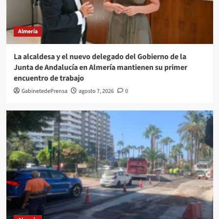
Almería
La alcaldesa y el nuevo delegado del Gobierno de la
Junta de Andalucía en Almería mantienen su primer
encuentro de trabajo
GabinetedePrensa
agosto 7, 2026
0