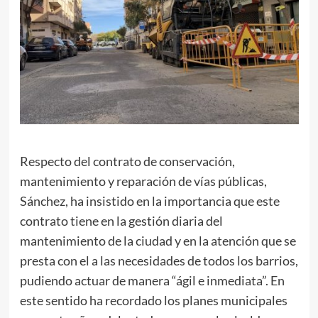
Respecto del contrato de conservación,
mantenimiento y reparación de vías públicas,
Sánchez, ha insistido en la importancia que este
contrato tiene en la gestión diaria del
mantenimiento de la ciudad y en la atención que se
presta con el a las necesidades de todos los barrios,
pudiendo actuar de manera “ágil e inmediata”. En
este sentido ha recordado los planes municipales