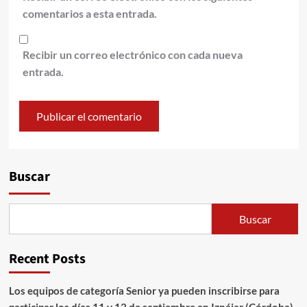
comentarios a esta entrada.
Recibir un correo electrónico con cada nueva
entrada.
Alternative:
Buscar
Buscar
Recent Posts
Los equipos de categoría Senior ya pueden inscribirse para