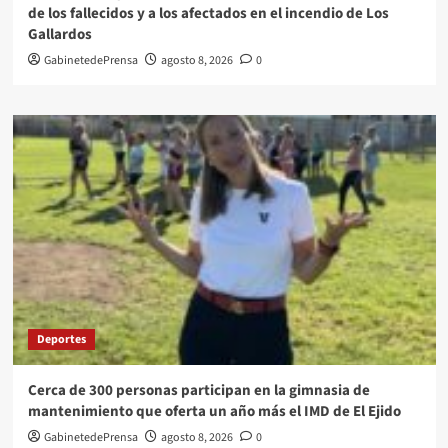
de los fallecidos y a los afectados en el incendio de Los
Gallardos
GabinetedePrensa
agosto 8, 2026
0
Deportes
Cerca de 300 personas participan en la gimnasia de
mantenimiento que oferta un año más el IMD de El Ejido
GabinetedePrensa
agosto 8, 2026
0