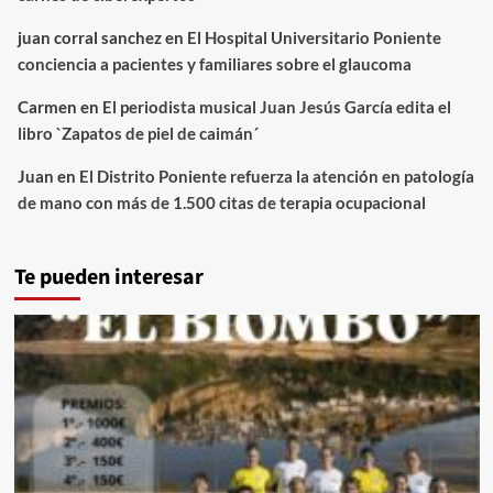
juan corral sanchez
en
El Hospital Universitario Poniente
conciencia a pacientes y familiares sobre el glaucoma
Carmen
en
El periodista musical Juan Jesús García edita el
libro `Zapatos de piel de caimán´
Juan
en
El Distrito Poniente refuerza la atención en patología
de mano con más de 1.500 citas de terapia ocupacional
Te pueden interesar