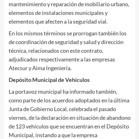
mantenimiento y reparación de mobiliario urbano,
elementos de instalaciones municipales y
elementos que afecten a la seguridad vial.
En los mismos términos se prorrogan también los
de coordinación de seguridad y salud y dirección
técnica, relacionados con este contrato,
adjudicados respectivamente a las empresas
Atecsur y Aima Ingeniería.
Depósito Municipal de Vehículos
La portavoz municipal ha informado también,
como parte de los acuerdos adoptados en la última
Junta de Gobierno Local, celebrada el pasado
viernes, de la declaración en situación de abandono
de 123 vehículos que se encuentran en el Depósito
Municipal, instando a que la empresa