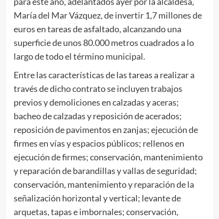
para este año, adelantados ayer por la alcaldesa,
María del Mar Vázquez, de invertir 1,7 millones de
euros en tareas de asfaltado, alcanzando una
superficie de unos 80.000 metros cuadrados a lo
largo de todo el término municipal.
Entre las características de las tareas a realizar a
través de dicho contrato se incluyen trabajos
previos y demoliciones en calzadas y aceras;
bacheo de calzadas y reposición de acerados;
reposición de pavimentos en zanjas; ejecución de
firmes en vías y espacios públicos; rellenos en
ejecución de firmes; conservación, mantenimiento
y reparación de barandillas y vallas de seguridad;
conservación, mantenimiento y reparación de la
señalización horizontal y vertical; levante de
arquetas, tapas e imbornales; conservación,