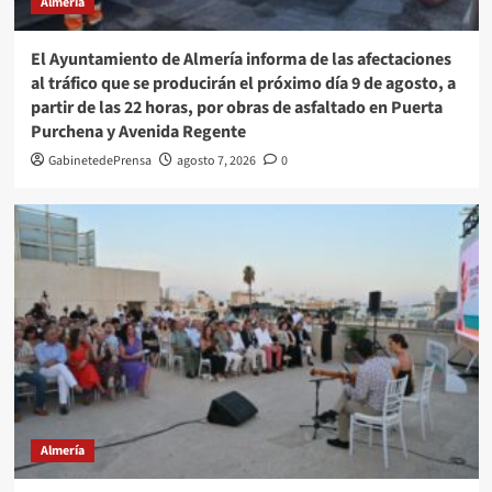
Almería
El Ayuntamiento de Almería informa de las afectaciones
al tráfico que se producirán el próximo día 9 de agosto, a
partir de las 22 horas, por obras de asfaltado en Puerta
Purchena y Avenida Regente
GabinetedePrensa
agosto 7, 2026
0
Almería