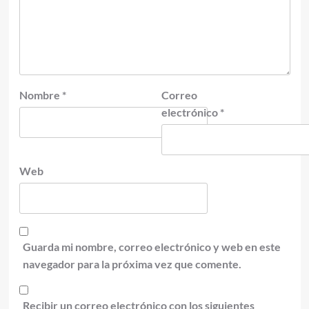
Nombre
*
Correo
electrónico
*
Web
Guarda mi nombre, correo electrónico y web en este
navegador para la próxima vez que comente.
Recibir un correo electrónico con los siguientes