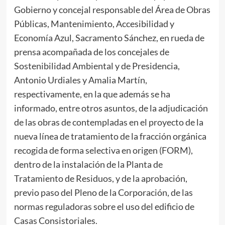
Gobierno y concejal responsable del Área de Obras
Públicas, Mantenimiento, Accesibilidad y
Economía Azul, Sacramento Sánchez, en rueda de
prensa acompañada de los concejales de
Sostenibilidad Ambiental y de Presidencia,
Antonio Urdiales y Amalia Martín,
respectivamente, en la que además se ha
informado, entre otros asuntos, de la adjudicación
de las obras de contempladas en el proyecto de la
nueva línea de tratamiento de la fracción orgánica
recogida de forma selectiva en origen (FORM),
dentro de la instalación de la Planta de
Tratamiento de Residuos, y de la aprobación,
previo paso del Pleno de la Corporación, de las
normas reguladoras sobre el uso del edificio de
Casas Consistoriales.