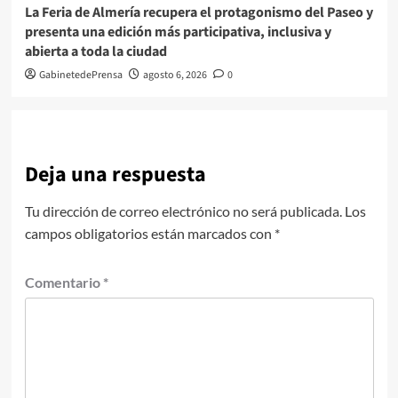
La Feria de Almería recupera el protagonismo del Paseo y
presenta una edición más participativa, inclusiva y
abierta a toda la ciudad
GabinetedePrensa
agosto 6, 2026
0
Deja una respuesta
Tu dirección de correo electrónico no será publicada.
Los
campos obligatorios están marcados con
*
Comentario
*