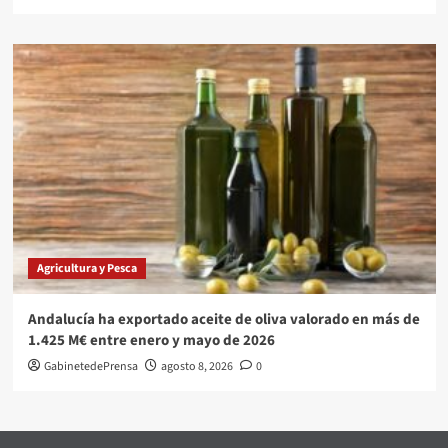
Agricultura y Pesca
Andalucía ha exportado aceite de oliva valorado en más de
1.425 M€ entre enero y mayo de 2026
GabinetedePrensa
agosto 8, 2026
0