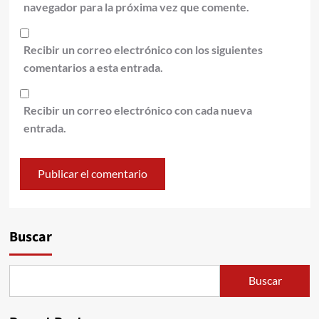
navegador para la próxima vez que comente.
Recibir un correo electrónico con los siguientes
comentarios a esta entrada.
Recibir un correo electrónico con cada nueva
entrada.
Alternative:
Buscar
Buscar