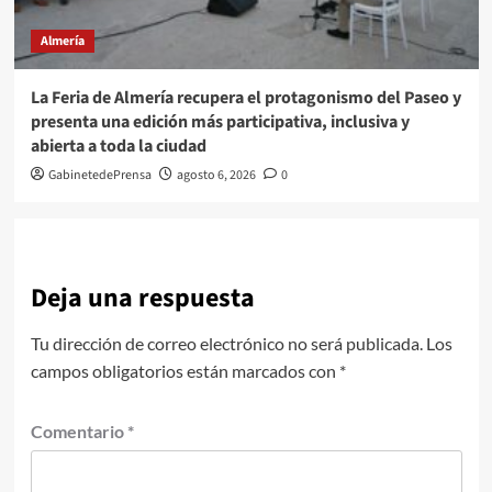
Almería
La Feria de Almería recupera el protagonismo del Paseo y
presenta una edición más participativa, inclusiva y
abierta a toda la ciudad
GabinetedePrensa
agosto 6, 2026
0
Deja una respuesta
Tu dirección de correo electrónico no será publicada.
Los
campos obligatorios están marcados con
*
Comentario
*