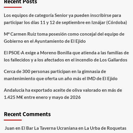
Recent Posts
Los equipos de categoría Senior ya pueden inscribirse para
participar los días 11 y 12 de septiembre en Iznájar (Córdoba)
Mª Carmen Ruiz toma posesión como concejal del equipo de
Gobierno en el Ayuntamiento de El Ejido
El PSOE-A exige a Moreno Bonilla que atienda a las familias de
los fallecidos y a los afectados en el incendio de Los Gallardos
Cerca de 300 personas participan en la gimnasia de
mantenimiento que oferta un año más el IMD de El Ejido
Andalucía ha exportado aceite de oliva valorado en más de
1.425 M€ entre enero y mayo de 2026
Recent Comments
Juan
en
El Bar La Taverna Ucraniana en La Urba de Roquetas