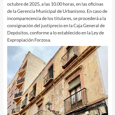
octubre de 2025, a las 10.00 horas, en las oficinas
de la Gerencia Municipal de Urbanismo. En caso de
incomparecencia de los titulares, se procederá a la
consignación del justiprecio en la Caja General de
Depósitos, conforme a lo establecido en la Ley de
Expropiación Forzosa.