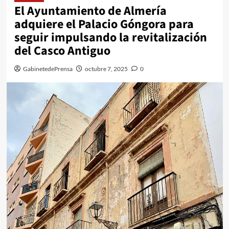
El Ayuntamiento de Almería
adquiere el Palacio Góngora para
seguir impulsando la revitalización
del Casco Antiguo
GabinetedePrensa
octubre 7, 2025
0