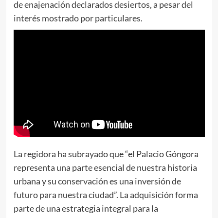
de enajenación declarados desiertos, a pesar del
interés mostrado por particulares.
La regidora ha subrayado que “el Palacio Góngora
representa una parte esencial de nuestra historia
urbana y su conservación es una inversión de
futuro para nuestra ciudad”. La adquisición forma
parte de una estrategia integral para la