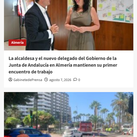
Almería
La alcaldesa y el nuevo delegado del Gobierno de la
Junta de Andalucía en Almería mantienen su primer
encuentro de trabajo
GabinetedePrensa
agosto 7, 2026
0