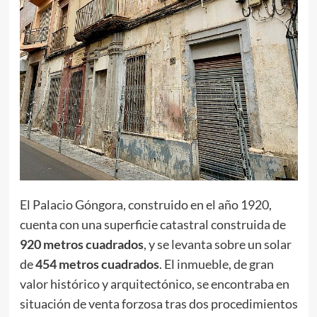
El Palacio Góngora, construido en el año 1920,
cuenta con una superficie catastral construida de
920 metros cuadrados
, y se levanta sobre un solar
de
454 metros cuadrados
. El inmueble, de gran
valor histórico y arquitectónico, se encontraba en
situación de venta forzosa tras dos procedimientos