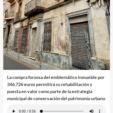
La compra forzosa del emblemático inmueble por
346.726 euros permitirá su rehabilitación y
puesta en valor como parte de la estrategia
municipal de conservación del patrimonio urbano