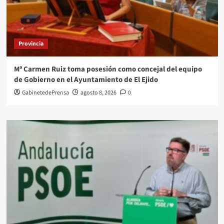
Provincia
Mª Carmen Ruiz toma posesión como concejal del equipo
de Gobierno en el Ayuntamiento de El Ejido
GabinetedePrensa
agosto 8, 2026
0