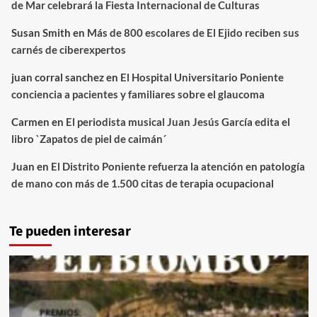
de Mar celebrará la Fiesta Internacional de Culturas
Susan Smith
en
Más de 800 escolares de El Ejido reciben sus
carnés de ciberexpertos
juan corral sanchez
en
El Hospital Universitario Poniente
conciencia a pacientes y familiares sobre el glaucoma
Carmen
en
El periodista musical Juan Jesús García edita el
libro `Zapatos de piel de caimán´
Juan
en
El Distrito Poniente refuerza la atención en patología
de mano con más de 1.500 citas de terapia ocupacional
Te pueden interesar