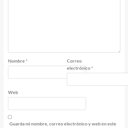
Nombre
*
Correo
electrónico
*
Web
Guarda mi nombre, correo electrónico y web en este