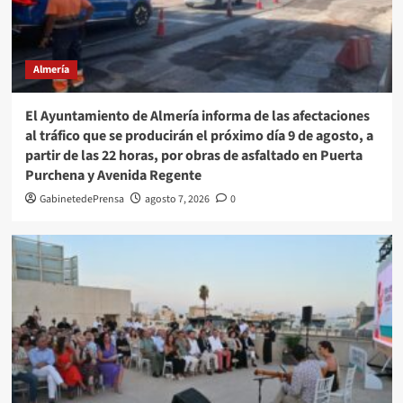
Almería
El Ayuntamiento de Almería informa de las afectaciones
al tráfico que se producirán el próximo día 9 de agosto, a
partir de las 22 horas, por obras de asfaltado en Puerta
Purchena y Avenida Regente
GabinetedePrensa
agosto 7, 2026
0