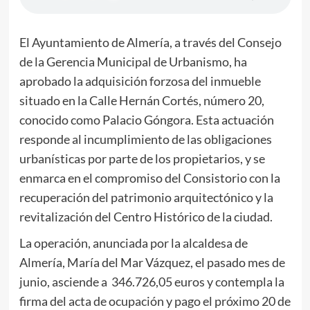
El Ayuntamiento de Almería, a través del Consejo
de la Gerencia Municipal de Urbanismo, ha
aprobado la adquisición forzosa del inmueble
situado en la Calle Hernán Cortés, número 20,
conocido como Palacio Góngora. Esta actuación
responde al incumplimiento de las obligaciones
urbanísticas por parte de los propietarios, y se
enmarca en el compromiso del Consistorio con la
recuperación del patrimonio arquitectónico y la
revitalización del Centro Histórico de la ciudad.
La operación, anunciada por la alcaldesa de
Almería, María del Mar Vázquez, el pasado mes de
junio, asciende a 346.726,05 euros y contempla la
firma del acta de ocupación y pago el próximo 20 de