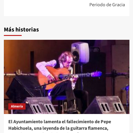
Periodo de Gracia
Más historias
Almería
El Ayuntamiento lamenta el fallecimiento de Pepe
Habichuela, una leyenda de la guitarra flamenca,