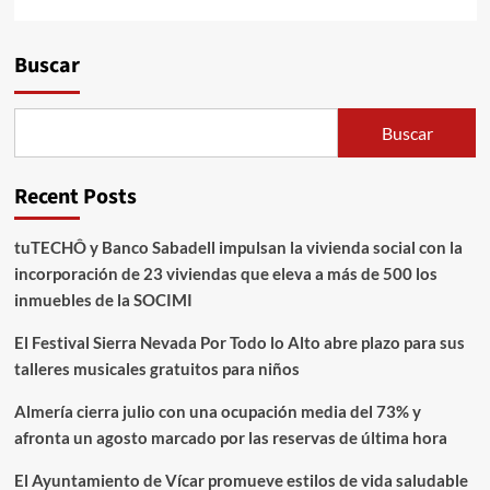
Alternative:
Buscar
Buscar
Recent Posts
tuTECHÔ y Banco Sabadell impulsan la vivienda social con la
incorporación de 23 viviendas que eleva a más de 500 los
inmuebles de la SOCIMI
El Festival Sierra Nevada Por Todo lo Alto abre plazo para sus
talleres musicales gratuitos para niños
Almería cierra julio con una ocupación media del 73% y
afronta un agosto marcado por las reservas de última hora
El Ayuntamiento de Vícar promueve estilos de vida saludable