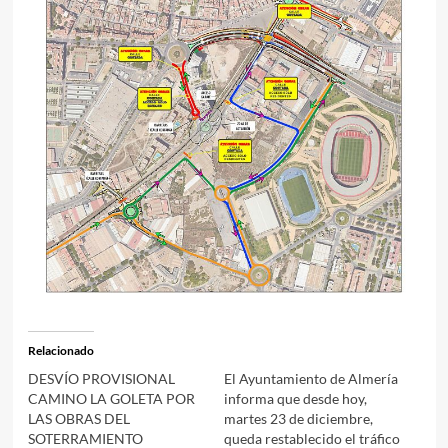
Relacionado
DESVÍO PROVISIONAL
El Ayuntamiento de Almería
CAMINO LA GOLETA POR
informa que desde hoy,
LAS OBRAS DEL
martes 23 de diciembre,
SOTERRAMIENTO
queda restablecido el tráfico