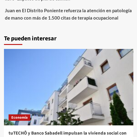
Juan
en
El Distrito Poniente refuerza la atención en patología
de mano con más de 1.500 citas de terapia ocupacional
Te pueden interesar
Economía
tuTECHÔ y Banco Sabadell impulsan la vivienda social con