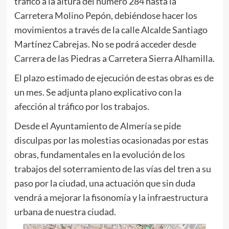
tráfico a la altura del número 284 hasta la
Carretera Molino Pepón, debiéndose hacer los
movimientos a través de la calle Alcalde Santiago
Martínez Cabrejas. No se podrá acceder desde
Carrera de las Piedras a Carretera Sierra Alhamilla.
El plazo estimado de ejecución de estas obras es de
un mes. Se adjunta plano explicativo con la
afección al tráfico por los trabajos.
Desde el Ayuntamiento de Almería se pide
disculpas por las molestias ocasionadas por estas
obras, fundamentales en la evolución de los
trabajos del soterramiento de las vías del tren a su
paso por la ciudad, una actuación que sin duda
vendrá a mejorar la fisonomía y la infraestructura
urbana de nuestra ciudad.