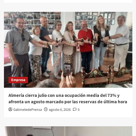
Empresa
Almería cierra julio con una ocupación media del 73% y
afronta un agosto marcado por las reservas de última hora
GabinetedePrensa
agosto 6, 2026
0