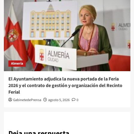
Almería
El Ayuntamiento adjudica la nueva portada de la Feria
2026 y el contrato de gestión y organización del Recinto
Ferial
GabinetedePrensa
agosto 5, 2026
0
Deja una respuesta