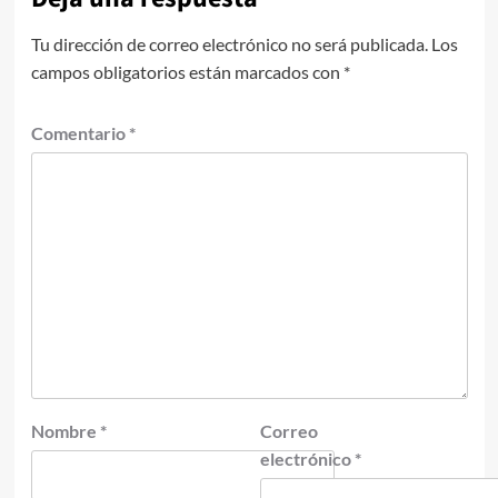
Tu dirección de correo electrónico no será publicada.
Los
campos obligatorios están marcados con
*
Comentario
*
Nombre
*
Correo
electrónico
*