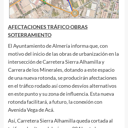
AFECTACIONES TRÁFICO OBRAS
SOTERRAMIENTO
El Ayuntamiento de Almería informa que, con
motivo del inicio de las obras de urbanización en la
intersección de Carretera Sierra Alhamilla y
Carrera de los Minerales, dotando a este espacio
de una nueva rotonda, se producirán afectaciones
en el tráfico rodado así como desvíos alternativos
en este punto y su zona de influencia. Esta nueva
rotonda facilitará, a futuro, la conexión con
Avenida Vega de Acá.
Así, Carretera Sierra Alhamilla queda cortada al