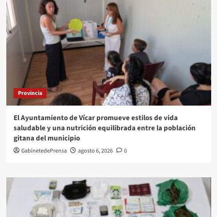
Provincia
El Ayuntamiento de Vícar promueve estilos de vida
saludable y una nutrición equilibrada entre la población
gitana del municipio
GabinetedePrensa
agosto 6, 2026
0