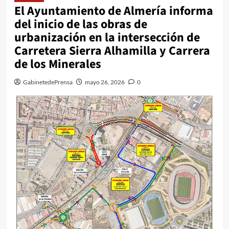
El Ayuntamiento de Almería informa
del inicio de las obras de
urbanización en la intersección de
Carretera Sierra Alhamilla y Carrera
de los Minerales
GabinetedePrensa
mayo 26, 2026
0