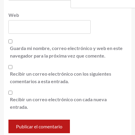
Web
Guarda mi nombre, correo electrónico y web en este
navegador para la próxima vez que comente.
Recibir un correo electrónico con los siguientes
comentarios a esta entrada.
Recibir un correo electrónico con cada nueva
entrada.