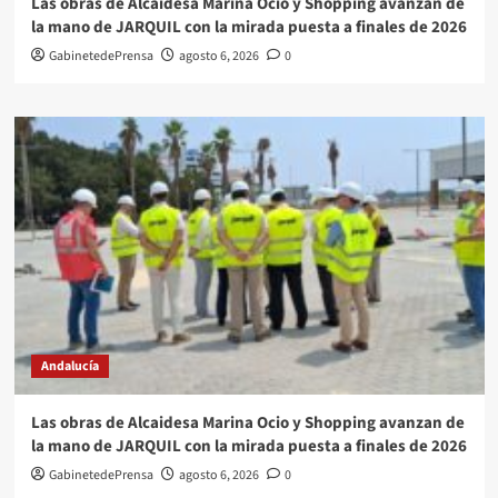
Las obras de Alcaidesa Marina Ocio y Shopping avanzan de
la mano de JARQUIL con la mirada puesta a finales de 2026
GabinetedePrensa
agosto 6, 2026
0
Andalucía
Las obras de Alcaidesa Marina Ocio y Shopping avanzan de
la mano de JARQUIL con la mirada puesta a finales de 2026
GabinetedePrensa
agosto 6, 2026
0