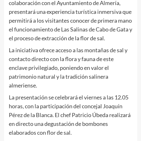
colaboración con el Ayuntamiento de Almería,
presentará una experiencia turística inmersiva que
permitirá a los visitantes conocer de primera mano
el funcionamiento de Las Salinas de Cabo de Gata y
el proceso de extracción de la flor de sal.
La iniciativa ofrece acceso a las montañas de sal y
contacto directo con la flora y fauna de este
enclave privilegiado, poniendo en valor el
patrimonio natural y la tradición salinera
almeriense.
La presentación se celebrará el viernes a las 12.05
horas, con la participación del concejal Joaquín
Pérez de la Blanca. El chef Patricio Úbeda realizará
en directo una degustación de bombones
elaborados con flor de sal.