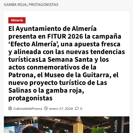
GAMBA ROJA, PROTAGONISTAS
Almería
El Ayuntamiento de Almería
presenta en FITUR 2026 la campaña
‘Efecto Almería’, una apuesta fresca
y alineada con las nuevas tendencias
turísticasLa Semana Santa y los
actos conmemorativos de la
Patrona, el Museo de la Guitarra, el
nuevo proyecto turístico de Las
Salinas o la gamba roja,
protagonistas
GabinetedePrensa
enero 17, 2026
0