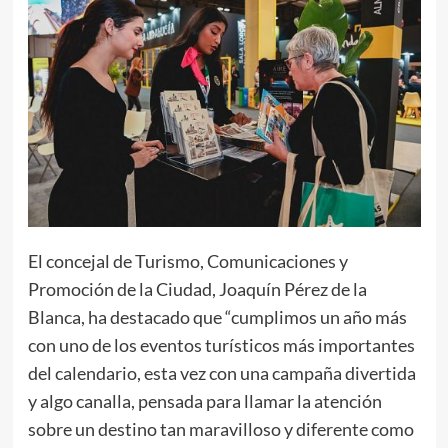
El concejal de Turismo, Comunicaciones y
Promoción de la Ciudad, Joaquín Pérez de la
Blanca, ha destacado que “cumplimos un año más
con uno de los eventos turísticos más importantes
del calendario, esta vez con una campaña divertida
y algo canalla, pensada para llamar la atención
sobre un destino tan maravilloso y diferente como