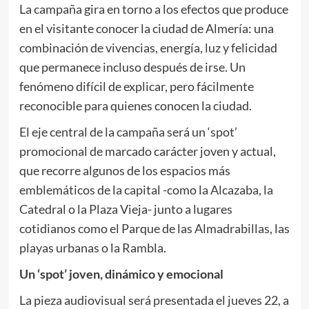
La campaña gira en torno a los efectos que produce
en el visitante conocer la ciudad de Almería: una
combinación de vivencias, energía, luz y felicidad
que permanece incluso después de irse. Un
fenómeno difícil de explicar, pero fácilmente
reconocible para quienes conocen la ciudad.
El eje central de la campaña será un ‘spot’
promocional de marcado carácter joven y actual,
que recorre algunos de los espacios más
emblemáticos de la capital -como la Alcazaba, la
Catedral o la Plaza Vieja- junto a lugares
cotidianos como el Parque de las Almadrabillas, las
playas urbanas o la Rambla.
Un ‘spot’ joven, dinámico y emocional
La pieza audiovisual será presentada el jueves 22, a