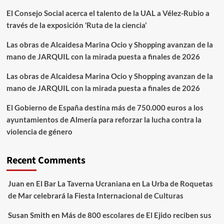
El Consejo Social acerca el talento de la UAL a Vélez-Rubio a
través de la exposición ‘Ruta de la ciencia’
Las obras de Alcaidesa Marina Ocio y Shopping avanzan de la
mano de JARQUIL con la mirada puesta a finales de 2026
Las obras de Alcaidesa Marina Ocio y Shopping avanzan de la
mano de JARQUIL con la mirada puesta a finales de 2026
El Gobierno de España destina más de 750.000 euros a los
ayuntamientos de Almería para reforzar la lucha contra la
violencia de género
Recent Comments
Juan
en
El Bar La Taverna Ucraniana en La Urba de Roquetas
de Mar celebrará la Fiesta Internacional de Culturas
Susan Smith
en
Más de 800 escolares de El Ejido reciben sus