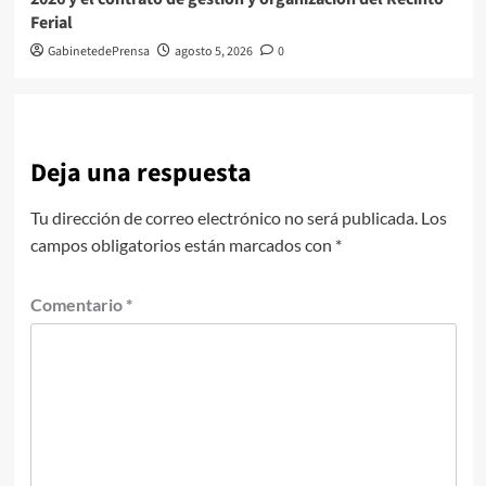
Ferial
GabinetedePrensa
agosto 5, 2026
0
Deja una respuesta
Tu dirección de correo electrónico no será publicada.
Los
campos obligatorios están marcados con
*
Comentario
*