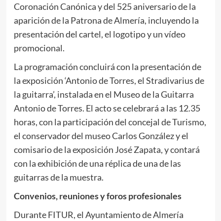
Coronación Canónica y del 525 aniversario de la
aparición de la Patrona de Almería, incluyendo la
presentación del cartel, el logotipo y un vídeo
promocional.
La programación concluirá con la presentación de
la exposición ‘Antonio de Torres, el Stradivarius de
la guitarra’, instalada en el Museo de la Guitarra
Antonio de Torres. El acto se celebrará a las 12.35
horas, con la participación del concejal de Turismo,
el conservador del museo Carlos González y el
comisario de la exposición José Zapata, y contará
con la exhibición de una réplica de una de las
guitarras de la muestra.
Convenios, reuniones y foros profesionales
Durante FITUR, el Ayuntamiento de Almería