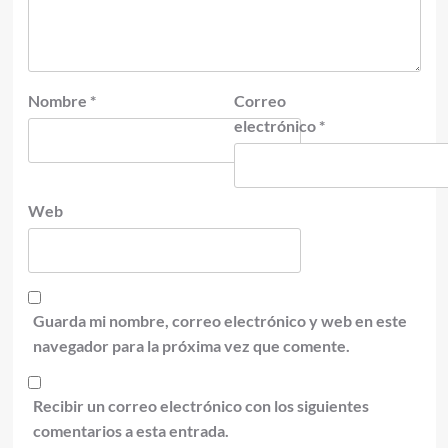
Nombre
*
Correo
electrónico
*
Web
Guarda mi nombre, correo electrónico y web en este
navegador para la próxima vez que comente.
Recibir un correo electrónico con los siguientes
comentarios a esta entrada.