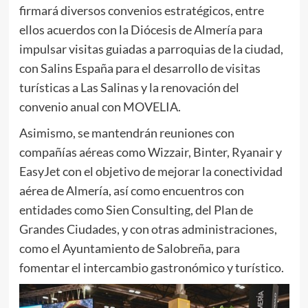
firmará diversos convenios estratégicos, entre
ellos acuerdos con la Diócesis de Almería para
impulsar visitas guiadas a parroquias de la ciudad,
con Salins España para el desarrollo de visitas
turísticas a Las Salinas y la renovación del
convenio anual con MOVELIA.
Asimismo, se mantendrán reuniones con
compañías aéreas como Wizzair, Binter, Ryanair y
EasyJet con el objetivo de mejorar la conectividad
aérea de Almería, así como encuentros con
entidades como Sien Consulting, del Plan de
Grandes Ciudades, y con otras administraciones,
como el Ayuntamiento de Salobreña, para
fomentar el intercambio gastronómico y turístico.