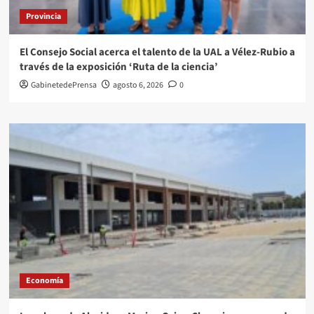
Provincia
El Consejo Social acerca el talento de la UAL a Vélez-Rubio a
través de la exposición ‘Ruta de la ciencia’
GabinetedePrensa
agosto 6, 2026
0
Economía