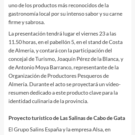
uno de los productos más reconocidos de la
gastronomía local por su intenso sabor y su carne
firme y sabrosa.
La presentación tendrá lugar el viernes 23 a las
11.50 horas, en el pabellón 5, en el stand de Costa
de Almería, y contará con la participación del
concejal de Turismo, Joaquín Pérez de la Blanca, y
de Antonio Moya Barranco, representante de la
Organización de Productores Pesqueros de
Almería. Durante el acto se proyectará un vídeo-
resumen dedicado a este producto clave para la
identidad culinaria de la provincia.
Proyecto turístico de Las Salinas de Cabo de Gata
El Grupo Salins España y la empresa Alsa, en