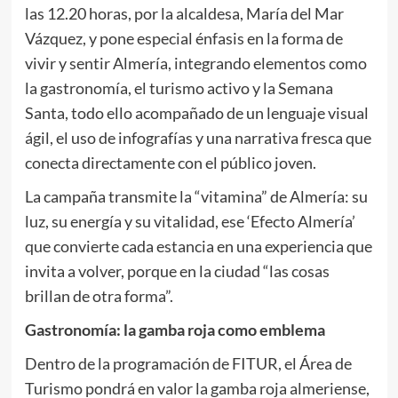
las 12.20 horas, por la alcaldesa, María del Mar
Vázquez, y pone especial énfasis en la forma de
vivir y sentir Almería, integrando elementos como
la gastronomía, el turismo activo y la Semana
Santa, todo ello acompañado de un lenguaje visual
ágil, el uso de infografías y una narrativa fresca que
conecta directamente con el público joven.
La campaña transmite la “vitamina” de Almería: su
luz, su energía y su vitalidad, ese ‘Efecto Almería’
que convierte cada estancia en una experiencia que
invita a volver, porque en la ciudad “las cosas
brillan de otra forma”.
Gastronomía: la gamba roja como emblema
Dentro de la programación de FITUR, el Área de
Turismo pondrá en valor la gamba roja almeriense,