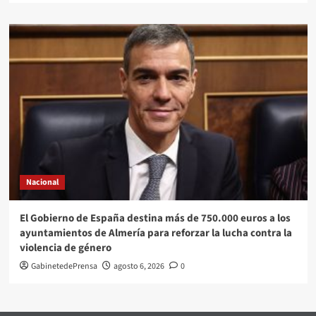
Nacional
El Gobierno de España destina más de 750.000 euros a los
ayuntamientos de Almería para reforzar la lucha contra la
violencia de género
GabinetedePrensa
agosto 6, 2026
0