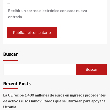
Recibir un correo electrónico con cada nueva
entrada.
Alternative:
Buscar
Buscar
Recent Posts
La UE recibe 1 400 millones de euros en ingresos procedentes
de activos rusos inmovilizados que se utilizarán para apoyar a
Ucrania