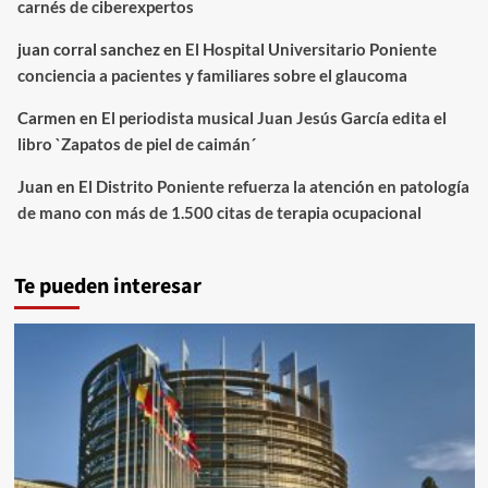
carnés de ciberexpertos
juan corral sanchez
en
El Hospital Universitario Poniente
conciencia a pacientes y familiares sobre el glaucoma
Carmen
en
El periodista musical Juan Jesús García edita el
libro `Zapatos de piel de caimán´
Juan
en
El Distrito Poniente refuerza la atención en patología
de mano con más de 1.500 citas de terapia ocupacional
Te pueden interesar