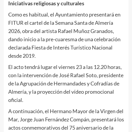
Iniciativas religiosas y culturales
Como es habitual, el Ayuntamiento presentará en
FITUR el cartel de la Semana Santa de Almería
2026, obra del artista Rafael Muñoz Granados,
dando inicio a la pre-cuaresma de una celebración
declarada Fiesta de Interés Turístico Nacional
desde 2019.
El acto tendrá lugar el viernes 23 a las 12.20 horas,
con la intervención de José Rafael Soto, presidente
de la Agrupación de Hermandades y Cofradías de
Almería, y la proyección del vídeo promocional
oficial.
A continuación, el Hermano Mayor de la Virgen del
Mar, Jorge Juan Fernández Compán, presentará los
actos conmemorativos del 75 aniversario de la