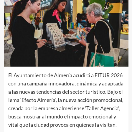
El Ayuntamiento de Almería acudirá a FITUR 2026
con una campaña innovadora, dinámica y adaptada
a las nuevas tendencias del sector turístico. Bajo el
lema ‘Efecto Almería’, la nueva acción promocional,
creada por la empresa almeriense ‘Taller Agencia’,
busca mostrar al mundo el impacto emocional y
vital que la ciudad provoca en quienes la visitan.