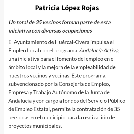
Patricia López Rojas
Un total de 35 vecinos forman parte de esta
iniciativa con diversas ocupaciones
El Ayuntamiento de Huércal-Overa impulsa el
Empleo Local con el programa
Andalucía Activa
,
una iniciativa para el fomento del empleo en el
ámbito local y la mejora de la empleabilidad de
nuestros vecinos y vecinas. Este programa,
subvencionado por la Consejería de Empleo,
Empresa y Trabajo Autónomo de la Junta de
Andalucía y con cargo a fondos del Servicio Público
de Empleo Estatal, permite la contratación de 35
personas en el municipio para la realización de
proyectos municipales.