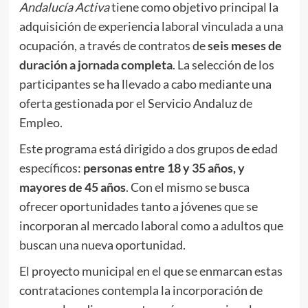
Andalucía Activa
tiene como objetivo principal la
adquisición de experiencia laboral vinculada a una
ocupación, a través de contratos de
seis meses de
duración a jornada completa
. La selección de los
participantes se ha llevado a cabo mediante una
oferta gestionada por el Servicio Andaluz de
Empleo.
Este programa está dirigido a dos grupos de edad
específicos:
personas entre 18 y 35 años, y
mayores de 45 años
. Con el mismo se busca
ofrecer oportunidades tanto a jóvenes que se
incorporan al mercado laboral como a adultos que
buscan una nueva oportunidad.
El proyecto municipal en el que se enmarcan estas
contrataciones contempla la incorporación de