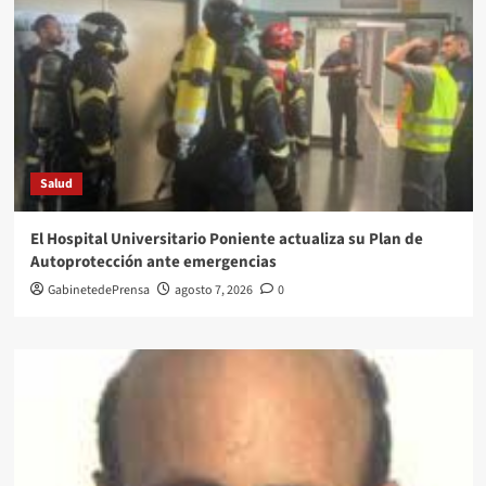
Salud
El Hospital Universitario Poniente actualiza su Plan de
Autoprotección ante emergencias
GabinetedePrensa
agosto 7, 2026
0