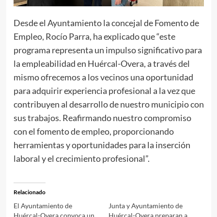
Desde el Ayuntamiento la concejal de Fomento de
Empleo, Rocío Parra, ha explicado que “este
programa representa un impulso significativo para
la empleabilidad en Huércal-Overa, a través del
mismo ofrecemos a los vecinos una oportunidad
para adquirir experiencia profesional a la vez que
contribuyen al desarrollo de nuestro municipio con
sus trabajos. Reafirmando nuestro compromiso
con el fomento de empleo, proporcionando
herramientas y oportunidades para la inserción
laboral y el crecimiento profesional”.
Relacionado
El Ayuntamiento de
Junta y Ayuntamiento de
Huércal-Overa convoca un
Huércal-Overa preparan a