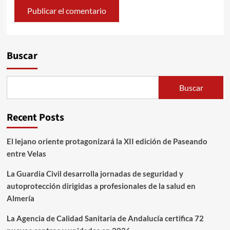
Alternative:
Buscar
Buscar
Recent Posts
El lejano oriente protagonizará la XII edición de Paseando
entre Velas
La Guardia Civil desarrolla jornadas de seguridad y
autoprotección dirigidas a profesionales de la salud en
Almería
La Agencia de Calidad Sanitaria de Andalucía certifica 72