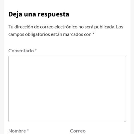
Deja una respuesta
Tu dirección de correo electrónico no será publicada.
Los
campos obligatorios están marcados con
*
Comentario
*
Nombre
*
Correo