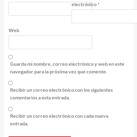
electrónico
*
Web
Guarda mi nombre, correo electrónico y web en este
navegador para la próxima vez que comente.
Recibir un correo electrónico con los siguientes
comentarios a esta entrada.
Recibir un correo electrónico con cada nueva
entrada.