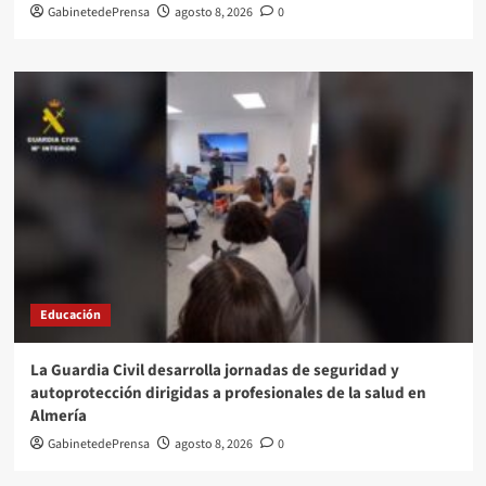
GabinetedePrensa
agosto 8, 2026
0
Educación
La Guardia Civil desarrolla jornadas de seguridad y
autoprotección dirigidas a profesionales de la salud en
Almería
GabinetedePrensa
agosto 8, 2026
0