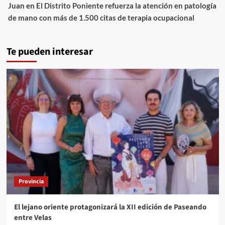
Juan
en
El Distrito Poniente refuerza la atención en patología
de mano con más de 1.500 citas de terapia ocupacional
Te pueden interesar
Provincia
El lejano oriente protagonizará la XII edición de Paseando
entre Velas