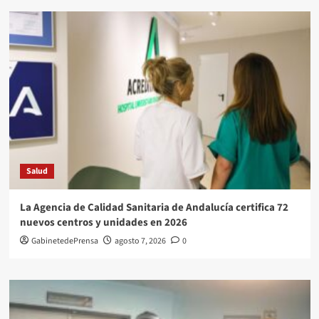
Salud
La Agencia de Calidad Sanitaria de Andalucía certifica 72
nuevos centros y unidades en 2026
GabinetedePrensa
agosto 7, 2026
0