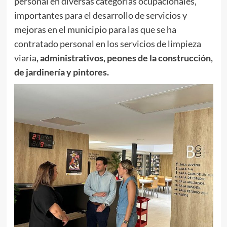
personal en diversas categorías ocupacionales,
importantes para el desarrollo de servicios y
mejoras en el municipio para las que se ha
contratado personal en los servicios de limpieza
viaria
, administrativos, peones de la construcción,
de jardinería y pintores.