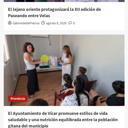
El lejano oriente protagonizará la XII edición de
Paseando entre Velas
GabinetedePrensa
agosto 8, 2026
0
Provincia
El Ayuntamiento de Vícar promueve estilos de vida
saludable y una nutrición equilibrada entre la población
gitana del municipio