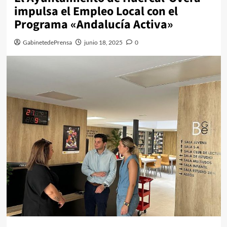
impulsa el Empleo Local con el
Programa «Andalucía Activa»
GabinetedePrensa
junio 18, 2025
0