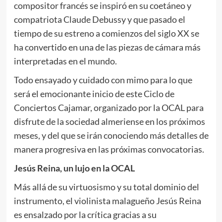
compositor francés se inspiró en su coetáneo y
compatriota Claude Debussy y que pasado el
tiempo de su estreno a comienzos del siglo XX se
ha convertido en una de las piezas de cámara más
interpretadas en el mundo.
Todo ensayado y cuidado con mimo para lo que
será el emocionante inicio de este Ciclo de
Conciertos Cajamar, organizado por la OCAL para
disfrute de la sociedad almeriense en los próximos
meses, y del que se irán conociendo más detalles de
manera progresiva en las próximas convocatorias.
Jesús Reina, un lujo en la OCAL
Más allá de su virtuosismo y su total dominio del
instrumento, el violinista malagueño Jesús Reina
es ensalzado por la crítica gracias a su