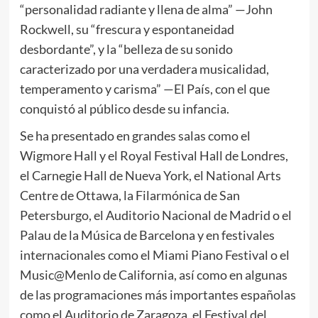
“personalidad radiante y llena de alma” —John
Rockwell, su “frescura y espontaneidad
desbordante”, y la “belleza de su sonido
caracterizado por una verdadera musicalidad,
temperamento y carisma” —El País, con el que
conquistó al público desde su infancia.
Se ha presentado en grandes salas como el
Wigmore Hall y el Royal Festival Hall de Londres,
el Carnegie Hall de Nueva York, el National Arts
Centre de Ottawa, la Filarmónica de San
Petersburgo, el Auditorio Nacional de Madrid o el
Palau de la Música de Barcelona y en festivales
internacionales como el Miami Piano Festival o el
Music@Menlo de California, así como en algunas
de las programaciones más importantes españolas
como el Auditorio de Zaragoza, el Festival del