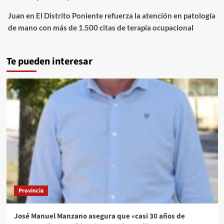
Juan
en
El Distrito Poniente refuerza la atención en patología
de mano con más de 1.500 citas de terapia ocupacional
Te pueden interesar
Provincia
José Manuel Manzano asegura que «casi 30 años de