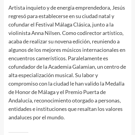
Artista inquieto y de energía emprendedora, Jesús
regresó para establecerse en su ciudad natal y
cofundar el Festival Málaga Clásica, junto a la
violinista Anna Nilsen. Como codirector artístico,
acaba de realizar su novena edición, reuniendo a
algunos de los mejores músicos internacionales en
encuentros camerísticos. Paralelamente es
cofundador de la Academia Galamian, un centro de
alta especialización musical. Su labor y
compromiso con la ciudad le han valido la Medalla
de Honor de Málaga y el Premio Puerta de
Andalucía, reconocimiento otorgado a personas,
entidades e instituciones que resaltan los valores
andaluces por el mundo.