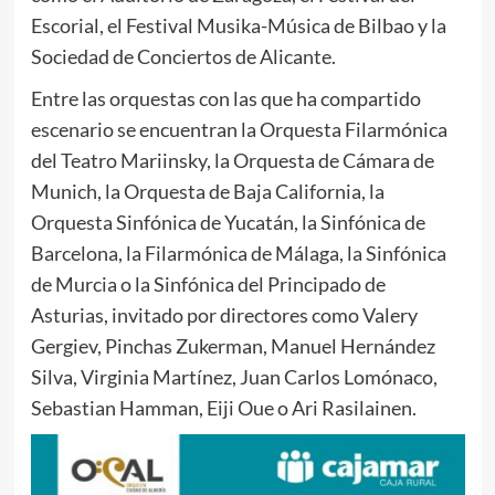
Escorial, el Festival Musika-Música de Bilbao y la
Sociedad de Conciertos de Alicante.
Entre las orquestas con las que ha compartido
escenario se encuentran la Orquesta Filarmónica
del Teatro Mariinsky, la Orquesta de Cámara de
Munich, la Orquesta de Baja California, la
Orquesta Sinfónica de Yucatán, la Sinfónica de
Barcelona, la Filarmónica de Málaga, la Sinfónica
de Murcia o la Sinfónica del Principado de
Asturias, invitado por directores como Valery
Gergiev, Pinchas Zukerman, Manuel Hernández
Silva, Virginia Martínez, Juan Carlos Lomónaco,
Sebastian Hamman, Eiji Oue o Ari Rasilainen.