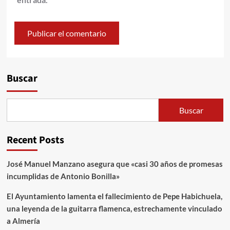
Alternative:
Buscar
Buscar
Recent Posts
José Manuel Manzano asegura que «casi 30 años de promesas
incumplidas de Antonio Bonilla»
El Ayuntamiento lamenta el fallecimiento de Pepe Habichuela,
una leyenda de la guitarra flamenca, estrechamente vinculado
a Almería