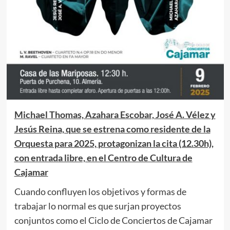
Michael Thomas, Azahara Escobar, José A. Vélez y
Jesús Reina, que se estrena como residente de la
Orquesta para 2025, protagonizan la cita (12.30h),
con entrada libre, en el Centro de Cultura de
Cajamar
Cuando confluyen los objetivos y formas de
trabajar lo normal es que surjan proyectos
conjuntos como el Ciclo de Conciertos de Cajamar