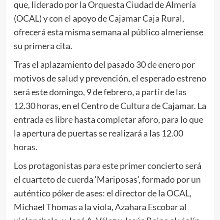
que, liderado por la Orquesta Ciudad de Almería
(OCAL) y con el apoyo de Cajamar Caja Rural,
ofrecerá esta misma semana al público almeriense
su primera cita.
Tras el aplazamiento del pasado 30 de enero por
motivos de salud y prevención, el esperado estreno
será este domingo, 9 de febrero, a partir de las
12.30 horas, en el Centro de Cultura de Cajamar. La
entrada es libre hasta completar aforo, para lo que
la apertura de puertas se realizará a las 12.00
horas.
Los protagonistas para este primer concierto será
el cuarteto de cuerda ‘Mariposas’, formado por un
auténtico póker de ases: el director de la OCAL,
Michael Thomas a la viola, Azahara Escobar al