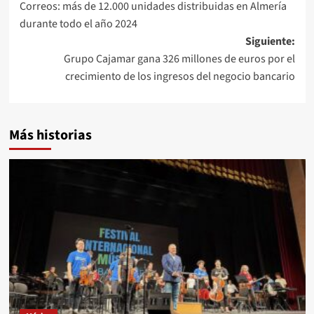
Correos: más de 12.000 unidades distribuidas en Almería
entradas
durante todo el año 2024
Siguiente:
Grupo Cajamar gana 326 millones de euros por el
crecimiento de los ingresos del negocio bancario
Más historias