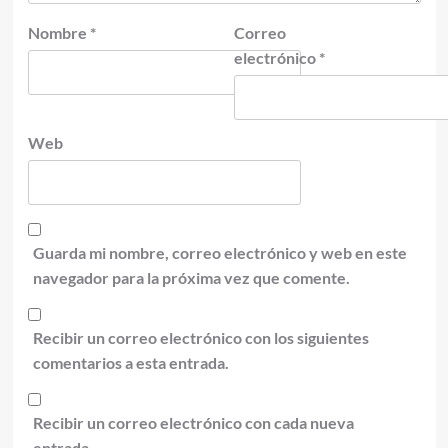
Nombre
*
Correo
electrónico
*
Web
Guarda mi nombre, correo electrónico y web en este
navegador para la próxima vez que comente.
Recibir un correo electrónico con los siguientes
comentarios a esta entrada.
Recibir un correo electrónico con cada nueva
entrada.