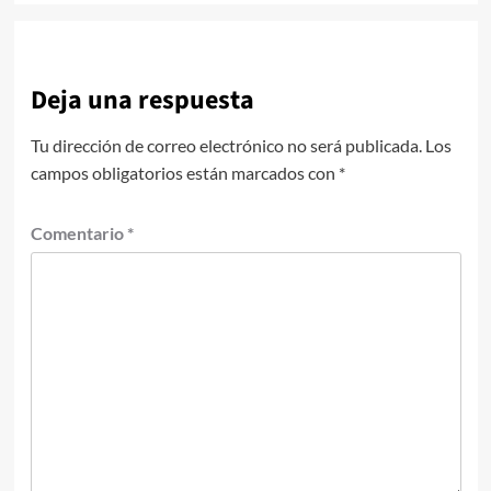
Deja una respuesta
Tu dirección de correo electrónico no será publicada.
Los
campos obligatorios están marcados con
*
Comentario
*