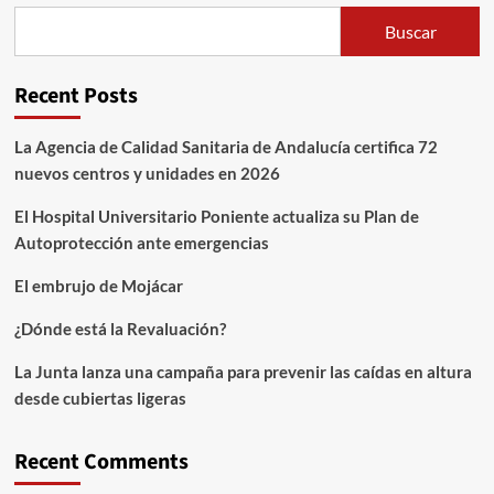
Buscar
Recent Posts
La Agencia de Calidad Sanitaria de Andalucía certifica 72
nuevos centros y unidades en 2026
El Hospital Universitario Poniente actualiza su Plan de
Autoprotección ante emergencias
El embrujo de Mojácar
¿Dónde está la Revaluación?
La Junta lanza una campaña para prevenir las caídas en altura
desde cubiertas ligeras
Recent Comments