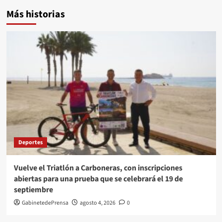
Más historias
Deportes
Vuelve el Triatlón a Carboneras, con inscripciones
abiertas para una prueba que se celebrará el 19 de
septiembre
GabinetedePrensa
agosto 4, 2026
0