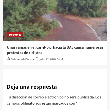
Deportes
Unas ramas en el carril-bici hacia la UAL causa numerosas
protestas de ciclistas
GabinetedePrensa
julio 27, 2026
0
Deja una respuesta
Tu dirección de correo electrónico no será publicada.
Los
campos obligatorios están marcados con
*