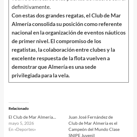
definitivamente.
Con estas dos grandes regatas, el Club de Mar
Almería consolida su posición como referente
nacional en la organización de eventos náuticos
de primer nivel. El compromiso de los
regatistas, la colaboración entre clubes y la
excelente respuesta de la flota vuelven a
demostrar que Almería es una sede
privilegiada para la vela.
Relacionado
El Club de Mar Almería…
Juan José Fernández de
mayo 5, 2026
Club de Mar Almería es el
En «Deportes»
Campeón del Mundo Clase
SNIPE Juvenil