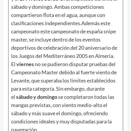
sábado y domingo. Ambas competiciones
compartieron flota en el agua, aunque con
clasificaciones independientes.Además este
campeonato este campeonato de españa snipe
master, se incluye dentro de los eventos
deportivos de celebración del 20 aniversario de
los Juegos del Mediterráneo 2005 en Almería.
El
viernes
no se pudieron disputar pruebas del
Campeonato Master debido al fuerte viento de
Levante, que superaba los límites establecidos
para esta categoría. Sin embargo, durante
el
sábado y domingo
se completaron todas las
mangas previstas, con viento medio-alto el
sábado y más suave el domingo, ofreciendo
condiciones ideales y muy disputadas para la
navegación.