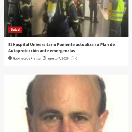
Salud
El Hospital Universitario Poniente actualiza su Plan de
Autoprotección ante emergencias
GabinetedePrensa
agosto 7, 2026
0