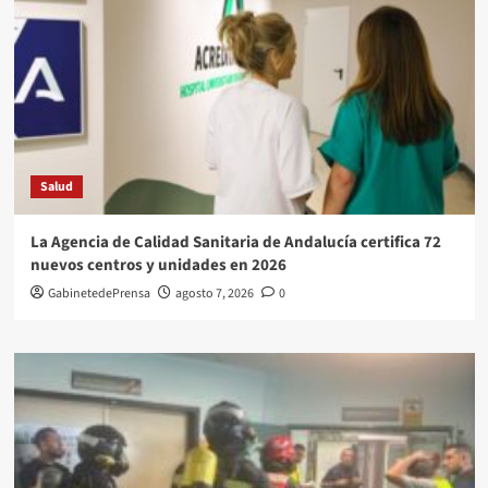
Salud
La Agencia de Calidad Sanitaria de Andalucía certifica 72
nuevos centros y unidades en 2026
GabinetedePrensa
agosto 7, 2026
0