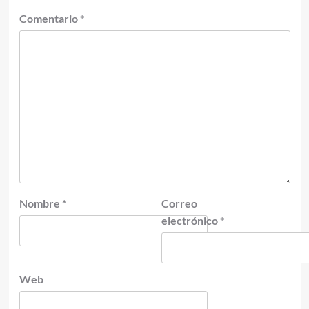
Comentario
*
Nombre
*
Correo
electrónico
*
Web