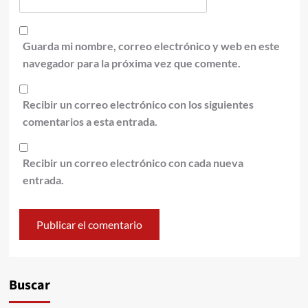
Guarda mi nombre, correo electrónico y web en este
navegador para la próxima vez que comente.
Recibir un correo electrónico con los siguientes
comentarios a esta entrada.
Recibir un correo electrónico con cada nueva
entrada.
Alternative:
Buscar