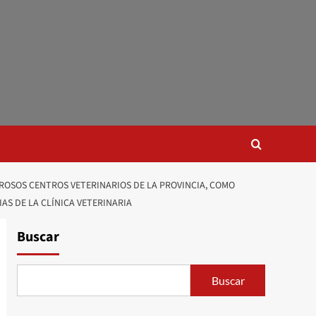
EROSOS CENTROS VETERINARIOS DE LA PROVINCIA, COMO
AS DE LA CLÍNICA VETERINARIA
Buscar
Buscar