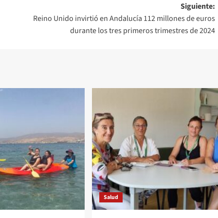
Siguiente:
Reino Unido invirtió en Andalucía 112 millones de euros
durante los tres primeros trimestres de 2024
Salud