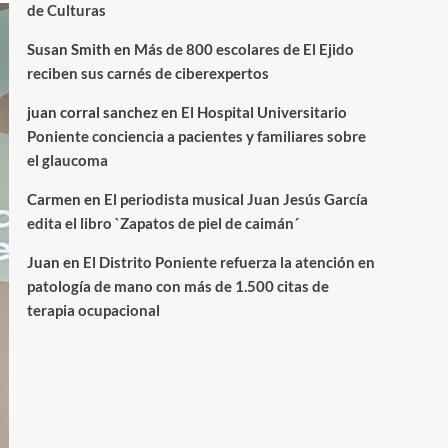
de Culturas
Susan Smith
en
Más de 800 escolares de El Ejido
reciben sus carnés de ciberexpertos
juan corral sanchez
en
El Hospital Universitario
Poniente conciencia a pacientes y familiares sobre
el glaucoma
Carmen
en
El periodista musical Juan Jesús García
edita el libro `Zapatos de piel de caimán´
Juan
en
El Distrito Poniente refuerza la atención en
patología de mano con más de 1.500 citas de
terapia ocupacional