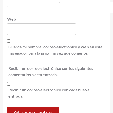
Web
Guarda mi nombre, correo electrónico y web en este
navegador para la próxima vez que comente.
Recibir un correo electrónico con los siguientes
comentarios a esta entrada.
Recibir un correo electrónico con cada nueva
entrada.