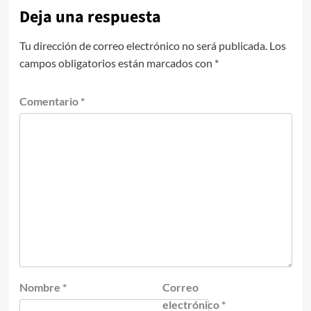
Deja una respuesta
Tu dirección de correo electrónico no será publicada.
Los
campos obligatorios están marcados con
*
Comentario
*
Nombre
*
Correo
electrónico
*