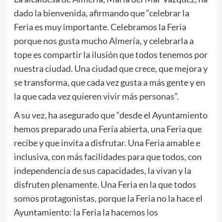
dado la bienvenida, afirmando que “celebrar la
Feria es muy importante. Celebramos la Feria
porque nos gusta mucho Almería, y celebrarla a
tope es compartir la ilusión que todos tenemos por
nuestra ciudad. Una ciudad que crece, que mejora y
se transforma, que cada vez gusta a más gente y en
la que cada vez quieren vivir más personas”.
A su vez, ha asegurado que “desde el Ayuntamiento
hemos preparado una Feria abierta, una Feria que
recibe y que invita a disfrutar. Una Feria amable e
inclusiva, con más facilidades para que todos, con
independencia de sus capacidades, la vivan y la
disfruten plenamente. Una Feria en la que todos
somos protagonistas, porque la Feria no la hace el
Ayuntamiento: la Feria la hacemos los