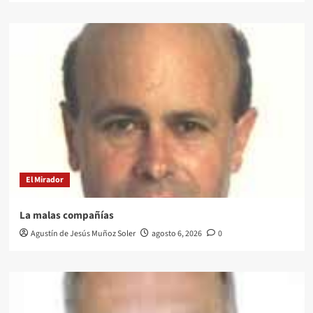
El Mirador
La malas compañías
Agustín de Jesús Muñoz Soler
agosto 6, 2026
0