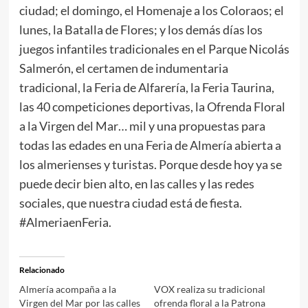
ciudad; el domingo, el Homenaje a los Coloraos; el
lunes, la Batalla de Flores; y los demás días los
juegos infantiles tradicionales en el Parque Nicolás
Salmerón, el certamen de indumentaria
tradicional, la Feria de Alfarería, la Feria Taurina,
las 40 competiciones deportivas, la Ofrenda Floral
a la Virgen del Mar… mil y una propuestas para
todas las edades en una Feria de Almería abierta a
los almerienses y turistas. Porque desde hoy ya se
puede decir bien alto, en las calles y las redes
sociales, que nuestra ciudad está de fiesta.
#AlmeriaenFeria.
Relacionado
Almería acompaña a la
VOX realiza su tradicional
Virgen del Mar por las calles
ofrenda floral a la Patrona