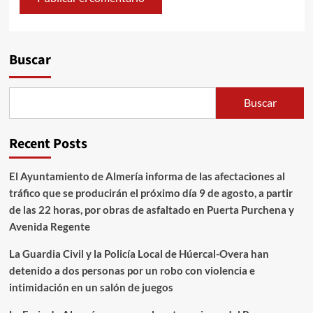
Alternative:
Buscar
Buscar
Recent Posts
El Ayuntamiento de Almería informa de las afectaciones al
tráfico que se producirán el próximo día 9 de agosto, a partir
de las 22 horas, por obras de asfaltado en Puerta Purchena y
Avenida Regente
La Guardia Civil y la Policía Local de Húercal-Overa han
detenido a dos personas por un robo con violencia e
intimidación en un salón de juegos