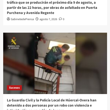
tráfico que se producirán el próximo día 9 de agosto, a
partir de las 22 horas, por obras de asfaltado en Puerta
Purchena y Avenida Regente
GabinetedePrensa
agosto 7, 2026
0
Sucesos
La Guardia Civil y la Policía Local de Húercal-Overa han
detenido a dos personas por un robo con violencia e