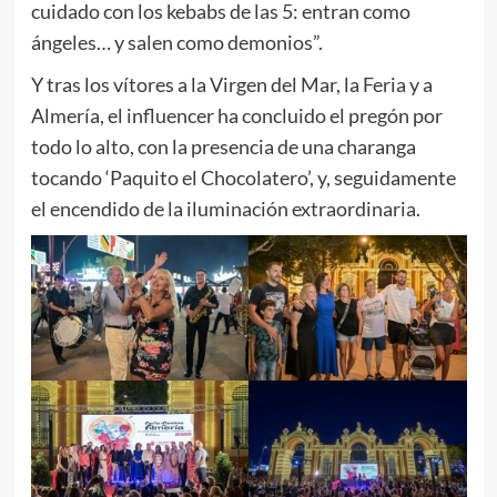
cuidado con los kebabs de las 5: entran como
ángeles… y salen como demonios”.
Y tras los vítores a la Virgen del Mar, la Feria y a
Almería, el influencer ha concluido el pregón por
todo lo alto, con la presencia de una charanga
tocando ‘Paquito el Chocolatero’, y, seguidamente
el encendido de la iluminación extraordinaria.