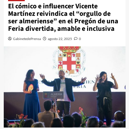
El cómico e influencer Vicente
Martínez reivindica el “orgullo de
ser almeriense” en el Pregón de una
Feria divertida, amable e inclusiva
GabinetedePrensa
agosto 22, 2025
0