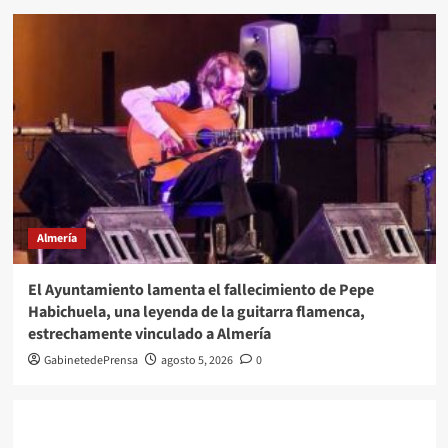
Almería
El Ayuntamiento lamenta el fallecimiento de Pepe
Habichuela, una leyenda de la guitarra flamenca,
estrechamente vinculado a Almería
GabinetedePrensa
agosto 5, 2026
0