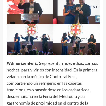
#AlmeriaenFeria
Se presentan nueve días, con sus
noches, para vivirlos con intensidad. En la primera
velada con la música de Cooltural Fest,
compartiendo un refrigerio en las casetas
tradicionales o paseándose en los cacharricos;
desde mañana en la Feria del Mediodía y su
gastronomía de proximidad en el centro de la