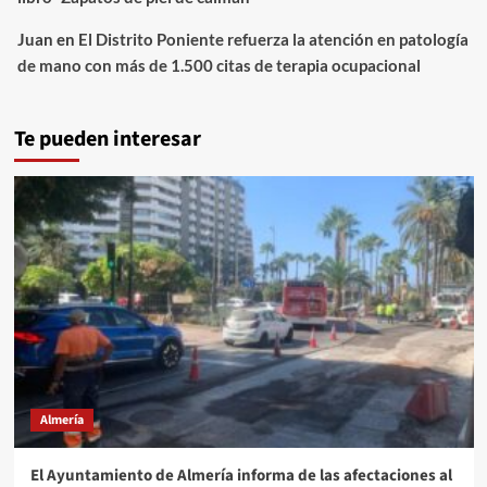
Juan
en
El Distrito Poniente refuerza la atención en patología
de mano con más de 1.500 citas de terapia ocupacional
Te pueden interesar
Almería
El Ayuntamiento de Almería informa de las afectaciones al