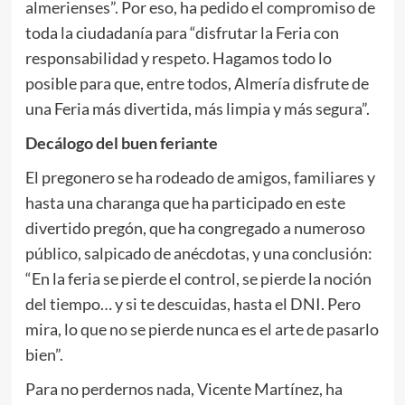
almerienses”. Por eso, ha pedido el compromiso de
toda la ciudadanía para “disfrutar la Feria con
responsabilidad y respeto. Hagamos todo lo
posible para que, entre todos, Almería disfrute de
una Feria más divertida, más limpia y más segura”.
Decálogo del buen feriante
El pregonero se ha rodeado de amigos, familiares y
hasta una charanga que ha participado en este
divertido pregón, que ha congregado a numeroso
público, salpicado de anécdotas, y una conclusión:
“En la feria se pierde el control, se pierde la noción
del tiempo… y si te descuidas, hasta el DNI. Pero
mira, lo que no se pierde nunca es el arte de pasarlo
bien”.
Para no perdernos nada, Vicente Martínez, ha