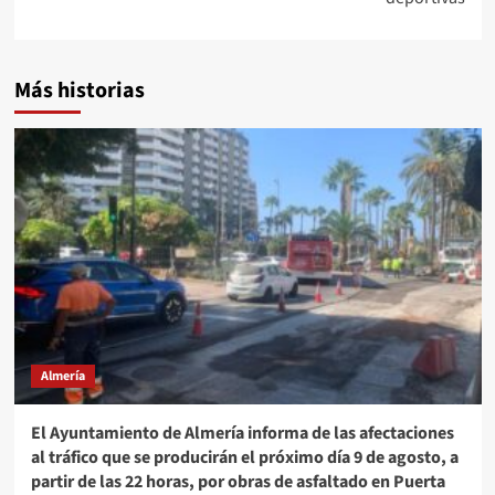
Más historias
Almería
El Ayuntamiento de Almería informa de las afectaciones
al tráfico que se producirán el próximo día 9 de agosto, a
partir de las 22 horas, por obras de asfaltado en Puerta