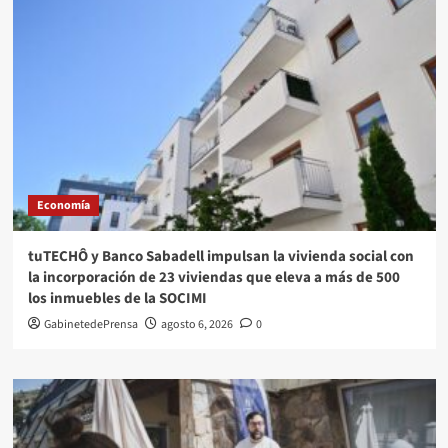
Economía
tuTECHÔ y Banco Sabadell impulsan la vivienda social con
la incorporación de 23 viviendas que eleva a más de 500
los inmuebles de la SOCIMI
GabinetedePrensa
agosto 6, 2026
0