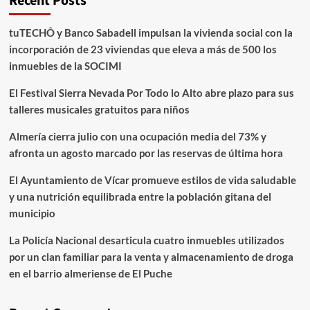
Recent Posts
tuTECHÔ y Banco Sabadell impulsan la vivienda social con la
incorporación de 23 viviendas que eleva a más de 500 los
inmuebles de la SOCIMI
El Festival Sierra Nevada Por Todo lo Alto abre plazo para sus
talleres musicales gratuitos para niños
Almería cierra julio con una ocupación media del 73% y
afronta un agosto marcado por las reservas de última hora
El Ayuntamiento de Vícar promueve estilos de vida saludable
y una nutrición equilibrada entre la población gitana del
municipio
La Policía Nacional desarticula cuatro inmuebles utilizados
por un clan familiar para la venta y almacenamiento de droga
en el barrio almeriense de El Puche