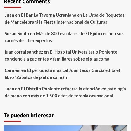
Recent Comments
Juan
en
El Bar La Taverna Ucraniana en La Urba de Roquetas
de Mar celebrará la Fiesta Internacional de Culturas
Susan Smith
en
Más de 800 escolares de El Ejido reciben sus
carnés de ciberexpertos
juan corral sanchez
en
El Hospital Universitario Poniente
conciencia a pacientes y familiares sobre el glaucoma
Carmen
en
El periodista musical Juan Jesús García edita el
libro `Zapatos de piel de caimán´
Juan
en
El Distrito Poniente refuerza la atención en patología
de mano con más de 1.500 citas de terapia ocupacional
Te pueden interesar