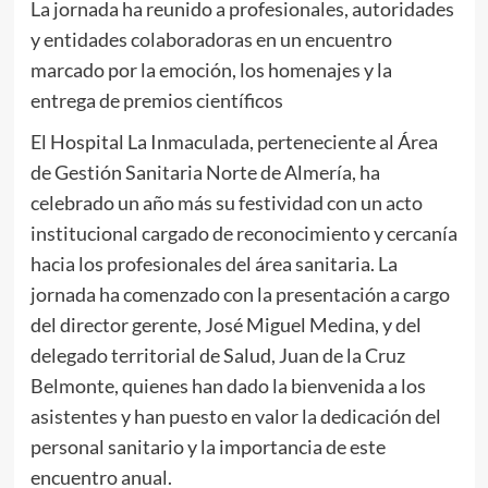
La jornada ha reunido a profesionales, autoridades
y entidades colaboradoras en un encuentro
marcado por la emoción, los homenajes y la
entrega de premios científicos
El Hospital La Inmaculada, perteneciente al Área
de Gestión Sanitaria Norte de Almería, ha
celebrado un año más su festividad con un acto
institucional cargado de reconocimiento y cercanía
hacia los profesionales del área sanitaria. La
jornada ha comenzado con la presentación a cargo
del director gerente, José Miguel Medina, y del
delegado territorial de Salud, Juan de la Cruz
Belmonte, quienes han dado la bienvenida a los
asistentes y han puesto en valor la dedicación del
personal sanitario y la importancia de este
encuentro anual.