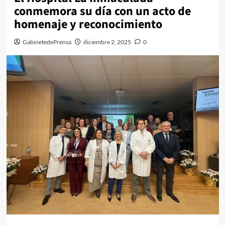
conmemora su día con un acto de
homenaje y reconocimiento
GabinetedePrensa
diciembre 2, 2025
0