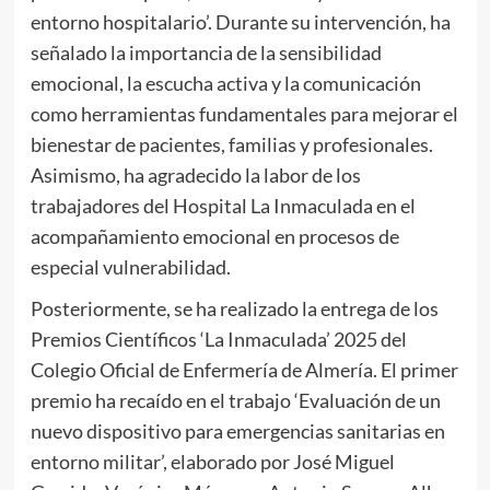
entorno hospitalario’. Durante su intervención, ha
señalado la importancia de la sensibilidad
emocional, la escucha activa y la comunicación
como herramientas fundamentales para mejorar el
bienestar de pacientes, familias y profesionales.
Asimismo, ha agradecido la labor de los
trabajadores del Hospital La Inmaculada en el
acompañamiento emocional en procesos de
especial vulnerabilidad.
Posteriormente, se ha realizado la entrega de los
Premios Científicos ‘La Inmaculada’ 2025 del
Colegio Oficial de Enfermería de Almería. El primer
premio ha recaído en el trabajo ‘Evaluación de un
nuevo dispositivo para emergencias sanitarias en
entorno militar’, elaborado por José Miguel