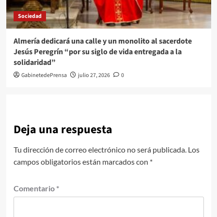
Sociedad
Almería dedicará una calle y un monolito al sacerdote
Jesús Peregrín “por su siglo de vida entregada a la
solidaridad”
GabinetedePrensa
julio 27, 2026
0
Deja una respuesta
Tu dirección de correo electrónico no será publicada.
Los
campos obligatorios están marcados con
*
Comentario
*