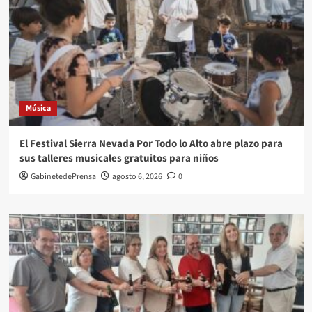
Música
El Festival Sierra Nevada Por Todo lo Alto abre plazo para
sus talleres musicales gratuitos para niños
GabinetedePrensa
agosto 6, 2026
0