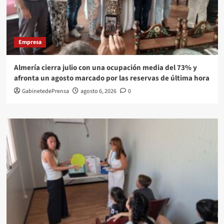
Empresa
Almería cierra julio con una ocupación media del 73% y
afronta un agosto marcado por las reservas de última hora
GabinetedePrensa
agosto 6, 2026
0