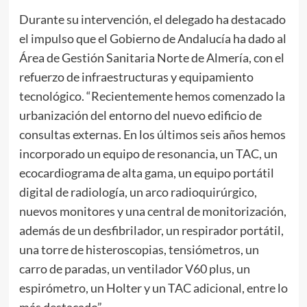
Durante su intervención, el delegado ha destacado
el impulso que el Gobierno de Andalucía ha dado al
Área de Gestión Sanitaria Norte de Almería, con el
refuerzo de infraestructuras y equipamiento
tecnológico. “Recientemente hemos comenzado la
urbanización del entorno del nuevo edificio de
consultas externas. En los últimos seis años hemos
incorporado un equipo de resonancia, un TAC, un
ecocardiograma de alta gama, un equipo portátil
digital de radiología, un arco radioquirúrgico,
nuevos monitores y una central de monitorización,
además de un desfibrilador, un respirador portátil,
una torre de histeroscopias, tensiómetros, un
carro de paradas, un ventilador V60 plus, un
espirómetro, un Holter y un TAC adicional, entre lo