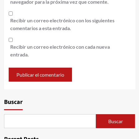
navegador para la próxima vez que comente.
Recibir un correo electrónico con los siguientes
comentarios a esta entrada.
Recibir un correo electrónico con cada nueva
entrada.
Alternative:
Buscar
Buscar