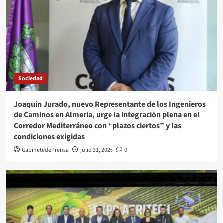
Sociedad
Joaquín Jurado, nuevo Representante de los Ingenieros
de Caminos en Almería, urge la integración plena en el
Corredor Mediterráneo con “plazos ciertos” y las
condiciones exigidas
GabinetedePrensa
julio 31, 2026
0