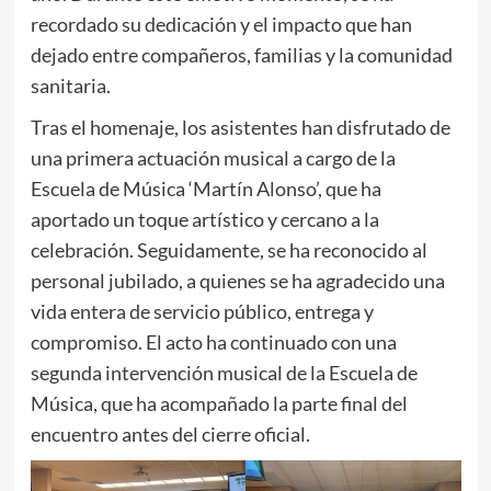
recordado su dedicación y el impacto que han
dejado entre compañeros, familias y la comunidad
sanitaria.
Tras el homenaje, los asistentes han disfrutado de
una primera actuación musical a cargo de la
Escuela de Música ‘Martín Alonso’, que ha
aportado un toque artístico y cercano a la
celebración. Seguidamente, se ha reconocido al
personal jubilado, a quienes se ha agradecido una
vida entera de servicio público, entrega y
compromiso. El acto ha continuado con una
segunda intervención musical de la Escuela de
Música, que ha acompañado la parte final del
encuentro antes del cierre oficial.