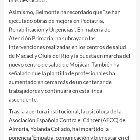
más destacado”.
Asimismo, Belmonte ha recordado que “se han
ejecutado obras de mejora en Pediatría,
Rehabilitación y Urgencias”. En materia de
Atención Primaria, ha subrayado las
intervenciones realizadas en los centros de salud
de Macael y Olula del Río y la puesta en marcha del
nuevo centro de salud de Mojácar. También ha
señalado que la plantilla de profesionales ha
aumentado en cerca más de un centenar de
trabajadores y continuará en esta línea
ascendente.
Tras la apertura institucional, la psicóloga de la
Asociación Española Contra el Cáncer (AECC) de
Almería, Yolanda Collado, ha impartido la
ponencia ‘Empatía, comunicación y bienestar en el