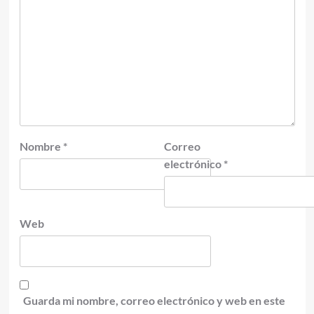
Nombre
*
Correo
electrónico
*
Web
Guarda mi nombre, correo electrónico y web en este