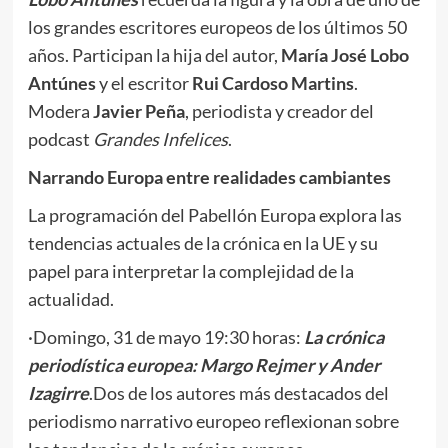
los grandes escritores europeos de los últimos 50
años. Participan la hija del autor,
María José Lobo
Antúnes
y el escritor
Rui Cardoso Martins
.
Modera
Javier Peña
, periodista y creador del
podcast
Grandes Infelices
.
Narrando Europa entre realidades cambiantes
La programación del Pabellón Europa explora las
tendencias actuales de la crónica en la UE y su
papel para interpretar la complejidad de la
actualidad.
·Domingo, 31 de mayo 19:30 horas:
La crónica
periodística europea: Margo Rejmer y Ander
Izagirre
.Dos de los autores más destacados del
periodismo narrativo europeo reflexionan sobre