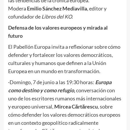
las tendencias de la crónica europea.
Modera
Emilio Sánchez Mediavilla
, editor y
cofundador de
Libros del KO.
Defensa de los valores europeos y mirada al
futuro
El Pabellón Europa invita a reflexionar sobre cómo
defender y fortalecer los valores democráticos,
culturales y humanos que definen a la Unión
Europea en un mundo en transformación.
·Domingo, 7 de junio a las 19:30 horas:
Europa
como destino y como refugio
,
conversación con
uno de los escritores rumanos más internacionales
y europeo universal,
Mircea Cărtărescu
, sobre
cómo defender los valores democráticos europeos
en un contexto geopolítico radicalmente