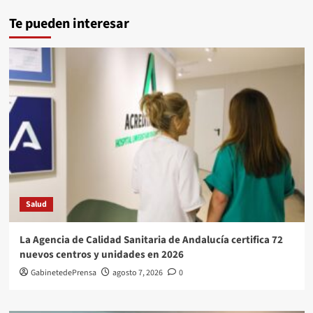
Te pueden interesar
Salud
La Agencia de Calidad Sanitaria de Andalucía certifica 72
nuevos centros y unidades en 2026
GabinetedePrensa
agosto 7, 2026
0