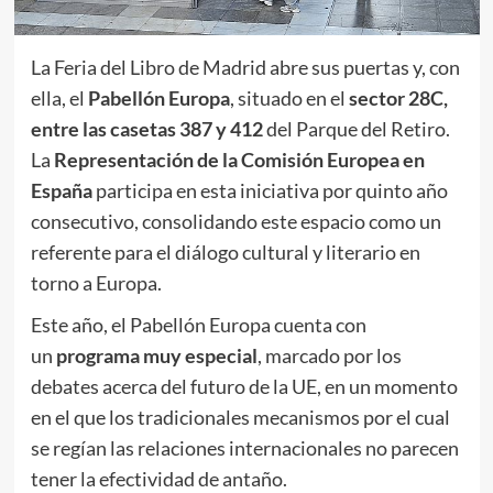
La Feria del Libro de Madrid abre sus puertas y, con
ella, el
Pabellón Europa
, situado en el
sector 28C,
entre las casetas 387 y 412
del Parque del Retiro.
La
Representación de la Comisión Europea en
España
participa en esta iniciativa por quinto año
consecutivo, consolidando este espacio como un
referente para el diálogo cultural y literario en
torno a Europa.
Este año, el Pabellón Europa cuenta con
un
programa muy especial
, marcado por los
debates acerca del futuro de la UE, en un momento
en el que los tradicionales mecanismos por el cual
se regían las relaciones internacionales no parecen
tener la efectividad de antaño.