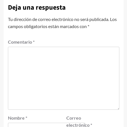
Deja una respuesta
Tu dirección de correo electrónico no será publicada.
Los
campos obligatorios están marcados con
*
Comentario
*
Nombre
*
Correo
electrónico
*