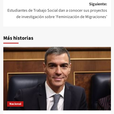
entradas
Siguiente:
Estudiantes de Trabajo Social dan a conocer sus proyectos
de investigación sobre ‘Feminización de Migraciones’
Más historias
Nacional