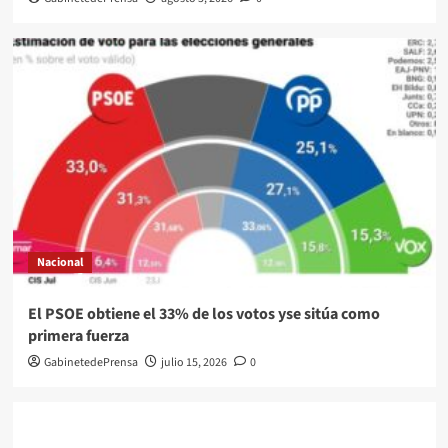
Nacional
El PSOE obtiene el 33% de los votos yse sitúa como
primera fuerza
GabinetedePrensa
julio 15, 2026
0