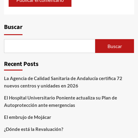
Alternative:
Buscar
Buscar
Recent Posts
La Agencia de Calidad Sanitaria de Andalucía certifica 72
nuevos centros y unidades en 2026
El Hospital Universitario Poniente actualiza su Plan de
Autoprotección ante emergencias
El embrujo de Mojácar
¿Dónde está la Revaluación?