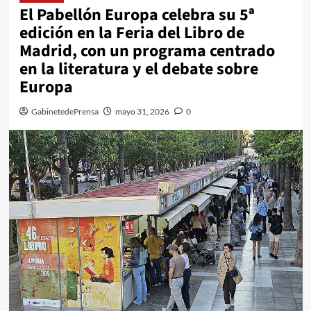
El Pabellón Europa celebra su 5ª
edición en la Feria del Libro de
Madrid, con un programa centrado
en la literatura y el debate sobre
Europa
GabinetedePrensa
mayo 31, 2026
0