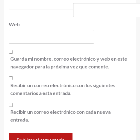
Web
Guarda mi nombre, correo electrónico y web en este
navegador para la próxima vez que comente.
Recibir un correo electrónico con los siguientes
comentarios a esta entrada.
Recibir un correo electrónico con cada nueva
entrada.