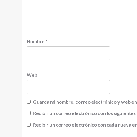
Nombre
*
Web
Guarda mi nombre, correo electrónico y web en
Recibir un correo electrónico con los siguientes
Recibir un correo electrónico con cada nueva e