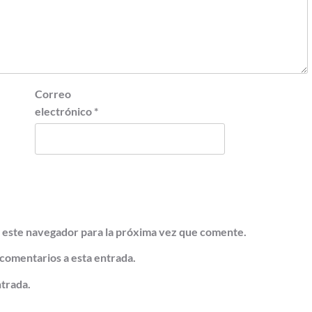
Correo
electrónico
*
 este navegador para la próxima vez que comente.
 comentarios a esta entrada.
ntrada.