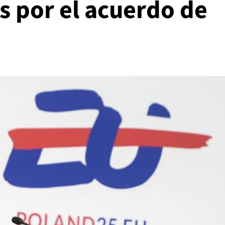
s por el acuerdo de