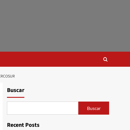
MERCOSUR
Buscar
Buscar
Recent Posts