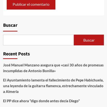
Alternative:
Buscar
Buscar
Recent Posts
José Manuel Manzano asegura que «casi 30 años de promesas
incumplidas de Antonio Bonilla»
El Ayuntamiento lamenta el fallecimiento de Pepe Habichuela,
una leyenda de la guitarra flamenca, estrechamente vinculado
a Almería
El PP dice ahora “digo donde antes decía Diego”