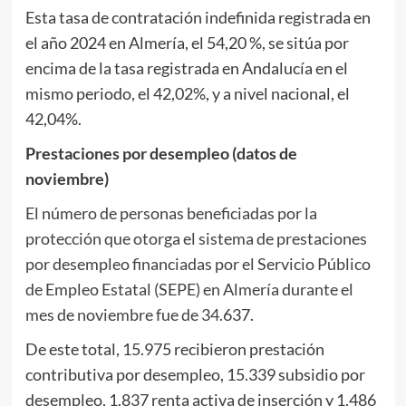
Esta tasa de contratación indefinida registrada en
el año 2024 en Almería, el 54,20 %, se sitúa por
encima de la tasa registrada en Andalucía en el
mismo periodo, el 42,02%, y a nivel nacional, el
42,04%.
Prestaciones por desempleo (datos de
noviembre)
El número de personas beneficiadas por la
protección que otorga el sistema de prestaciones
por desempleo financiadas por el Servicio Público
de Empleo Estatal (SEPE) en Almería durante el
mes de noviembre fue de
34.
637.
De este total, 15.975 recibieron prestación
contributiva por desempleo, 15.339 subsidio por
desempleo, 1.837 renta activa de inserción y 1.486