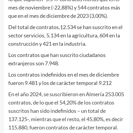
mes de noviembre (-22,88%) y 544 contratos más
que en el mes de diciembre de 2023 (3,00%).
Del total de contratos,12.534 se han suscrito en el
sector servicios, 5.134 en la agricultura, 604 en la
construcción y 421 en la industria.
Los contratos que han suscrito ciudadanos
extranjeros son 7.948.
Los contratos indefinidos en el mes de diciembre
fueron 9.481 y los de carácter temporal 9.212
En el año 2024, se suscribieron en Almería 253.005
contratos, de lo que el 54,20% de los contratos
suscritos han sido indefinidos – un total de
137.125-, mientras que el resto, el 45,80%, es decir
115.880, fueron contratos de carácter temporal.