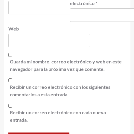
electrónico
*
Web
Guarda mi nombre, correo electrónico y web en este
navegador para la próxima vez que comente.
Recibir un correo electrónico con los siguientes
comentarios a esta entrada.
Recibir un correo electrónico con cada nueva
entrada.