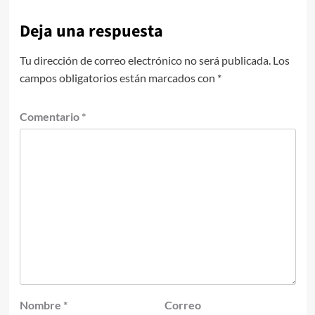
Deja una respuesta
Tu dirección de correo electrónico no será publicada.
Los
campos obligatorios están marcados con
*
Comentario
*
Nombre
*
Correo