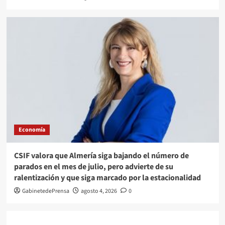
Economía
CSIF valora que Almería siga bajando el número de
parados en el mes de julio, pero advierte de su
ralentización y que siga marcado por la estacionalidad
GabinetedePrensa
agosto 4, 2026
0