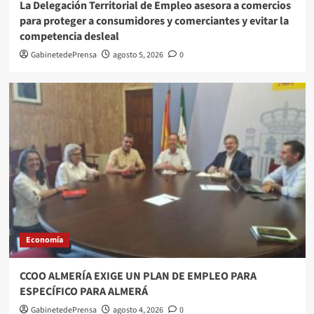
La Delegación Territorial de Empleo asesora a comercios
para proteger a consumidores y comerciantes y evitar la
competencia desleal
GabinetedePrensa
agosto 5, 2026
0
Economía
CCOO ALMERÍA EXIGE UN PLAN DE EMPLEO PARA
ESPECÍFICO PARA ALMERÁ
GabinetedePrensa
agosto 4, 2026
0