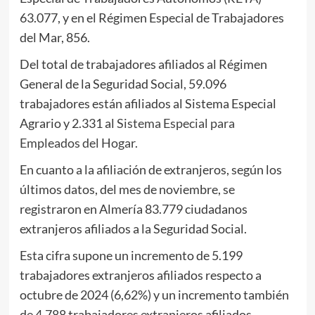
63.077, y en el Régimen Especial de Trabajadores
del Mar, 856.
Del total de trabajadores afiliados al Régimen
General de la Seguridad Social, 59.096
trabajadores están afiliados al Sistema Especial
Agrario y 2.331 al
Sistema Especial
para
Empleados del Hogar.
En cuanto a la afiliación de extranjeros, según los
últimos datos, del mes de noviembre, se
registraron en Almería 83.779 ciudadanos
extranjeros afiliados a la Seguridad Social.
Esta cifra supone un incremento de 5.199
trabajadores extranjeros afiliados respecto a
octubre de 2024 (6,62%) y un incremento también
de 4.788 trabajadores extranjeros afiliados