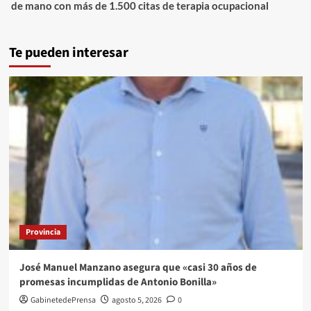
de mano con más de 1.500 citas de terapia ocupacional
Te pueden interesar
Provincia
José Manuel Manzano asegura que «casi 30 años de
promesas incumplidas de Antonio Bonilla»
GabinetedePrensa
agosto 5, 2026
0