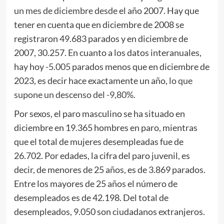
un mes de diciembre desde
el año 2007. Hay que
tener en cuenta que en diciembre de 2008 se
registraron 49.683 parados y en diciembre de
2007, 30.257. En cuanto a los datos interanuales,
hay hoy
-5.005
parados menos que en diciembre de
2023, es decir hace exactamente un año,
lo que
supone un descenso del -9,80%.
Por sexos, el paro masculino se ha situado en
diciembre en 19.365 hombres en paro, mientras
que el total de mujeres desempleadas fue de
26.702. Por edades, la cifra del paro juvenil, es
decir, de menores de 25 años, es de 3.869 parados.
Entre los mayores de 25 años el número de
desempleados es de 42.198. Del total de
desempleados, 9.050 son ciudadanos extranjeros.