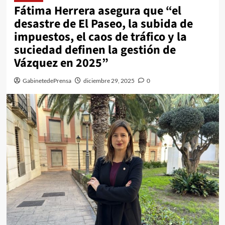
Fátima Herrera asegura que “el
desastre de El Paseo, la subida de
impuestos, el caos de tráfico y la
suciedad definen la gestión de
Vázquez en 2025”
GabinetedePrensa
diciembre 29, 2025
0