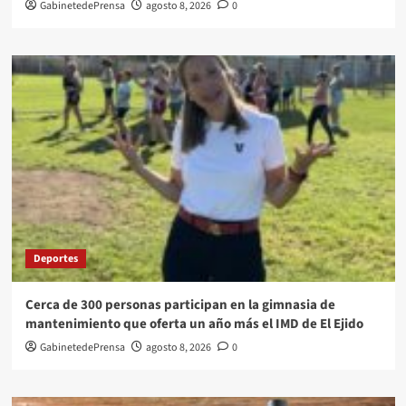
GabinetedePrensa
agosto 8, 2026
0
Deportes
Cerca de 300 personas participan en la gimnasia de
mantenimiento que oferta un año más el IMD de El Ejido
GabinetedePrensa
agosto 8, 2026
0