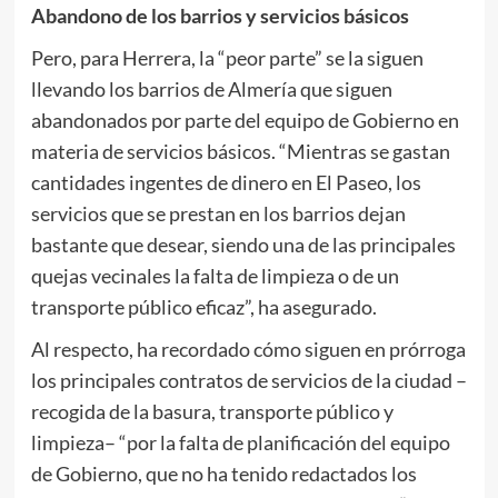
Abandono de los barrios y servicios básicos
Pero, para Herrera, la “peor parte” se la siguen
llevando los barrios de Almería que siguen
abandonados por parte del equipo de Gobierno en
materia de servicios básicos. “Mientras se gastan
cantidades ingentes de dinero en El Paseo, los
servicios que se prestan en los barrios dejan
bastante que desear, siendo una de las principales
quejas vecinales la falta de limpieza o de un
transporte público eficaz”, ha asegurado.
Al respecto, ha recordado cómo siguen en prórroga
los principales contratos de servicios de la ciudad –
recogida de la basura, transporte público y
limpieza– “por la falta de planificación del equipo
de Gobierno, que no ha tenido redactados los