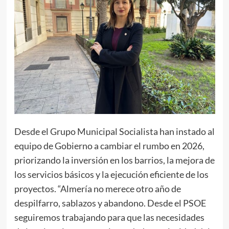
Desde el Grupo Municipal Socialista han instado al
equipo de Gobierno a cambiar el rumbo en 2026,
priorizando la inversión en los barrios, la mejora de
los servicios básicos y la ejecución eficiente de los
proyectos. “Almería no merece otro año de
despilfarro, sablazos y abandono. Desde el PSOE
seguiremos trabajando para que las necesidades