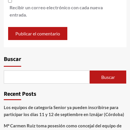
Recibir un correo electrónico con cada nueva
entrada.
Alternative:
Buscar
Buscar
Recent Posts
Los equipos de categoría Senior ya pueden inscribirse para
participar los días 11 y 12 de septiembre en Iznájar (Córdoba)
Mª Carmen Ruiz toma posesión como concejal del equipo de