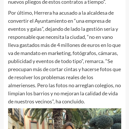
nuevos pliegos de estos contratos a tiempo”.
Por último, Herrera ha acusado a la alcaldesa de
convertir el Ayuntamiento en “una empresa de
eventos y galas”, dejando de lado la gestión seria y
responsable que necesita la ciudad, “no en vano
lleva gastados más de 4 millones de euros en lo que
va de mandato en marketing, fotógrafos, cámaras,
publicidad y eventos de todo tipo”, remarca. “Se
preocupan más de cortar cintas y hacerse fotos que
de resolver los problemas reales de los
almerienses. Pero las fotos no arreglan colegios, no
limpian los barrios y no mejoran la calidad de vida
de nuestros vecinos”, ha concluido.