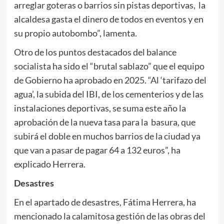
arreglar goteras o barrios sin pistas deportivas, la
alcaldesa gasta el dinero de todos en eventos y en
su propio autobombo”, lamenta.
Otro de los puntos destacados del balance
socialista ha sido el “brutal sablazo” que el equipo
de Gobierno ha aprobado en 2025. “Al ‘tarifazo del
agua’, la subida del IBI, de los cementerios y de las
instalaciones deportivas, se suma este año la
aprobación de la nueva tasa para la basura, que
subirá el doble en muchos barrios de la ciudad ya
que van a pasar de pagar 64 a 132 euros”, ha
explicado Herrera.
Desastres
En el apartado de desastres, Fátima Herrera, ha
mencionado la calamitosa gestión de las obras del