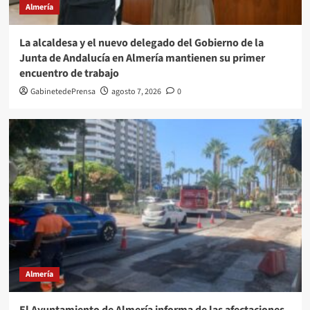
Almería
La alcaldesa y el nuevo delegado del Gobierno de la
Junta de Andalucía en Almería mantienen su primer
encuentro de trabajo
GabinetedePrensa
agosto 7, 2026
0
Almería