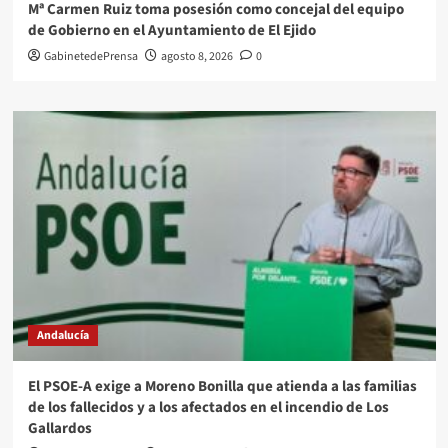
Mª Carmen Ruiz toma posesión como concejal del equipo
de Gobierno en el Ayuntamiento de El Ejido
GabinetedePrensa
agosto 8, 2026
0
Andalucía
El PSOE-A exige a Moreno Bonilla que atienda a las familias
de los fallecidos y a los afectados en el incendio de Los
Gallardos