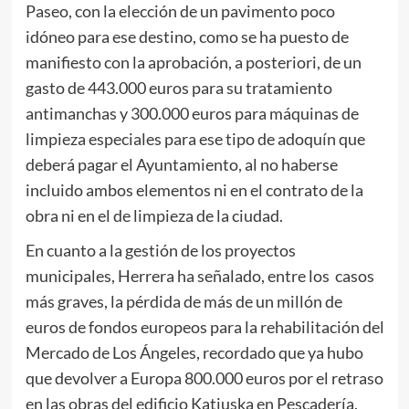
Paseo, con la elección de un pavimento poco
idóneo para ese destino, como se ha puesto de
manifiesto con la aprobación, a posteriori, de un
gasto de 443.000 euros para su tratamiento
antimanchas y 300.000 euros para máquinas de
limpieza especiales para ese tipo de adoquín que
deberá pagar el Ayuntamiento, al no haberse
incluido ambos elementos ni en el contrato de la
obra ni en el de limpieza de la ciudad.
En cuanto a la gestión de los proyectos
municipales, Herrera ha señalado, entre los casos
más graves, la pérdida de más de un millón de
euros de fondos europeos para la rehabilitación del
Mercado de Los Ángeles, recordado que ya hubo
que devolver a Europa 800.000 euros por el retraso
en las obras del edificio Katiuska en Pescadería.