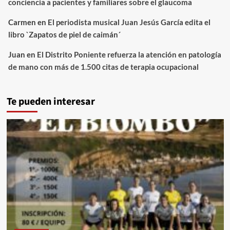
conciencia a pacientes y familiares sobre el glaucoma
Carmen
en
El periodista musical Juan Jesús García edita el
libro `Zapatos de piel de caimán´
Juan
en
El Distrito Poniente refuerza la atención en patología
de mano con más de 1.500 citas de terapia ocupacional
Te pueden interesar