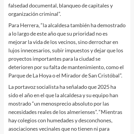
falsedad documental, blanqueo de capitales y
organización criminal”.
Para Herrera, “la alcaldesa también ha demostrado
a lo largo de este año que su prioridad no es
mejorar la vida de los vecinos, sino derrochar en
lujos innecesarios, subir impuestos y dejar que los
proyectos importantes para la ciudad se
deterioren por su falta de mantenimiento, como el
Parque de La Hoya o el Mirador de San Cristóbal”.
La portavoz socialista ha señalado que 2025 ha
sido el año en el que la alcaldesa y su equipo han
mostrado “un menosprecio absoluto por las
necesidades reales de los almerienses”. “Mientras
hay colegios con humedades y desconchones,
asociaciones vecinales que no tienen ni para