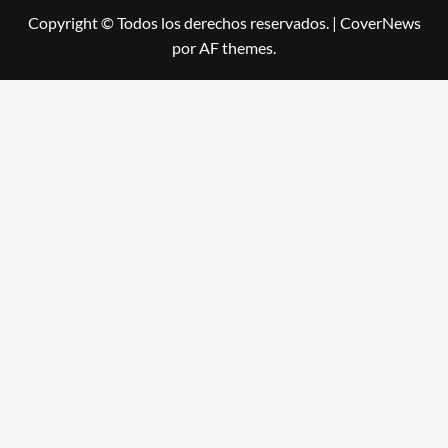
Copyright © Todos los derechos reservados.
|
CoverNews
por AF themes.