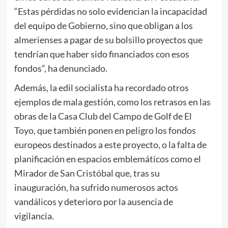
“Estas pérdidas no solo evidencian la incapacidad
del equipo de Gobierno, sino que obligan a los
almerienses a pagar de su bolsillo proyectos que
tendrían que haber sido financiados con esos
fondos”, ha denunciado.
Además, la edil socialista ha recordado otros
ejemplos de mala gestión, como los retrasos en las
obras de la Casa Club del Campo de Golf de El
Toyo, que también ponen en peligro los fondos
europeos destinados a este proyecto, o la falta de
planificación en espacios emblemáticos como el
Mirador de San Cristóbal que, tras su
inauguración, ha sufrido numerosos actos
vandálicos y deterioro por la ausencia de
vigilancia.