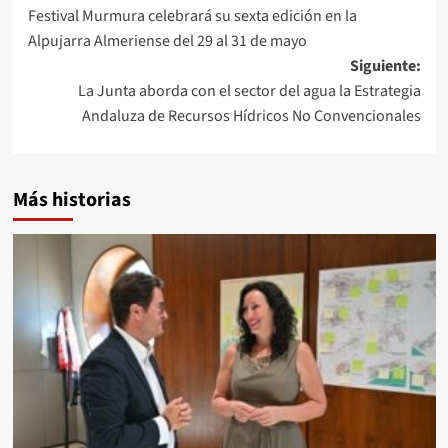
Festival Murmura celebrará su sexta edición en la
de
Alpujarra Almeriense del 29 al 31 de mayo
entradas
Siguiente:
La Junta aborda con el sector del agua la Estrategia
Andaluza de Recursos Hídricos No Convencionales
Más historias