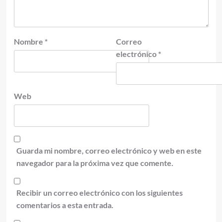
Nombre
*
Correo
electrónico
*
Web
Guarda mi nombre, correo electrónico y web en este
navegador para la próxima vez que comente.
Recibir un correo electrónico con los siguientes
comentarios a esta entrada.