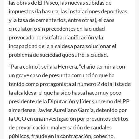
las obras de El Paseo, las nuevas subidas de
impuestos (la basura, las instalaciones deportivas
y la tasa de cementerios, entre otras), el caos
circulatorio sin precedentes en la ciudad
provocado por su falta planificación y la
incapacidad de la alcaldesa para solucionar el
problema de suciedad que sufre la ciudad.
“Para colmo”, señala Herrera, “el año termina con
un grave caso de presunta corrupción que ha
tenido como protagonista al número 2 de la lista de
la alcaldesa, el que ha sido hasta hace muy poco
presidente de la Diputación y líder supremo del PP
almeriense, Javier Aureliano García, detenido por
la UCO en una investigación por presuntos delitos
de prevaricación, malversación de caudales
públicos, fraude en la contratación, cohecho,