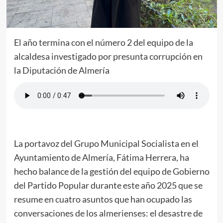
El año termina con el número 2 del equipo de la
alcaldesa investigado por presunta corrupción en
la Diputación de Almería
La portavoz del Grupo Municipal Socialista en el
Ayuntamiento de Almería, Fátima Herrera, ha
hecho balance de la gestión del equipo de Gobierno
del Partido Popular durante este año 2025 que se
resume en cuatro asuntos que han ocupado las
conversaciones de los almerienses: el desastre de