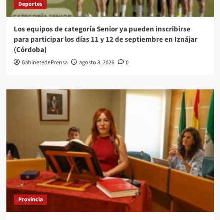
Deportes
Los equipos de categoría Senior ya pueden inscribirse
para participar los días 11 y 12 de septiembre en Iznájar
(Córdoba)
GabinetedePrensa
agosto 8, 2026
0
Provincia