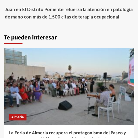
Juan
en
El Distrito Poniente refuerza la atención en patología
de mano con más de 1.500 citas de terapia ocupacional
Te pueden interesar
Almería
La Feria de Almería recupera el protagonismo del Paseo y