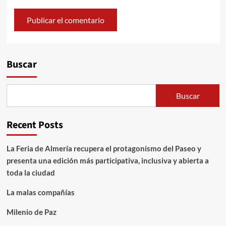
Alternative:
Buscar
Buscar
Recent Posts
La Feria de Almería recupera el protagonismo del Paseo y
presenta una edición más participativa, inclusiva y abierta a
toda la ciudad
La malas compañías
Milenio de Paz