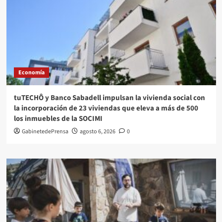
Economía
tuTECHÔ y Banco Sabadell impulsan la vivienda social con
la incorporación de 23 viviendas que eleva a más de 500
los inmuebles de la SOCIMI
GabinetedePrensa
agosto 6, 2026
0