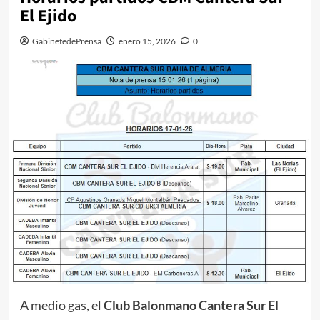
El Ejido
GabinetedePrensa
enero 15, 2026
0
A medio gas, el
Club Balonmano Cantera Sur El