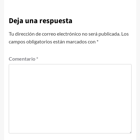
Deja una respuesta
Tu dirección de correo electrónico no será publicada.
Los
campos obligatorios están marcados con
*
Comentario
*