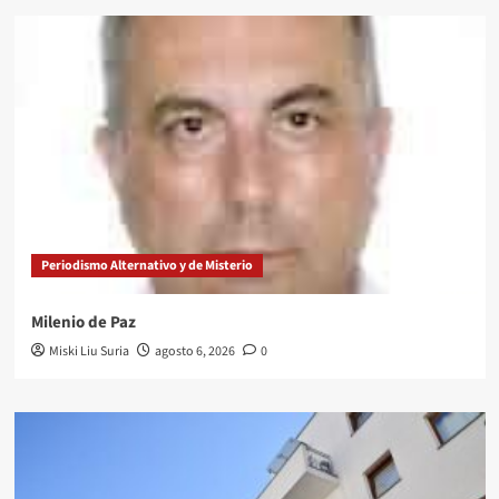
Periodismo Alternativo y de Misterio
Milenio de Paz
Miski Liu Suria
agosto 6, 2026
0