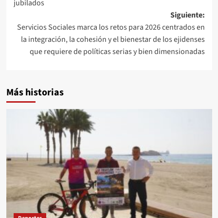
entradas
jubilados
Siguiente:
Servicios Sociales marca los retos para 2026 centrados en
la integración, la cohesión y el bienestar de los ejidenses
que requiere de políticas serias y bien dimensionadas
Más historias