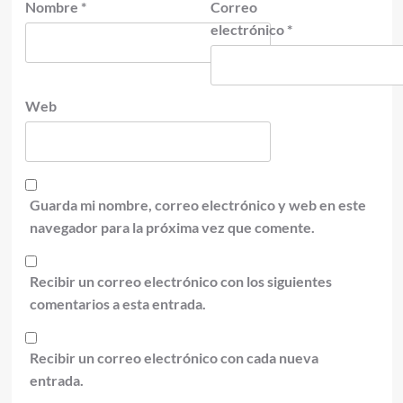
Nombre
*
Correo
electrónico
*
Web
Guarda mi nombre, correo electrónico y web en este
navegador para la próxima vez que comente.
Recibir un correo electrónico con los siguientes
comentarios a esta entrada.
Recibir un correo electrónico con cada nueva
entrada.