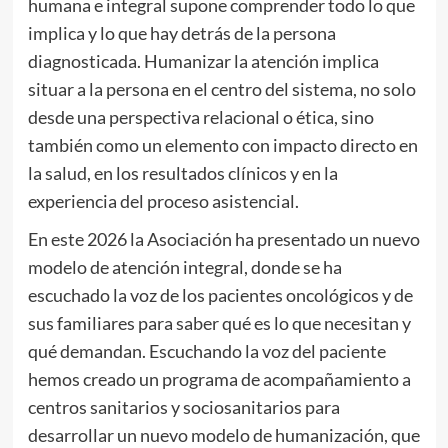
humana e integral supone comprender todo lo que
implica y lo que hay detrás de la persona
diagnosticada. Humanizar la atención implica
situar a la persona en el centro del sistema, no solo
desde una perspectiva relacional o ética, sino
también como un elemento con impacto directo en
la salud, en los resultados clínicos y en la
experiencia del proceso asistencial.
En este 2026 la Asociación ha presentado un nuevo
modelo de atención integral, donde se ha
escuchado la voz de los pacientes oncológicos y de
sus familiares para saber qué es lo que necesitan y
qué demandan. Escuchando la voz del paciente
hemos creado un programa de acompañamiento a
centros sanitarios y sociosanitarios para
desarrollar un nuevo modelo de humanización, que