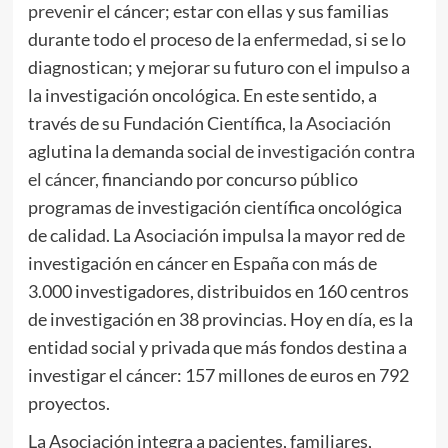
prevenir
el cáncer; estar con ellas y sus familias
durante todo el proceso de la
enfermedad
, si se lo
diagnostican; y mejorar su futuro con el impulso a
la investigación oncológica. En este sentido, a
través de su Fundación Científica, la
Asociación
aglutina la demanda social de
investigación contra
el cáncer,
financiando por concurso público
programas de investigación científica oncológica
de calidad. La Asociación impulsa la mayor red de
investigación en cáncer en España con más de
3.000 investigadores, distribuidos en 160 centros
de investigación en 38 provincias. Hoy en día, es la
entidad social y privada que más fondos destina a
investigar el cáncer: 157 millones de euros en 792
proyectos.
La Asociación integra a pacientes, familiares,