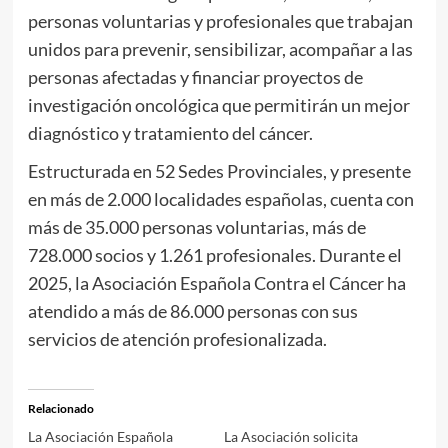
personas voluntarias y profesionales que trabajan
unidos para prevenir, sensibilizar, acompañar a las
personas afectadas y financiar proyectos de
investigación oncológica que permitirán un mejor
diagnóstico y tratamiento del cáncer.
Estructurada en 52 Sedes Provinciales, y presente
en más de 2.000 localidades españolas, cuenta con
más de 35.000 personas voluntarias, más de
728.000 socios y 1.261 profesionales. Durante el
2025, la Asociación Española Contra el Cáncer ha
atendido a más de 86.000 personas con sus
servicios de atención profesionalizada.
Relacionado
La Asociación Española
La Asociación solicita