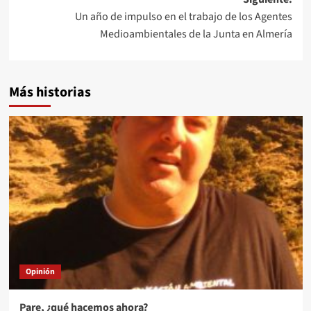
entradas
Un año de impulso en el trabajo de los Agentes
Medioambientales de la Junta en Almería
Más historias
Opinión
Pare, ¿qué hacemos ahora?