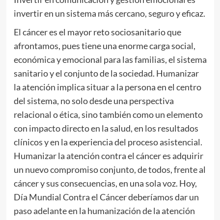
invertir en un sistema más cercano, seguro y eficaz.
El cáncer es el mayor reto sociosanitario que
afrontamos, pues tiene una enorme carga social,
económica y emocional para las familias, el sistema
sanitario y el conjunto de la sociedad. Humanizar
la atención implica situar a la persona en el centro
del sistema, no solo desde una perspectiva
relacional o ética, sino también como un elemento
con impacto directo en la salud, en los resultados
clínicos y en la experiencia del proceso asistencial.
Humanizar la atención contra el cáncer es adquirir
un nuevo compromiso conjunto, de todos, frente al
cáncer y sus consecuencias, en una sola voz. Hoy,
Día Mundial Contra el Cáncer deberíamos dar un
paso adelante en la humanización de la atención