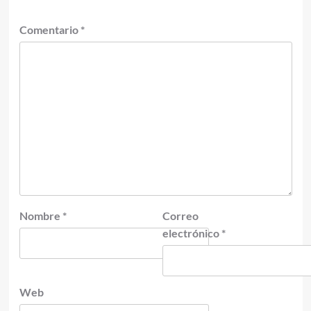
Comentario
*
Nombre
*
Correo
electrónico
*
Web