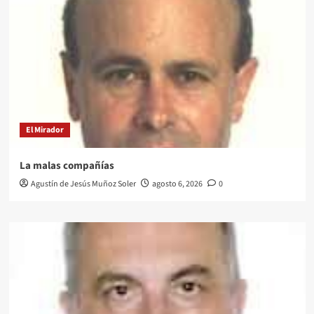
El Mirador
La malas compañías
Agustín de Jesús Muñoz Soler
agosto 6, 2026
0