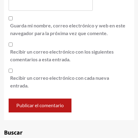
Guarda mi nombre, correo electrónico y web en este
navegador para la próxima vez que comente.
Recibir un correo electrónico con los siguientes
comentarios a esta entrada.
Recibir un correo electrónico con cada nueva
entrada.
Alternative:
Buscar