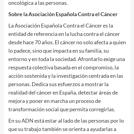
oncológica a las personas.
Sobre la Asociación Española Contra el Cáncer
La Asociación Española Contra el Cáncer es la
entidad de referencia en la lucha contra el cáncer
desde hace 70 años. El cáncer no solo afecta a quien
lo padece, sino que impacta en su familia, su
entorno y en toda la sociedad. Afrontarlo exige una
respuesta colectiva basada en el compromiso, la
acción sostenida y la investigación centrada en las
personas. Dedica sus esfuerzos a mostrar la
realidad del cáncer en España, detectar áreas de
mejora y poner en marcha un proceso de
transformación social que permita corregirlas.
En su ADN está estar al lado de las personas por lo
que su trabajo también se orienta a ayudarlas a