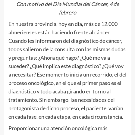
Con motivo del Día Mundial del Cáncer, 4 de
febrero
En nuestra provincia, hoy en día, más de 12.000
almerienses están haciendo frente al cáncer.
Cuando les informaron del diagnóstico de cáncer,
todos salieron de la consulta con las mismas dudas
y preguntas: ¿Ahora qué hago? ¿Qué me va a
suceder? ¿Qué implica este diagnóstico? ¿Qué voy
a necesitar? Ese momento inicia un recorrido, el del
proceso oncológico, en el que el primer paso es el
diagnóstico y todo acaba girando en torno al
tratamiento. Sin embargo, las necesidades del
protagonista de dicho proceso, el paciente, varían
en cada fase, en cada etapa, en cada circunstancia.
Proporcionar una atención oncológica más