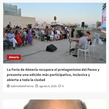
Almería
La Feria de Almería recupera el protagonismo del Paseo y
presenta una edición más participativa, inclusiva y
abierta a toda la ciudad
GabinetedePrensa
agosto 6, 2026
0