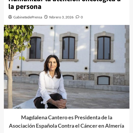
la persona
GabinetedePrensa
febrero 3, 2026
0
Magdalena Cantero es Presidenta de la
Asociación Española Contra el Cáncer en Almería