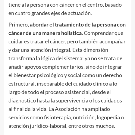
tiene a la persona con cáncer en el centro, basado
en cuatro grandes ejes de actuación.
Primero,
abordar el tratamiento de la persona con
cáncer de una manera holística.
Comprender que
cuidar es tratar el cáncer, pero también acompañar
y dar una atención integral. Esta dimensión
transforma la lógica del sistema: ya no se trata de
añadir apoyos complementarios, sino de integrar
el bienestar psicológico y social como un derecho
estructural, inseparable del cuidado clínico a lo
largo de todo el proceso asistencial, desde el
diagnostico hasta la supervivencia o los cuidados
al final de la vida. La Asociación ha ampliado
servicios como fisioterapia, nutrición, logopedia o
atención jurídico-laboral, entre otros muchos.