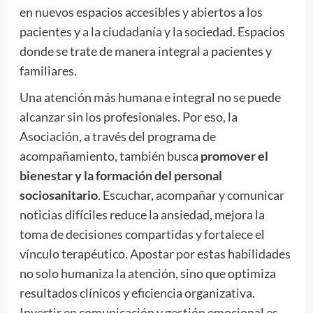
en nuevos espacios accesibles y abiertos a los
pacientes y a la ciudadanía y la sociedad. Espacios
donde se trate de manera integral a pacientes y
familiares.
Una atención más humana e integral no se puede
alcanzar sin los profesionales. Por eso, la
Asociación, a través del programa de
acompañamiento, también busca
promover el
bienestar y la formación del personal
sociosanitario
. Escuchar, acompañar y comunicar
noticias difíciles reduce la ansiedad, mejora la
toma de decisiones compartidas y fortalece el
vínculo terapéutico. Apostar por estas habilidades
no solo humaniza la atención, sino que optimiza
resultados clínicos y eficiencia organizativa.
Invertir en comunicación y gestión emocional es