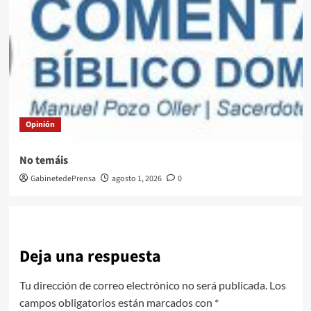
Opinión
No temáis
GabinetedePrensa
agosto 1, 2026
0
Deja una respuesta
Tu dirección de correo electrónico no será publicada.
Los
campos obligatorios están marcados con
*