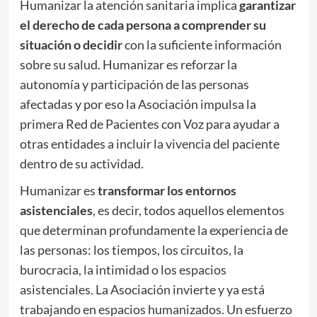
Humanizar la atención sanitaria implica
garantizar
el derecho de cada persona a comprender su
situación o decidir
con la suficiente información
sobre su salud. Humanizar es reforzar la
autonomía y participación de las personas
afectadas y por eso la Asociación impulsa la
primera Red de Pacientes con Voz para ayudar a
otras entidades a incluir la vivencia del paciente
dentro de su actividad.
Humanizar es
transformar los entornos
asistenciales
, es decir, todos aquellos elementos
que determinan profundamente la experiencia de
las personas: los tiempos, los circuitos, la
burocracia, la intimidad o los espacios
asistenciales. La Asociación invierte y ya está
trabajando en espacios humanizados. Un esfuerzo