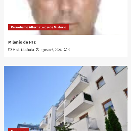
Periodismo Alternativo y de Misterio
Milenio de Paz
Miski Liu Suria
agosto 6, 2026
0