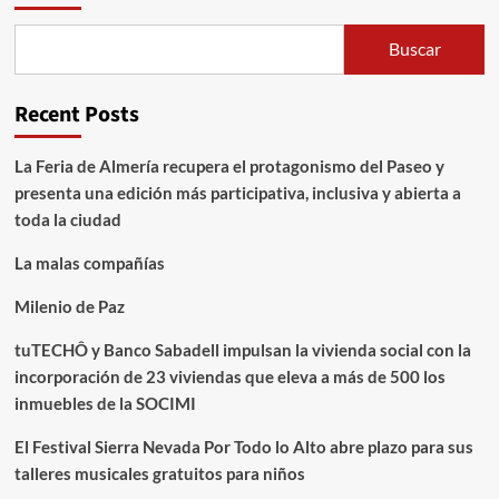
Buscar
Recent Posts
La Feria de Almería recupera el protagonismo del Paseo y
presenta una edición más participativa, inclusiva y abierta a
toda la ciudad
La malas compañías
Milenio de Paz
tuTECHÔ y Banco Sabadell impulsan la vivienda social con la
incorporación de 23 viviendas que eleva a más de 500 los
inmuebles de la SOCIMI
El Festival Sierra Nevada Por Todo lo Alto abre plazo para sus
talleres musicales gratuitos para niños