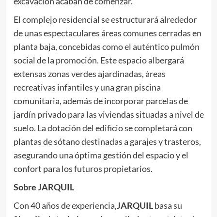
excavación acaban de comenzar.
El complejo residencial se estructurará alrededor
de unas espectaculares áreas comunes cerradas en
planta baja, concebidas como el auténtico pulmón
social de la promoción. Este espacio albergará
extensas zonas verdes ajardinadas, áreas
recreativas infantiles y una gran piscina
comunitaria, además de incorporar parcelas de
jardín privado para las viviendas situadas a nivel de
suelo. La dotación del edificio se completará con
plantas de sótano destinadas a garajes y trasteros,
asegurando una óptima gestión del espacio y el
confort para los futuros propietarios.
Sobre JARQUIL
Con 40 años de experiencia,
JARQUIL
basa su