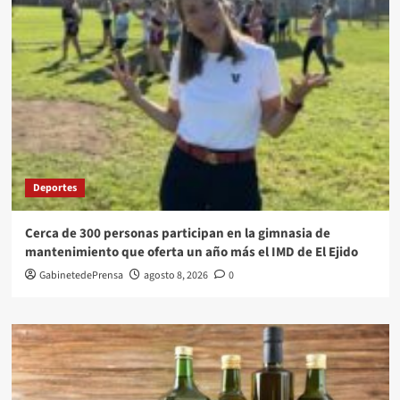
Deportes
Cerca de 300 personas participan en la gimnasia de
mantenimiento que oferta un año más el IMD de El Ejido
GabinetedePrensa
agosto 8, 2026
0