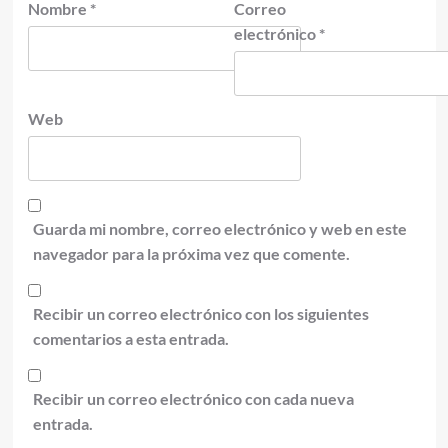
Nombre
*
Correo
electrónico
*
Web
Guarda mi nombre, correo electrónico y web en este
navegador para la próxima vez que comente.
Recibir un correo electrónico con los siguientes
comentarios a esta entrada.
Recibir un correo electrónico con cada nueva
entrada.