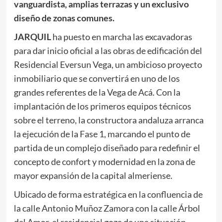
vanguardista, amplias terrazas y un exclusivo
diseño de zonas comunes.
JARQUIL
ha puesto en marcha las excavadoras
para dar inicio oficial a las obras de edificación del
Residencial Eversun Vega, un ambicioso proyecto
inmobiliario que se convertirá en uno de los
grandes referentes de la Vega de Acá. Con la
implantación de los primeros equipos técnicos
sobre el terreno, la constructora andaluza arranca
la ejecución de la Fase 1, marcando el punto de
partida de un complejo diseñado para redefinir el
concepto de confort y modernidad en la zona de
mayor expansión de la capital almeriense.
Ubicado de forma estratégica en la confluencia de
la calle Antonio Muñoz Zamora con la calle Árbol
del Amor, el residencial goza de una situación