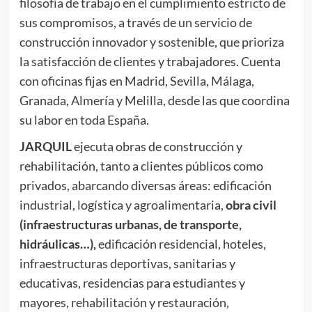
filosofía de trabajo en el cumplimiento estricto de
sus compromisos, a través de un servicio de
construcción innovador y sostenible, que prioriza
la satisfacción de clientes y trabajadores. Cuenta
con oficinas fijas en Madrid, Sevilla, Málaga,
Granada, Almería y Melilla, desde las que coordina
su labor en toda España.
JARQUIL
ejecuta obras de construcción y
rehabilitación, tanto a clientes públicos como
privados, abarcando diversas áreas: edificación
industrial, logística y agroalimentaria,
obra civil
(infraestructuras urbanas, de transporte,
hidráulicas…),
edificación residencial, hoteles,
infraestructuras deportivas, sanitarias y
educativas, residencias para estudiantes y
mayores, rehabilitación y restauración,