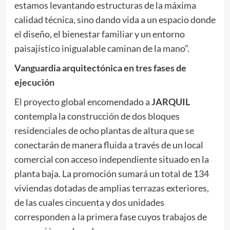
estamos levantando estructuras de la máxima
calidad técnica, sino dando vida a un espacio donde
el diseño, el bienestar familiar y un entorno
paisajístico inigualable caminan de la mano”.
Vanguardia arquitectónica en tres fases de
ejecución
El proyecto global encomendado a
JARQUIL
contempla la construcción de dos bloques
residenciales de ocho plantas de altura que se
conectarán de manera fluida a través de un local
comercial con acceso independiente situado en la
planta baja. La promoción sumará un total de 134
viviendas dotadas de amplias terrazas exteriores,
de las cuales cincuenta y dos unidades
corresponden a la primera fase cuyos trabajos de