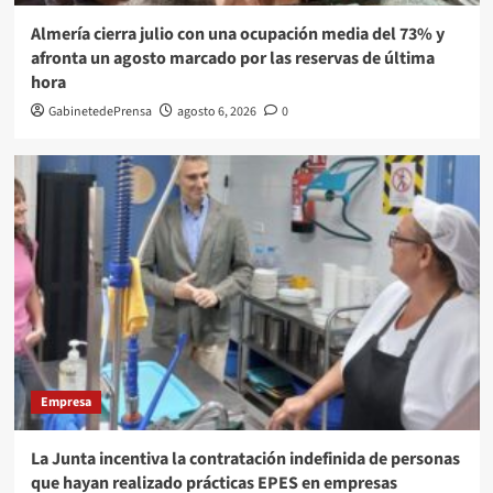
Almería cierra julio con una ocupación media del 73% y
afronta un agosto marcado por las reservas de última
hora
GabinetedePrensa
agosto 6, 2026
0
Empresa
La Junta incentiva la contratación indefinida de personas
que hayan realizado prácticas EPES en empresas