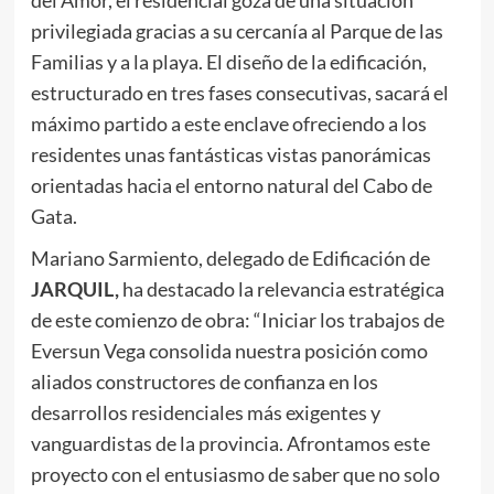
privilegiada gracias a su cercanía al Parque de las
Familias y a la playa. El diseño de la edificación,
estructurado en tres fases consecutivas, sacará el
máximo partido a este enclave ofreciendo a los
residentes unas fantásticas vistas panorámicas
orientadas hacia el entorno natural del Cabo de
Gata.
Mariano Sarmiento, delegado de Edificación de
JARQUIL
,
ha destacado la relevancia estratégica
de este comienzo de obra: “Iniciar los trabajos de
Eversun Vega consolida nuestra posición como
aliados constructores de confianza en los
desarrollos residenciales más exigentes y
vanguardistas de la provincia. Afrontamos este
proyecto con el entusiasmo de saber que no solo