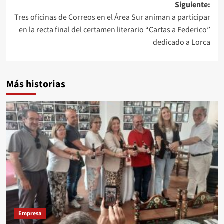
Siguiente:
Tres oficinas de Correos en el Área Sur animan a participar
en la recta final del certamen literario “Cartas a Federico”
dedicado a Lorca
Más historias
Empresa