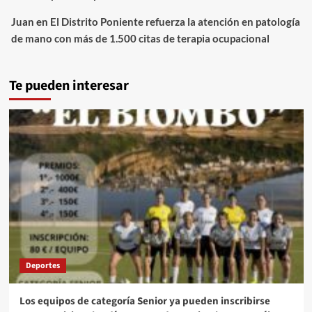
Juan
en
El Distrito Poniente refuerza la atención en patología
de mano con más de 1.500 citas de terapia ocupacional
Te pueden interesar
Deportes
Los equipos de categoría Senior ya pueden inscribirse