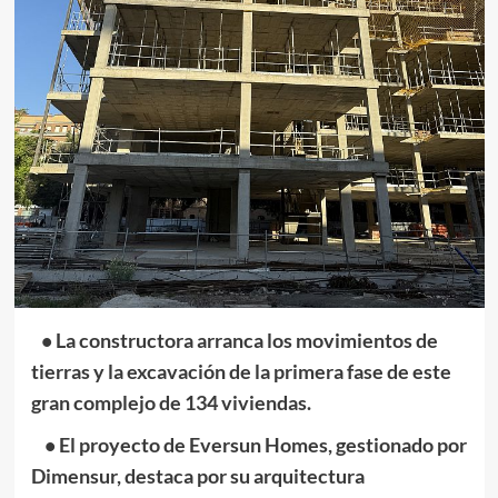
• La constructora arranca los movimientos de
tierras y la excavación de la primera fase de este
gran complejo de 134 viviendas.
• El proyecto de Eversun Homes, gestionado por
Dimensur, destaca por su arquitectura