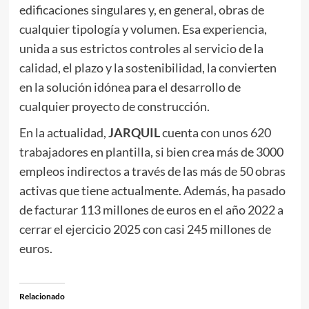
edificaciones singulares y, en general, obras de
cualquier tipología y volumen. Esa experiencia,
unida a sus estrictos controles al servicio de la
calidad, el plazo y la sostenibilidad, la convierten
en la solución idónea para el desarrollo de
cualquier proyecto de construcción.
En la actualidad,
JARQUIL
cuenta con unos 620
trabajadores en plantilla, si bien crea más de 3000
empleos indirectos a través de las más de 50 obras
activas que tiene actualmente. Además, ha pasado
de facturar 113 millones de euros en el año 2022 a
cerrar el ejercicio 2025 con casi 245 millones de
euros.
Relacionado