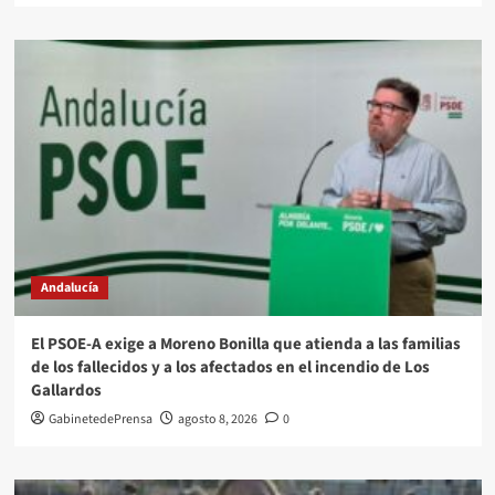
Andalucía
El PSOE-A exige a Moreno Bonilla que atienda a las familias
de los fallecidos y a los afectados en el incendio de Los
Gallardos
GabinetedePrensa
agosto 8, 2026
0