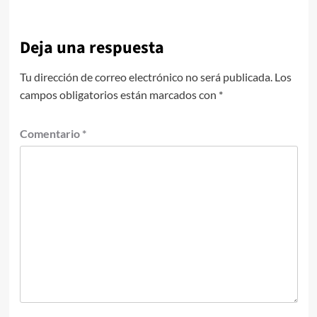
Deja una respuesta
Tu dirección de correo electrónico no será publicada.
Los
campos obligatorios están marcados con
*
Comentario
*