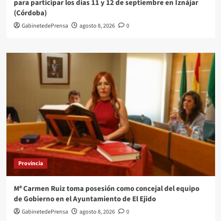
para participar los días 11 y 12 de septiembre en Iznájar
(Córdoba)
GabinetedePrensa
agosto 8, 2026
0
Provincia
Mª Carmen Ruiz toma posesión como concejal del equipo
de Gobierno en el Ayuntamiento de El Ejido
GabinetedePrensa
agosto 8, 2026
0