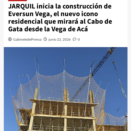
JARQUIL inicia la construcción de
Eversun Vega, el nuevo icono
residencial que mirará al Cabo de
Gata desde la Vega de Acá
GabinetedePrensa
junio 22, 2026
0