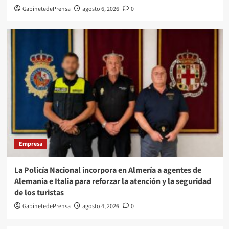
GabinetedePrensa
agosto 6, 2026
0
Empresa
La Policía Nacional incorpora en Almería a agentes de
Alemania e Italia para reforzar la atención y la seguridad
de los turistas
GabinetedePrensa
agosto 4, 2026
0