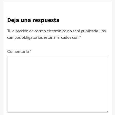
Deja una respuesta
Tu dirección de correo electrónico no será publicada.
Los
campos obligatorios están marcados con
*
Comentario
*