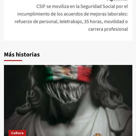
CSIF se moviliza en la Seguridad Social por el
incumplimiento de los acuerdos de mejoras laborales:
refuerzo de personal, teletrabajo, 35 horas, movilidad o
carrera profesional
Más historias
Cultura