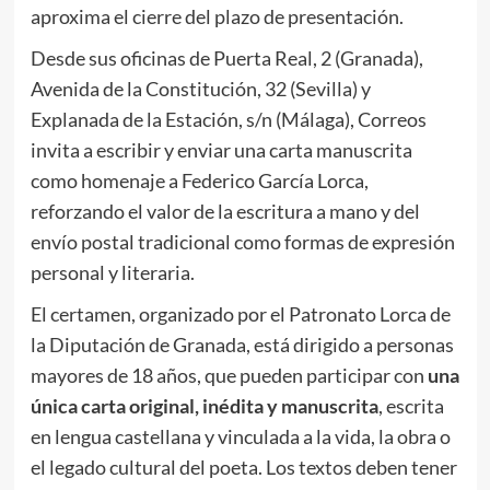
aproxima el cierre del plazo de presentación.
Desde sus oficinas de Puerta Real, 2 (Granada),
Avenida de la Constitución, 32 (Sevilla) y
Explanada de la Estación, s/n (Málaga), Correos
invita a escribir y enviar una carta manuscrita
como homenaje a Federico García Lorca,
reforzando el valor de la escritura a mano y del
envío postal tradicional como formas de expresión
personal y literaria.
El certamen, organizado por el Patronato Lorca de
la Diputación de Granada, está dirigido a personas
mayores de 18 años, que pueden participar con
una
única carta original, inédita y manuscrita
, escrita
en lengua castellana y vinculada a la vida, la obra o
el legado cultural del poeta. Los textos deben tener