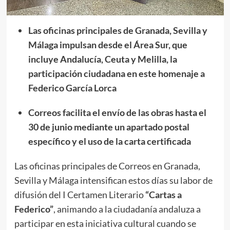
Las oficinas principales de Granada, Sevilla y
Málaga impulsan desde el Área Sur, que
incluye Andalucía, Ceuta y Melilla, la
participación ciudadana en este homenaje a
Federico García Lorca
Correos facilita el envío de las obras hasta el
30 de junio mediante un apartado postal
específico y el uso de la carta certificada
Las oficinas principales de Correos en Granada,
Sevilla y Málaga intensifican estos días su labor de
difusión del I Certamen Literario
“Cartas a
Federico”
, animando a la ciudadanía andaluza a
participar en esta iniciativa cultural cuando se