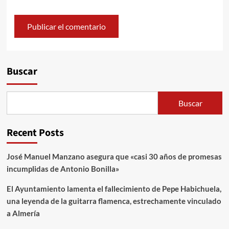
Alternative:
Buscar
Buscar
Recent Posts
José Manuel Manzano asegura que «casi 30 años de promesas
incumplidas de Antonio Bonilla»
El Ayuntamiento lamenta el fallecimiento de Pepe Habichuela,
una leyenda de la guitarra flamenca, estrechamente vinculado
a Almería