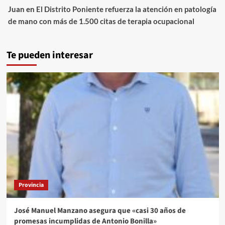
Juan
en
El Distrito Poniente refuerza la atención en patología
de mano con más de 1.500 citas de terapia ocupacional
Te pueden interesar
Provincia
José Manuel Manzano asegura que «casi 30 años de
promesas incumplidas de Antonio Bonilla»