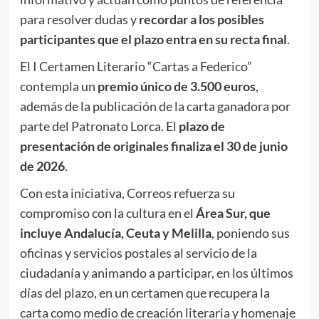
para resolver dudas y
recordar a los posibles
participantes que el plazo entra en su recta final
.
El I Certamen Literario “Cartas a Federico”
contempla un
premio único de 3.500 euros
,
además de la publicación de la carta ganadora por
parte del Patronato Lorca. El
plazo de
presentación de originales finaliza el 30 de junio
de 2026
.
Con esta iniciativa, Correos refuerza su
compromiso con la cultura en el
Área Sur, que
incluye Andalucía, Ceuta y Melilla
, poniendo sus
oficinas y servicios postales al servicio de la
ciudadanía y animando a participar, en los últimos
días del plazo, en un certamen que recupera la
carta como medio de creación literaria y homenaje