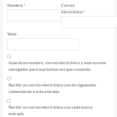
Nombre
*
Correo
electrónico
*
Web
Guarda mi nombre, correo electrónico y web en este
navegador para la próxima vez que comente.
Recibir un correo electrónico con los siguientes
comentarios a esta entrada.
Recibir un correo electrónico con cada nueva
entrada.