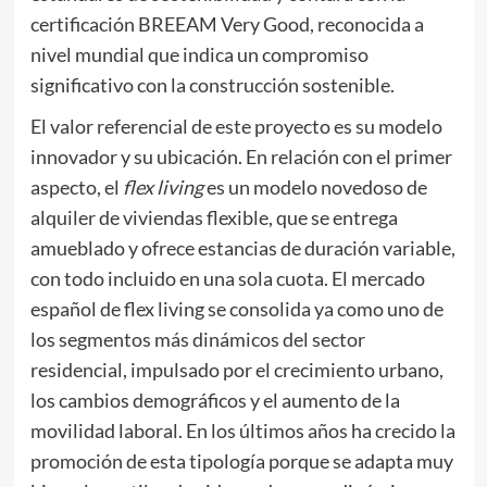
certificación BREEAM Very Good, reconocida a
nivel mundial que indica un compromiso
significativo con la construcción sostenible.
El valor referencial de este proyecto es su modelo
innovador y su ubicación. En relación con el primer
aspecto, el
flex living
es un modelo novedoso de
alquiler de viviendas flexible, que se entrega
amueblado y ofrece estancias de duración variable,
con todo incluido en una sola cuota. El mercado
español de flex living se consolida ya como uno de
los segmentos más dinámicos del sector
residencial, impulsado por el crecimiento urbano,
los cambios demográficos y el aumento de la
movilidad laboral. En los últimos años ha crecido la
promoción de esta tipología porque se adapta muy