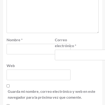
Nombre
*
Correo
electrónico
*
Web
Guarda mi nombre, correo electrónico y web en este
navegador para la próxima vez que comente.