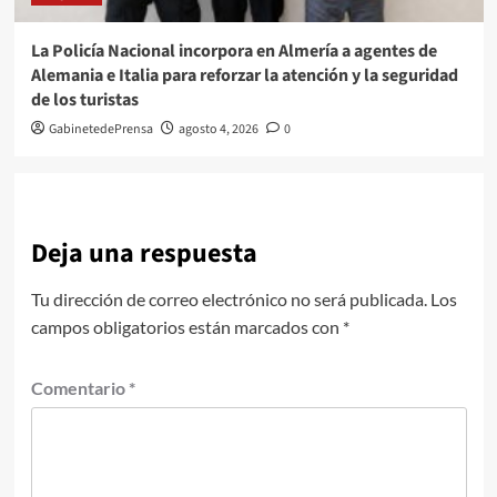
La Policía Nacional incorpora en Almería a agentes de
Alemania e Italia para reforzar la atención y la seguridad
de los turistas
GabinetedePrensa
agosto 4, 2026
0
Deja una respuesta
Tu dirección de correo electrónico no será publicada.
Los
campos obligatorios están marcados con
*
Comentario
*