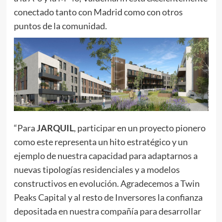
conectado tanto con Madrid como con otros
puntos de la comunidad.
“Para
JARQUIL
, participar en un proyecto pionero
como este representa un hito estratégico y un
ejemplo de nuestra capacidad para adaptarnos a
nuevas tipologías residenciales y a modelos
constructivos en evolución. Agradecemos a Twin
Peaks Capital y al resto de Inversores la confianza
depositada en nuestra compañía para desarrollar