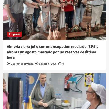
Empresa
Almería cierra julio con una ocupación media del 73% y
afronta un agosto marcado por las reservas de última
hora
GabinetedePrensa
agosto 6, 2026
0