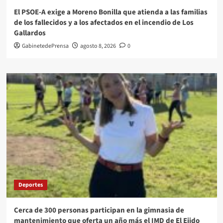
El PSOE-A exige a Moreno Bonilla que atienda a las familias
de los fallecidos y a los afectados en el incendio de Los
Gallardos
GabinetedePrensa
agosto 8, 2026
0
Deportes
Cerca de 300 personas participan en la gimnasia de
mantenimiento que oferta un año más el IMD de El Ejido