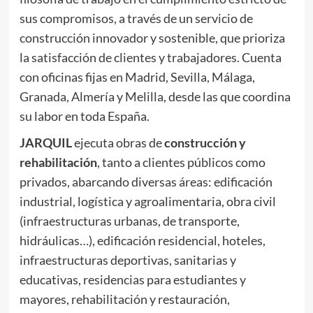
sus compromisos, a través de un servicio de
construcción innovador y sostenible, que prioriza
la satisfacción de clientes y trabajadores. Cuenta
con oficinas fijas en Madrid, Sevilla, Málaga,
Granada, Almería y Melilla, desde las que coordina
su labor en toda España.
JARQUIL
ejecuta obras de
construcción y
rehabilitación
, tanto a clientes públicos como
privados, abarcando diversas áreas: edificación
industrial, logística y agroalimentaria, obra civil
(infraestructuras urbanas, de transporte,
hidráulicas…), edificación residencial, hoteles,
infraestructuras deportivas, sanitarias y
educativas, residencias para estudiantes y
mayores, rehabilitación y restauración,