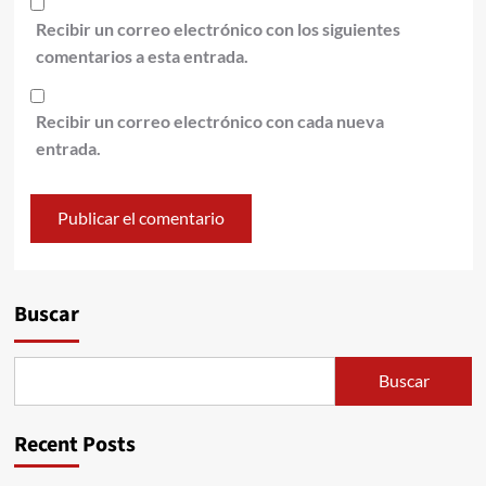
Recibir un correo electrónico con los siguientes
comentarios a esta entrada.
Recibir un correo electrónico con cada nueva
entrada.
Alternative:
Buscar
Buscar
Recent Posts