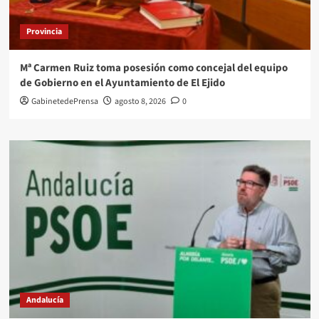
Provincia
Mª Carmen Ruiz toma posesión como concejal del equipo
de Gobierno en el Ayuntamiento de El Ejido
GabinetedePrensa
agosto 8, 2026
0
Andalucía