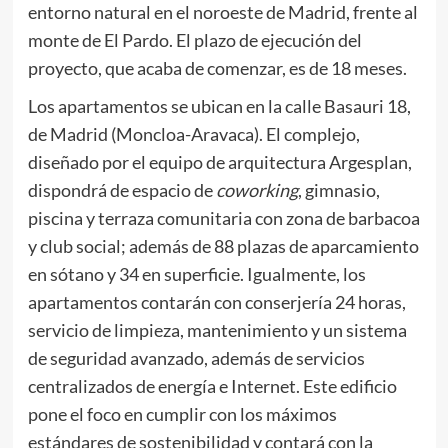
entorno natural en el noroeste de Madrid, frente al
monte de El Pardo. El plazo de ejecución del
proyecto, que acaba de comenzar, es de 18 meses.
Los apartamentos se ubican en la calle Basauri 18,
de Madrid (Moncloa-Aravaca). El complejo,
diseñado por el equipo de arquitectura Argesplan,
dispondrá de espacio de
coworking
, gimnasio,
piscina y terraza comunitaria con zona de barbacoa
y club social; además de 88 plazas de aparcamiento
en sótano y 34 en superficie. Igualmente, los
apartamentos contarán con conserjería 24 horas,
servicio de limpieza, mantenimiento y un sistema
de seguridad avanzado, además de servicios
centralizados de energía e Internet. Este edificio
pone el foco en cumplir con los máximos
estándares de sostenibilidad y contará con la