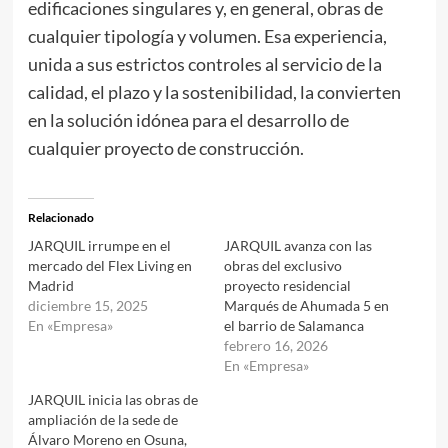
edificaciones singulares y, en general, obras de
cualquier tipología y volumen. Esa experiencia,
unida a sus estrictos controles al servicio de la
calidad, el plazo y la sostenibilidad, la convierten
en la solución idónea para el desarrollo de
cualquier proyecto de construcción.
Relacionado
JARQUIL irrumpe en el
JARQUIL avanza con las
mercado del Flex Living en
obras del exclusivo
Madrid
proyecto residencial
diciembre 15, 2025
Marqués de Ahumada 5 en
En «Empresa»
el barrio de Salamanca
febrero 16, 2026
En «Empresa»
JARQUIL inicia las obras de
ampliación de la sede de
Álvaro Moreno en Osuna,