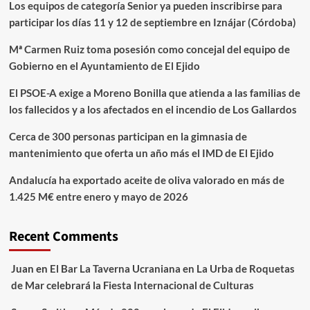
Los equipos de categoría Senior ya pueden inscribirse para
participar los días 11 y 12 de septiembre en Iznájar (Córdoba)
Mª Carmen Ruiz toma posesión como concejal del equipo de
Gobierno en el Ayuntamiento de El Ejido
El PSOE-A exige a Moreno Bonilla que atienda a las familias de
los fallecidos y a los afectados en el incendio de Los Gallardos
Cerca de 300 personas participan en la gimnasia de
mantenimiento que oferta un año más el IMD de El Ejido
Andalucía ha exportado aceite de oliva valorado en más de
1.425 M€ entre enero y mayo de 2026
Recent Comments
Juan
en
El Bar La Taverna Ucraniana en La Urba de Roquetas
de Mar celebrará la Fiesta Internacional de Culturas