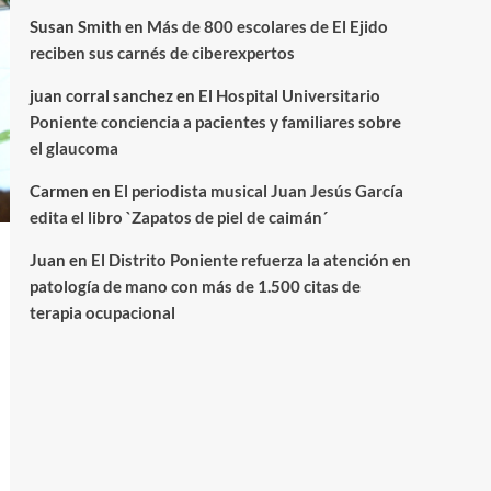
Susan Smith
en
Más de 800 escolares de El Ejido
reciben sus carnés de ciberexpertos
juan corral sanchez
en
El Hospital Universitario
Poniente conciencia a pacientes y familiares sobre
el glaucoma
Carmen
en
El periodista musical Juan Jesús García
edita el libro `Zapatos de piel de caimán´
Juan
en
El Distrito Poniente refuerza la atención en
patología de mano con más de 1.500 citas de
terapia ocupacional