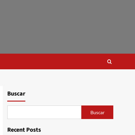
Buscar
Buscar
Recent Posts