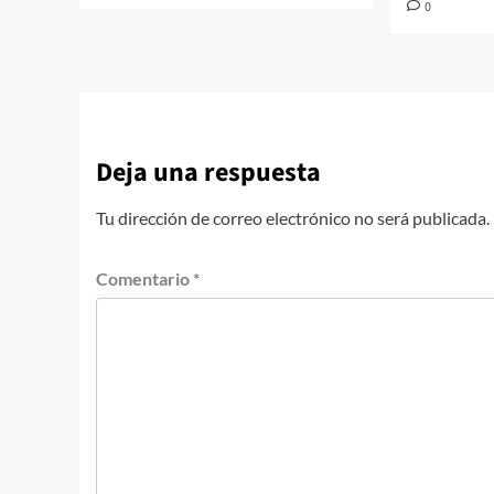
0
Deja una respuesta
Tu dirección de correo electrónico no será publicada.
Comentario
*