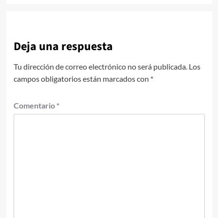
Deja una respuesta
Tu dirección de correo electrónico no será publicada.
Los
campos obligatorios están marcados con
*
Comentario
*