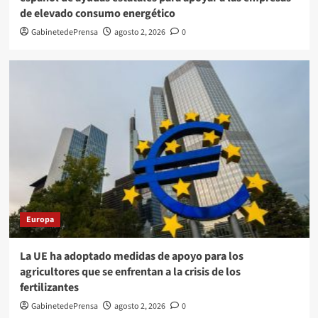
de elevado consumo energético
GabinetedePrensa
agosto 2, 2026
0
Europa
La UE ha adoptado medidas de apoyo para los
agricultores que se enfrentan a la crisis de los
fertilizantes
GabinetedePrensa
agosto 2, 2026
0