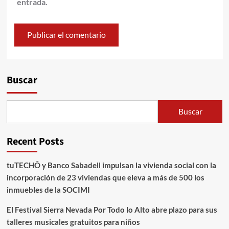
entrada.
Alternative:
Buscar
Buscar
Recent Posts
tuTECHÔ y Banco Sabadell impulsan la vivienda social con la
incorporación de 23 viviendas que eleva a más de 500 los
inmuebles de la SOCIMI
El Festival Sierra Nevada Por Todo lo Alto abre plazo para sus
talleres musicales gratuitos para niños