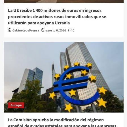
La UE recibe 1 400 millones de euros en ingresos
procedentes de activos rusos inmovilizados que se
utilizarán para apoyar a Ucrania
GabinetedePrensa
agosto 6, 2026
0
Europa
La Comisión aprueba la modificación del régimen
español de ayudas estatales para apoyar a las empresas