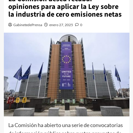
opiniones para aplicar la Ley sobre
la industria de cero emisiones netas
GabinetedePrensa
enero 27, 2025
0
La Comisión ha abierto una serie de convocatorias