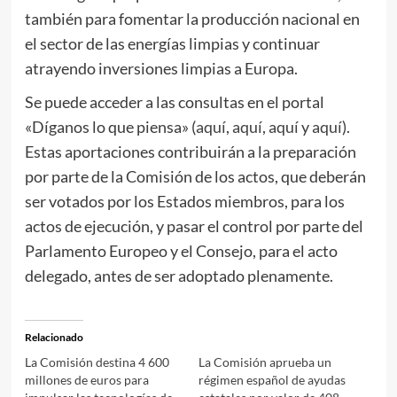
también para fomentar la producción nacional en
el sector de las energías limpias y continuar
atrayendo inversiones limpias a Europa.
Se puede acceder a las consultas en el portal
«Díganos lo que piensa» (
aquí
,
aquí
,
aquí
y
aquí
).
Estas aportaciones contribuirán a la preparación
por parte de la Comisión de los actos, que deberán
ser votados por los Estados miembros, para los
actos de ejecución, y pasar el control por parte del
Parlamento Europeo y el Consejo, para el acto
delegado, antes de ser adoptado plenamente.
Relacionado
La Comisión destina 4 600
La Comisión aprueba un
millones de euros para
régimen español de ayudas