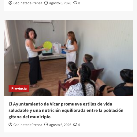
GabinetedePrensa
agosto 6, 2026
0
Provincia
El Ayuntamiento de Vícar promueve estilos de vida
saludable y una nutrición equilibrada entre la población
gitana del municipio
GabinetedePrensa
agosto 6, 2026
0