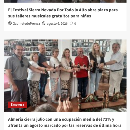
El Festival Sierra Nevada Por Todo lo Alto abre plazo para
sus talleres musicales gratuitos para niños
GabinetedePrensa
agosto 6, 2026
0
Empresa
Almería cierra julio con una ocupación media del 73% y
afronta un agosto marcado por las reservas de última hora