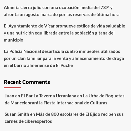
Almería cierra julio con una ocupación media del 73% y
afronta un agosto marcado por las reservas de última hora
El Ayuntamiento de Vícar promueve estilos de vida saludable
y una nutrición equilibrada entre la población gitana del
municipio
La Policía Nacional desarticula cuatro inmuebles utilizados
por un clan familiar para la venta y almacenamiento de droga
en el barrio almeriense de El Puche
Recent Comments
Juan
en
El Bar La Taverna Ucraniana en La Urba de Roquetas
de Mar celebrará la Fiesta Internacional de Culturas
Susan Smith
en
Más de 800 escolares de El Ejido reciben sus
carnés de ciberexpertos