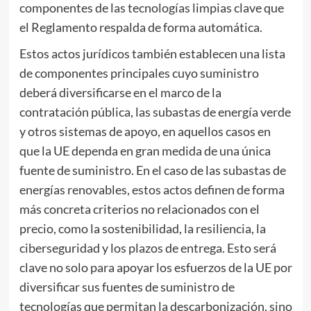
componentes de las tecnologías limpias clave que
el Reglamento respalda de forma automática.
Estos actos jurídicos también establecen una lista
de componentes principales cuyo suministro
deberá diversificarse en el marco de la
contratación pública, las subastas de energía verde
y otros sistemas de apoyo, en aquellos casos en
que la UE dependa en gran medida de una única
fuente de suministro. En el caso de las subastas de
energías renovables, estos actos definen de forma
más concreta criterios no relacionados con el
precio, como la sostenibilidad, la resiliencia, la
ciberseguridad y los plazos de entrega. Esto será
clave no solo para apoyar los esfuerzos de la UE por
diversificar sus fuentes de suministro de
tecnologías que permitan la descarbonización, sino