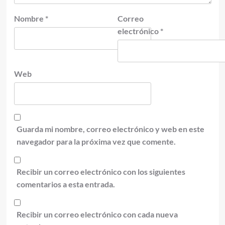
Nombre
*
Correo
electrónico
*
Web
Guarda mi nombre, correo electrónico y web en este
navegador para la próxima vez que comente.
Recibir un correo electrónico con los siguientes
comentarios a esta entrada.
Recibir un correo electrónico con cada nueva