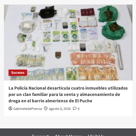
Sucesos
La Policía Nacional desarticula cuatro inmuebles utilizados
por un clan familiar para la venta y almacenamiento de
droga en el barrio almeriense de El Puche
GabinetedePrensa
agosto 6, 2026
0