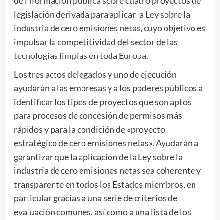
de información pública sobre cuatro proyectos de
legislación derivada para aplicar la
Ley sobre la
industria de cero emisiones netas,
cuyo objetivo es
impulsar la competitividad del sector de las
tecnologías limpias en toda Europa.
Los tres actos delegados y uno de ejecución
ayudarán a las empresas y a los poderes públicos a
identificar los tipos de proyectos que son aptos
para procesos de concesión de permisos más
rápidos y para la condición de «proyecto
estratégico de cero emisiones netas». Ayudarán a
garantizar que la aplicación de la Ley sobre la
industria de cero emisiones netas sea coherente y
transparente en todos los Estados miembros, en
particular gracias a una serie de criterios de
evaluación comunes, así como a una lista de los