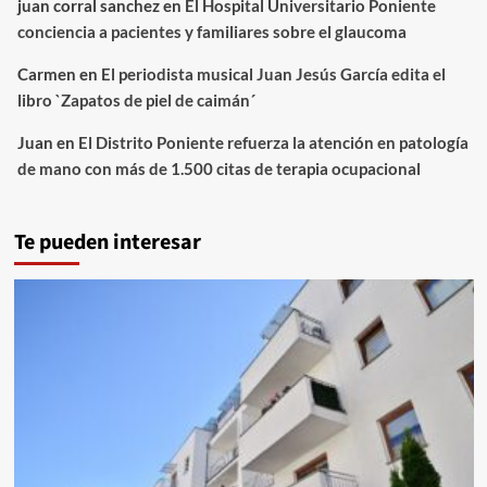
juan corral sanchez
en
El Hospital Universitario Poniente
conciencia a pacientes y familiares sobre el glaucoma
Carmen
en
El periodista musical Juan Jesús García edita el
libro `Zapatos de piel de caimán´
Juan
en
El Distrito Poniente refuerza la atención en patología
de mano con más de 1.500 citas de terapia ocupacional
Te pueden interesar