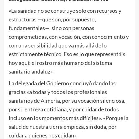
«La sanidad no se construye solo con recursos y
estructuras —que son, por supuesto,
fundamentales—, sino con personas
comprometidas, con vocación, con conocimiento y
con una sensibilidad que va más allá de lo
estrictamente técnico. Eso es lo que representáis
hoy aquí: el rostro más humano del sistema
sanitario andaluz».
La delegada del Gobierno concluyó dando las
gracias «a todas y todos los profesionales
sanitarios de Almería, por su vocación silenciosa,
por su entrega cotidiana, y por cuidar de todos
incluso en los momentos más difíciles». «Porque la
salud de nuestra tierra empieza, sin duda, por
cuidar a quienes nos cuidan».