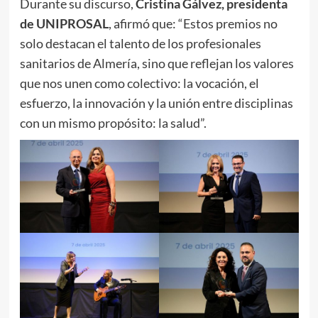
Durante su discurso,
Cristina Gálvez, presidenta
de UNIPROSAL
, afirmó que: “Estos premios no
solo destacan el talento de los profesionales
sanitarios de Almería, sino que reflejan los valores
que nos unen como colectivo: la vocación, el
esfuerzo, la innovación y la unión entre disciplinas
con un mismo propósito: la salud”.