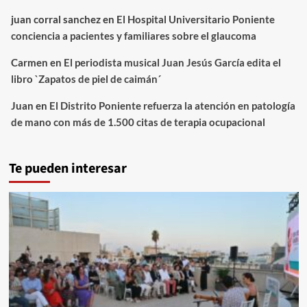
juan corral sanchez
en
El Hospital Universitario Poniente
conciencia a pacientes y familiares sobre el glaucoma
Carmen
en
El periodista musical Juan Jesús García edita el
libro `Zapatos de piel de caimán´
Juan
en
El Distrito Poniente refuerza la atención en patología
de mano con más de 1.500 citas de terapia ocupacional
Te pueden interesar