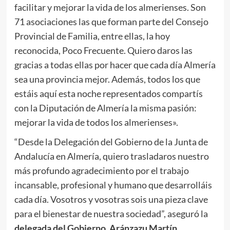
facilitar y mejorar la vida de los almerienses. Son
71 asociaciones las que forman parte del Consejo
Provincial de Familia, entre ellas, la hoy
reconocida, Poco Frecuente. Quiero daros las
gracias a todas ellas por hacer que cada día Almería
sea una provincia mejor. Además, todos los que
estáis aquí esta noche representados compartís
con la Diputación de Almería la misma pasión:
mejorar la vida de todos los almerienses».
“Desde la Delegación del Gobierno de la Junta de
Andalucía en Almería, quiero trasladaros nuestro
más profundo agradecimiento por el trabajo
incansable, profesional y humano que desarrolláis
cada día. Vosotros y vosotras sois una pieza clave
para el bienestar de nuestra sociedad”, aseguró la
delegada del Gobierno, Aránzazu Martín.