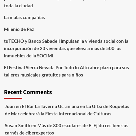
toda la ciudad
La malas compañías
Milenio de Paz
tuTECHÔ y Banco Sabadell impulsan la vivienda social con la
incorporación de 23 viviendas que eleva a más de 500 los
inmuebles de la SOCIMI
El Festival Sierra Nevada Por Todo lo Alto abre plazo para sus
talleres musicales gratuitos para niños
Recent Comments
Juan
en
El Bar La Taverna Ucraniana en La Urba de Roquetas
de Mar celebrará la Fiesta Internacional de Culturas
Susan Smith
en
Más de 800 escolares de El Ejido reciben sus
carnés de ciberexpertos