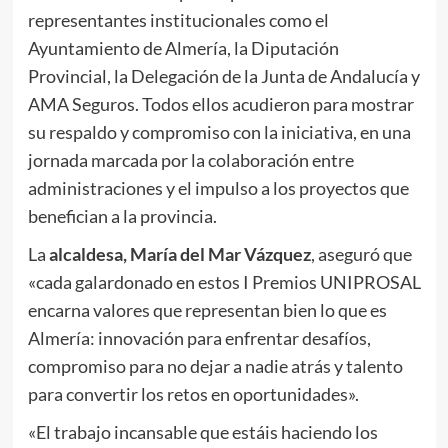
representantes institucionales como el
Ayuntamiento de Almería, la Diputación
Provincial, la Delegación de la Junta de Andalucía y
AMA Seguros. Todos ellos acudieron para mostrar
su respaldo y compromiso con la iniciativa, en una
jornada marcada por la colaboración entre
administraciones y el impulso a los proyectos que
benefician a la provincia.
La
alcaldesa, María del Mar Vázquez
, aseguró que
«cada galardonado en estos I Premios UNIPROSAL
encarna valores que representan bien lo que es
Almería: innovación para enfrentar desafíos,
compromiso para no dejar a nadie atrás y talento
para convertir los retos en oportunidades».
«El trabajo incansable que estáis haciendo los