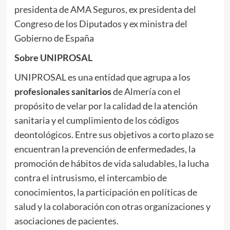
presidenta de AMA Seguros, ex presidenta del
Congreso de los Diputados y ex ministra del
Gobierno de España
Sobre UNIPROSAL
UNIPROSAL es una entidad que agrupa a los
profesionales sanitarios
de Almería con el
propósito de velar por la calidad de la atención
sanitaria y el cumplimiento de los códigos
deontológicos. Entre sus objetivos a corto plazo se
encuentran la prevención de enfermedades, la
promoción de hábitos de vida saludables, la lucha
contra el intrusismo, el intercambio de
conocimientos, la participación en políticas de
salud y la colaboración con otras organizaciones y
asociaciones de pacientes.