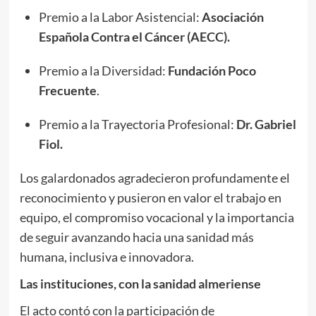
Premio a la Labor Asistencial:
Asociación
Española Contra el Cáncer (AECC).
Premio a la Diversidad:
Fundación Poco
Frecuente
.
Premio a la Trayectoria Profesional:
Dr. Gabriel
Fiol.
Los galardonados agradecieron profundamente el
reconocimiento y pusieron en valor el trabajo en
equipo, el compromiso vocacional y la importancia
de seguir avanzando hacia una sanidad más
humana, inclusiva e innovadora.
Las instituciones, con la sanidad almeriense
El acto contó con la participación de