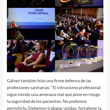
Gálvez también hizo una firme defensa de las
profesiones sanitarias: “El intrusismo profesional
sigue siendo una amenaza real que pone en riesgo
la seguridad de los pacientes. No podemos
permitirlo. Debemos trabajar unidos, fortalecer la