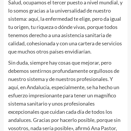
Salud, ocupamos el tercer puesto a nivel mundial, y
lo somos gracias a la universalidad de nuestro
sistema: aquí, la enfermedad te elige, pero da igual
tu origen, tu riqueza o dónde vivas, porque todos
tenemos derecho a una asistencia sanitaria de
calidad, cohesionada y con una cartera de servicios
que muchos otros países envidiarían.
Sin duda, siempre hay cosas que mejorar, pero
debemos sentirnos profundamente orgullosos de
nuestro sistema y de nuestros profesionales. Y
aquí, en Andalucía, especialmente, se ha hecho un
esfuerzo impresionante para tener un magnífico
sistema sanitario y unos profesionales
excepcionales que cuidan cada día de todos los
andaluces. Gracias por hacerlo posible, porque sin
vosotros, nada sería posible», afirmó Ana Pastor,