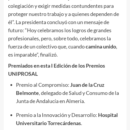
colegiación y exigir medidas contundentes para
proteger nuestro trabajo y a quienes dependen de
él”. La presidenta concluyó con un mensaje de
futuro: “Hoy celebramos los logros de grandes
profesionales, pero, sobre todo, celebramos la
fuerza de un colectivo que, cuando
camina unido
,
es imparable”, finalizó.
Premiados en esta I Edición de los Premios
UNIPROSAL
Premio al Compromiso:
Juan de la Cruz
Belmonte
, delegado de Salud y Consumo de la
Junta de Andalucía en Almería.
Premio a la Innovación y Desarrollo:
Hospital
Universitario Torrecárdenas
.