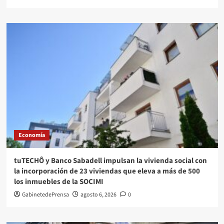
Economía
tuTECHÔ y Banco Sabadell impulsan la vivienda social con
la incorporación de 23 viviendas que eleva a más de 500
los inmuebles de la SOCIMI
GabinetedePrensa
agosto 6, 2026
0