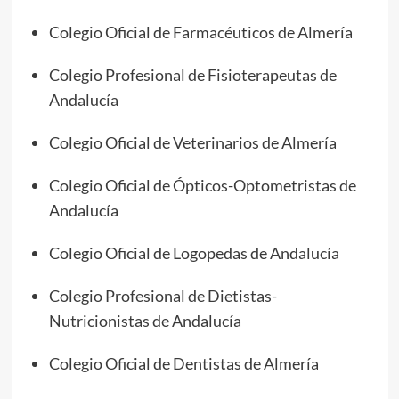
Colegio Oficial de Farmacéuticos de Almería
Colegio Profesional de Fisioterapeutas de
Andalucía
Colegio Oficial de Veterinarios de Almería
Colegio Oficial de Ópticos-Optometristas de
Andalucía
Colegio Oficial de Logopedas de Andalucía
Colegio Profesional de Dietistas-
Nutricionistas de Andalucía
Colegio Oficial de Dentistas de Almería