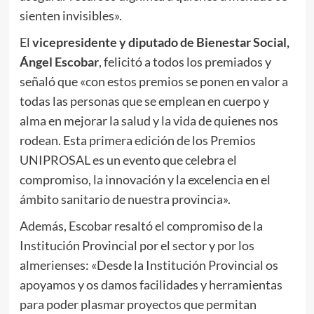
sienten invisibles».
El
vicepresidente y diputado de Bienestar Social,
Ángel Escobar
, felicitó a todos los premiados y
señaló que «con estos premios se ponen en valor a
todas las personas que se emplean en cuerpo y
alma en mejorar la salud y la vida de quienes nos
rodean. Esta primera edición de los Premios
UNIPROSAL es un evento que celebra el
compromiso, la innovación y la excelencia en el
ámbito sanitario de nuestra provincia».
Además, Escobar resaltó el compromiso de la
Institución Provincial por el sector y por los
almerienses: «Desde la Institución Provincial os
apoyamos y os damos facilidades y herramientas
para poder plasmar proyectos que permitan