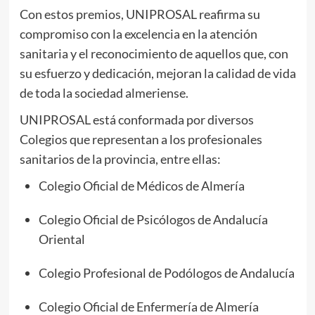
Con estos premios, UNIPROSAL reafirma su
compromiso con la excelencia en la atención
sanitaria y el reconocimiento de aquellos que, con
su esfuerzo y dedicación, mejoran la calidad de vida
de toda la sociedad almeriense.
UNIPROSAL está conformada por diversos
Colegios que representan a los profesionales
sanitarios de la provincia, entre ellas:
Colegio Oficial de Médicos de Almería
Colegio Oficial de Psicólogos de Andalucía
Oriental
Colegio Profesional de Podólogos de Andalucía
Colegio Oficial de Enfermería de Almería