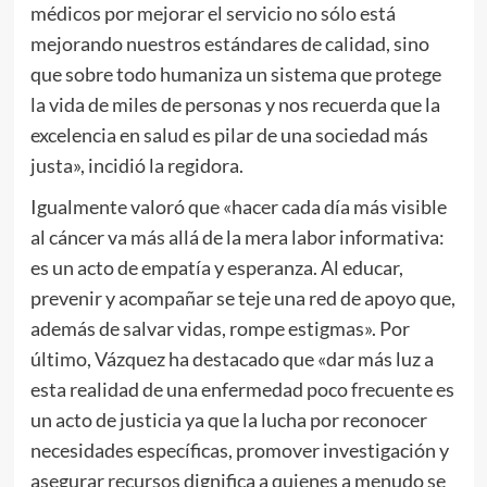
médicos por mejorar el servicio no sólo está
mejorando nuestros estándares de calidad, sino
que sobre todo humaniza un sistema que protege
la vida de miles de personas y nos recuerda que la
excelencia en salud es pilar de una sociedad más
justa», incidió la regidora.
Igualmente valoró que «hacer cada día más visible
al cáncer va más allá de la mera labor informativa:
es un acto de empatía y esperanza. Al educar,
prevenir y acompañar se teje una red de apoyo que,
además de salvar vidas, rompe estigmas». Por
último, Vázquez ha destacado que «dar más luz a
esta realidad de una enfermedad poco frecuente es
un acto de justicia ya que la lucha por reconocer
necesidades específicas, promover investigación y
asegurar recursos dignifica a quienes a menudo se