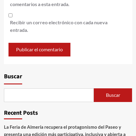
comentarios a esta entrada.
Recibir un correo electrónico con cada nueva
entrada.
Alternative:
Buscar
Buscar
Recent Posts
La Feria de Almería recupera el protagonismo del Paseo y
presenta una edición más participativa, inclusiva y abierta a