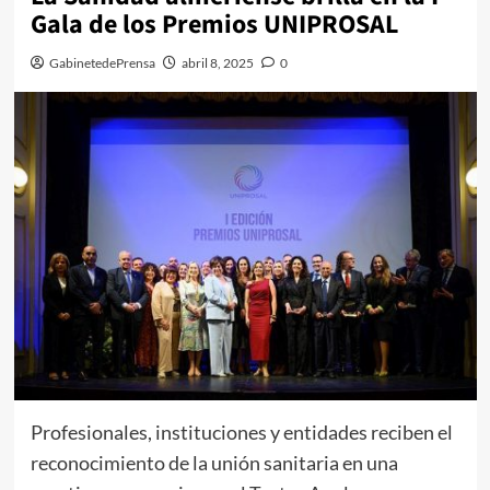
Gala de los Premios UNIPROSAL
GabinetedePrensa
abril 8, 2025
0
Profesionales, instituciones y entidades reciben el
reconocimiento de la unión sanitaria en una