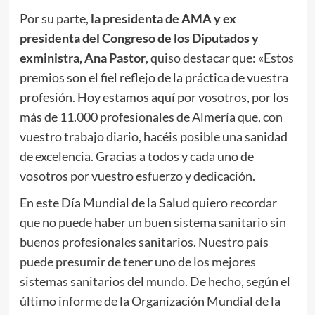
Por su parte,
la presidenta de AMA y ex
presidenta del Congreso de los Diputados y
exministra, Ana Pastor
, quiso destacar que: «Estos
premios son el fiel reflejo de la práctica de vuestra
profesión. Hoy estamos aquí por vosotros, por los
más de 11.000 profesionales de Almería que, con
vuestro trabajo diario, hacéis posible una sanidad
de excelencia. Gracias a todos y cada uno de
vosotros por vuestro esfuerzo y dedicación.
En este Día Mundial de la Salud quiero recordar
que no puede haber un buen sistema sanitario sin
buenos profesionales sanitarios. Nuestro país
puede presumir de tener uno de los mejores
sistemas sanitarios del mundo. De hecho, según el
último informe de la Organización Mundial de la