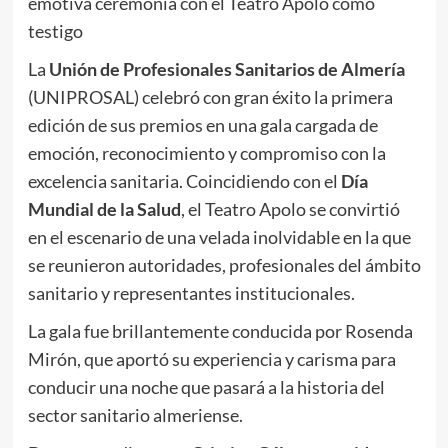
emotiva ceremonia con el Teatro Apolo como
testigo
La
Unión de Profesionales Sanitarios de Almería
(UNIPROSAL) celebró con gran éxito la primera
edición de sus premios en una gala cargada de
emoción, reconocimiento y compromiso con la
excelencia sanitaria. Coincidiendo con el
Día
Mundial de la Salud
, el Teatro Apolo se convirtió
en el escenario de una velada inolvidable en la que
se reunieron autoridades, profesionales del ámbito
sanitario y representantes institucionales.
La gala fue brillantemente conducida por Rosenda
Mirón, que aportó su experiencia y carisma para
conducir una noche que pasará a la historia del
sector sanitario almeriense.