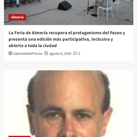
Almería
La Feria de Almería recupera el protagonismo del Paseo y
presenta una edición más participativa, inclusiva y
abierta a toda la ciudad
GabinetedePrensa
agosto 6, 2026
0