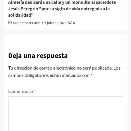
Almería dedicará una calle y un monolito al sacerdote
Jesús Peregrín “por su siglo de vida entregada a la
solidaridad”
GabinetedePrensa
julio 27, 2026
0
Deja una respuesta
Tu dirección de correo electrónico no será publicada.
Los
campos obligatorios están marcados con
*
Comentario
*