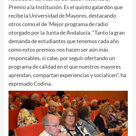
Premio a la Institución. Es el quinto galardón que
recibe la Universidad de Mayores, destacando
otros como el de ‘Mejor programa de radio’
otorgado por la Junta de Andalucía. “Tanto la gran
demanda de estudiantes que tenemos cada año
como estos premios nos hacen ser aún más
responsables, si cabe, por seguir ofertando un
programa de calidad en el que nuestros mayores
aprendan, compartan experiencias y socialicen”, ha
expresado Codina.