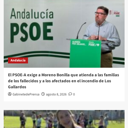
Andalucía
El PSOE-A exige a Moreno Bonilla que atienda a las familias
de los fallecidos y a los afectados en el incendio de Los
Gallardos
GabinetedePrensa
agosto 8, 2026
0