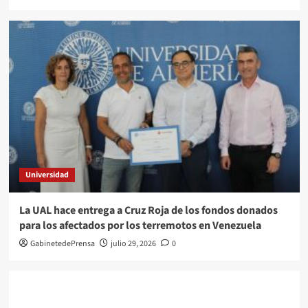
Universidad
La UAL hace entrega a Cruz Roja de los fondos donados
para los afectados por los terremotos en Venezuela
GabinetedePrensa
julio 29, 2026
0