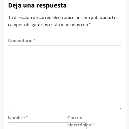
Deja una respuesta
Tu dirección de correo electrónico no será publicada.
Los
campos obligatorios están marcados con
*
Comentario
*
Nombre
*
Correo
electrónico
*