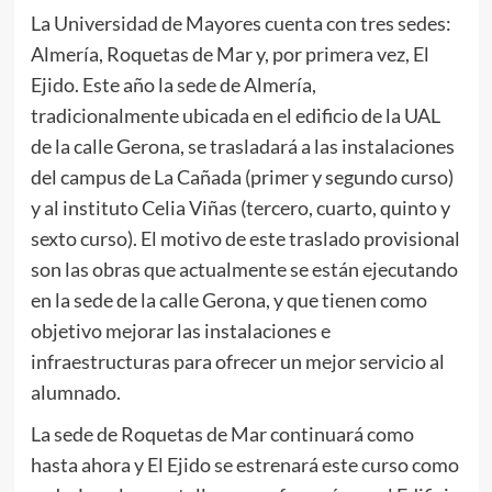
La Universidad de Mayores cuenta con tres sedes:
Almería, Roquetas de Mar y, por primera vez, El
Ejido. Este año la sede de Almería,
tradicionalmente ubicada en el edificio de la UAL
de la calle Gerona, se trasladará a las instalaciones
del campus de La Cañada (primer y segundo curso)
y al instituto Celia Viñas (tercero, cuarto, quinto y
sexto curso). El motivo de este traslado provisional
son las obras que actualmente se están ejecutando
en la sede de la calle Gerona, y que tienen como
objetivo mejorar las instalaciones e
infraestructuras para ofrecer un mejor servicio al
alumnado.
La sede de Roquetas de Mar continuará como
hasta ahora y El Ejido se estrenará este curso como