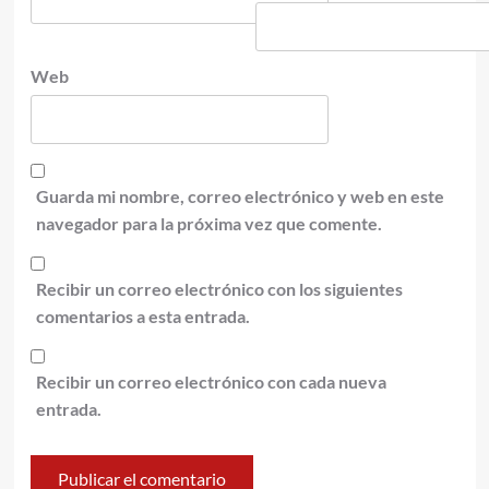
Web
Guarda mi nombre, correo electrónico y web en este
navegador para la próxima vez que comente.
Recibir un correo electrónico con los siguientes
comentarios a esta entrada.
Recibir un correo electrónico con cada nueva
entrada.