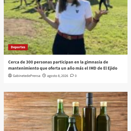
Deportes
Cerca de 300 personas participan en la gimnasia de
mantenimiento que oferta un año más el IMD de El Ejido
GabinetedePrensa
agosto 8, 2026
0