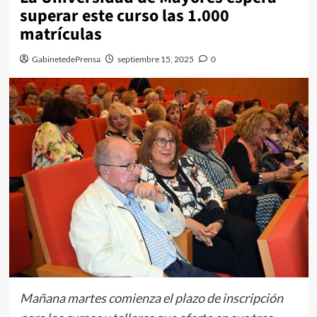
superar este curso las 1.000
matrículas
GabinetedePrensa
septiembre 15, 2025
0
Mañana martes comienza el plazo de inscripción