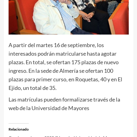
A partir del martes 16 de septiembre, los
interesados podrán matricularse hasta agotar
plazas. En total, se ofertan 175 plazas de nuevo
ingreso. En la sede de Almería se ofertan 100
plazas para primer curso, en Roquetas, 40 y en El
Ejido, un total de 35.
Las matrículas pueden formalizarse través de la
web de la
Universidad de Mayores
Relacionado