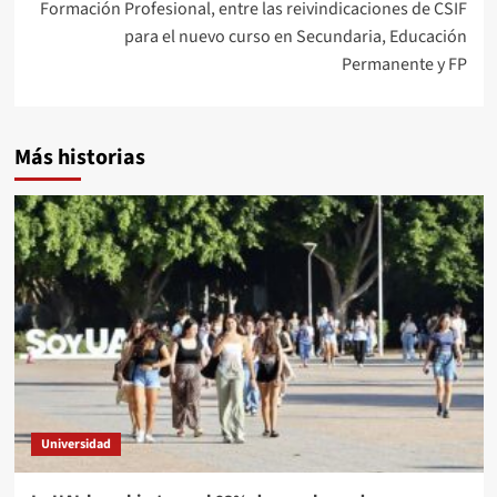
Formación Profesional, entre las reivindicaciones de CSIF
para el nuevo curso en Secundaria, Educación
Permanente y FP
Más historias
Universidad