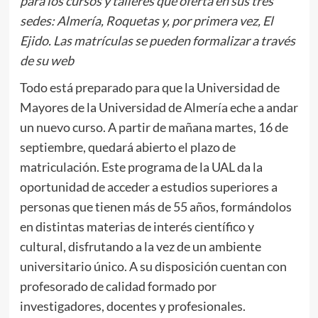
para los cursos y talleres que oferta en sus tres
sedes: Almería, Roquetas y, por primera vez, El
Ejido. Las matrículas se pueden formalizar a través
de su web
Todo está preparado para que la Universidad de
Mayores de la Universidad de Almería eche a andar
un nuevo curso. A partir de mañana martes, 16 de
septiembre, quedará abierto el plazo de
matriculación. Este programa de la UAL da la
oportunidad de acceder a estudios superiores a
personas que tienen más de 55 años, formándolos
en distintas materias de interés científico y
cultural, disfrutando a la vez de un ambiente
universitario único. A su disposición cuentan con
profesorado de calidad formado por
investigadores, docentes y profesionales.