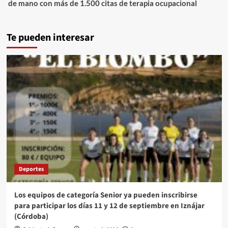
de mano con más de 1.500 citas de terapia ocupacional
Te pueden interesar
Deportes
Los equipos de categoría Senior ya pueden inscribirse
para participar los días 11 y 12 de septiembre en Iznájar
(Córdoba)