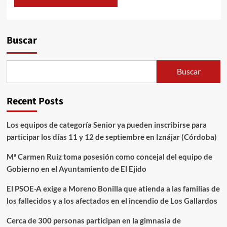
Alternative:
Buscar
Buscar
Recent Posts
Los equipos de categoría Senior ya pueden inscribirse para
participar los días 11 y 12 de septiembre en Iznájar (Córdoba)
Mª Carmen Ruiz toma posesión como concejal del equipo de
Gobierno en el Ayuntamiento de El Ejido
El PSOE-A exige a Moreno Bonilla que atienda a las familias de
los fallecidos y a los afectados en el incendio de Los Gallardos
Cerca de 300 personas participan en la gimnasia de