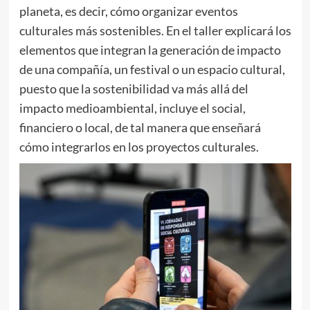
planeta, es decir, cómo organizar eventos
culturales más sostenibles. En el taller explicará los
elementos que integran la generación de impacto
de una compañía, un festival o un espacio cultural,
puesto que la sostenibilidad va más allá del
impacto medioambiental, incluye el social,
financiero o local, de tal manera que enseñará
cómo integrarlos en los proyectos culturales.