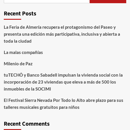
Recent Posts
La Feria de Almería recupera el protagonismo del Paseo y
presenta una edición más participativa, inclusiva y abierta a
toda la ciudad
La malas compañías
Milenio de Paz
tuTECHÔ y Banco Sabadell impulsan la vivienda social con la
incorporación de 23 viviendas que eleva a más de 500 los
inmuebles de la SOCIMI
El Festival Sierra Nevada Por Todo lo Alto abre plazo para sus
talleres musicales gratuitos para niños
Recent Comments