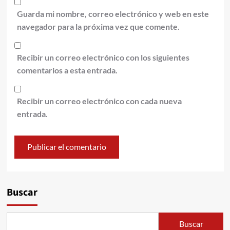
Guarda mi nombre, correo electrónico y web en este
navegador para la próxima vez que comente.
Recibir un correo electrónico con los siguientes
comentarios a esta entrada.
Recibir un correo electrónico con cada nueva
entrada.
Alternative:
Buscar
Buscar