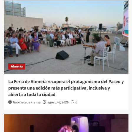
Almería
La Feria de Almería recupera el protagonismo del Paseo y
presenta una edición más participativa, inclusiva y
abierta a toda la ciudad
GabinetedePrensa
agosto 6, 2026
0