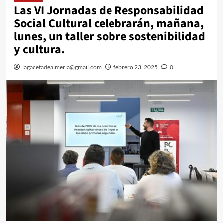
Las VI Jornadas de Responsabilidad
Social Cultural celebrarán, mañana,
lunes, un taller sobre sostenibilidad
y cultura.
lagacetadealmeria@gmail.com
febrero 23, 2025
0