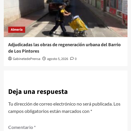
Almería
Adjudicadas las obras de regeneración urbana del Barrio
de Los Pintores
GabinetedePrensa
agosto 5, 2026
0
Deja una respuesta
Tu dirección de correo electrónico no será publicada.
Los
campos obligatorios están marcados con
*
Comentario
*