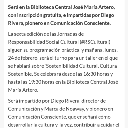
Será en la Biblioteca Central José María Artero,
con inscripción gratuita, e impartidas por Diego
Rivera, pionero en Comunicación Consciente
.
La sexta edición de las Jornadas de
Responsabilidad Social Cultural (#RSCultural)
siguen su programación práctica, y mañana, lunes,
24 de febrero, será el turno para un taller en el que
se hablará sobre ‘Sostenibilidad Cultural, Cultura
Sostenible’. Se celebrará desde las 16:30 horas y
hasta las 19:30 horas en la Biblioteca Central José
María Artero.
Será impartido por Diego Rivera, director de
Comunicación y Marca de Noaway, y pionero en
Comunicación Consciente, que enseñará cómo
desarrollar la cultura y, la vez, contribuir a cuidar el