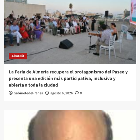
Almería
La Feria de Almería recupera el protagonismo del Paseo y
presenta una edición más participativa, inclusiva y
abierta a toda la ciudad
GabinetedePrensa
agosto 6, 2026
0