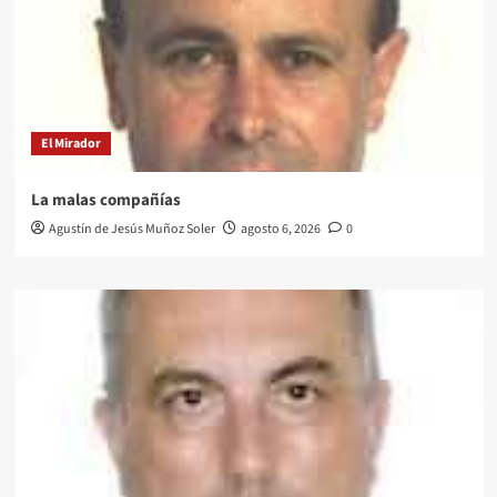
El Mirador
La malas compañías
Agustín de Jesús Muñoz Soler
agosto 6, 2026
0