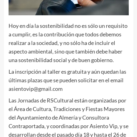
Hoy en día la sostenibilidad no es sólo un requisito
a cumplir, es la contribución que todos debemos
realizar a la sociedad, y no sólo ha de incluir el
aspecto ambiental, sino que también debe haber
una sostenibilidad social y de buen gobierno.
La inscripción al taller es gratuita y aún quedan las
últimas plazas que se pueden solicitar en el email
asientovip@gmail.com
Las Jornadas de RSCultural están organizadas por
el Área de Cultura, Tradiciones y Fiestas Mayores
del Ayuntamiento de Almería y Consultora
Contraportada, y coordinadas por Asiento Vip, y se
desarrollan desde el pasado día 18 y hasta el 26 de