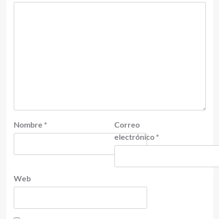
Nombre
*
Correo
electrónico
*
Web