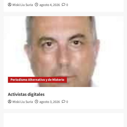
Miski Liu Suria
agosto 4, 2026
0
Periodismo Alternativo y de Misterio
Activistas digitales
Miski Liu Suria
agosto 3, 2026
0