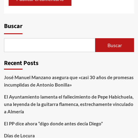
Alternative:
Buscar
Buscar
Recent Posts
José Manuel Manzano asegura que «casi 30 años de promesas
incumplidas de Antonio Bonilla»
El Ayuntamiento lamenta el fallecimiento de Pepe Habichuela,
una leyenda de la guitarra flamenca, estrechamente vinculado
a Almería
El PP dice ahora “digo donde antes decía Diego”
Días de Locura