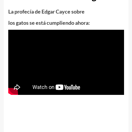
La profecía de Edgar Cayce sobre
los gatos se está cumpliendo ahora: