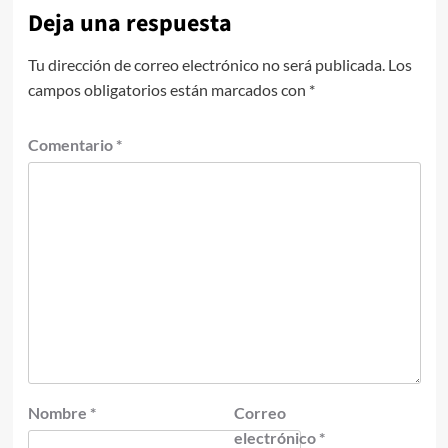
Deja una respuesta
Tu dirección de correo electrónico no será publicada.
Los
campos obligatorios están marcados con
*
Comentario
*
Nombre
*
Correo
electrónico
*