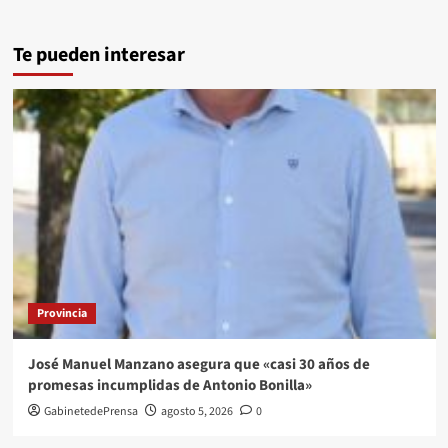
Te pueden interesar
Provincia
José Manuel Manzano asegura que «casi 30 años de
promesas incumplidas de Antonio Bonilla»
GabinetedePrensa
agosto 5, 2026
0