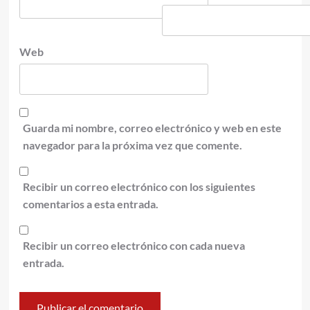
Web
Guarda mi nombre, correo electrónico y web en este
navegador para la próxima vez que comente.
Recibir un correo electrónico con los siguientes
comentarios a esta entrada.
Recibir un correo electrónico con cada nueva
entrada.