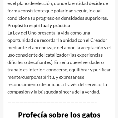
es el plano de elección, donde la entidad decide de
forma consistente qué polaridad seguir, lo cual
condiciona su progreso en densidades superiores.
Propósito espiritual y práctica
La Ley del Uno presenta la vida como una
oportunidad de recordar la unidad con el Creador
mediante el aprendizaje del amor, la aceptación y el
uso consciente del catalizador (las experiencias
difíciles o desafiantes). Enseña que el verdadero
trabajo es interior: conocerse, equilibrar y purificar
mente/cuerpo/espíritu, y expresar ese
reconocimiento de unidad a través del servicio, la
compasión y la búsqueda sincera de la verdad.
——————————————————————–
Profecía sobre los gatos