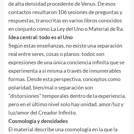
de alta densidad procedente de Venus. De esos
contactos resultaron 106 sesiones de preguntas y
respuestas, transcritas en varios libros conocidos
en conjunto como La Ley del Uno o Material de Ra.
Idea central: todo es el Uno
Según estas enseñanzas, no existe una separación
real entre seres, cosas o planos: todos son
expresiones de una única conciencia infinita que se
experimenta a sí misma a través de innumerables
formas. Desde esta perspectiva, conceptos como
polaridad, bien/mal o separación son
“distorsiones” temporales dentro de la experiencia,
pero en el último nivel solo hay unidad, amor/luz y
luz/amor del Creador Infinito.
Cosmología y densidades
El material describe una cosmología en la que la