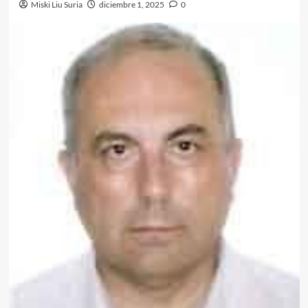
Miski Liu Suria
diciembre 1, 2025
0