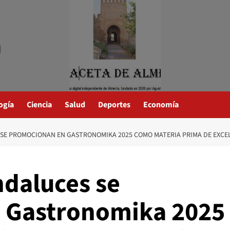
a
ogía
Ciencia
Salud
Deportes
Economía
SE PROMOCIONAN EN GASTRONOMIKA 2025 COMO MATERIA PRIMA DE EXCEL
ndaluces se
 Gastronomika 2025