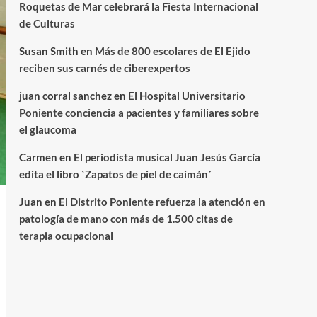
Roquetas de Mar celebrará la Fiesta Internacional
de Culturas
Susan Smith
en
Más de 800 escolares de El Ejido
reciben sus carnés de ciberexpertos
juan corral sanchez
en
El Hospital Universitario
Poniente conciencia a pacientes y familiares sobre
el glaucoma
Carmen
en
El periodista musical Juan Jesús García
edita el libro `Zapatos de piel de caimán´
Juan
en
El Distrito Poniente refuerza la atención en
patología de mano con más de 1.500 citas de
terapia ocupacional