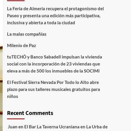
La Feria de Almería recupera el protagonismo del
Paseo y presenta una edición más participativa,
inclusiva y abierta a toda la ciudad
La malas compañías
Milenio de Paz
tuTECHÔ y Banco Sabadell impulsan la vivienda
social con la incorporación de 23 viviendas que
eleva a más de 500 los inmuebles de la SOCIMI
El Festival Sierra Nevada Por Todo lo Alto abre
plazo para sus talleres musicales gratuitos para
niños
Recent Comments
Juan
en
El Bar La Taverna Ucraniana en La Urba de