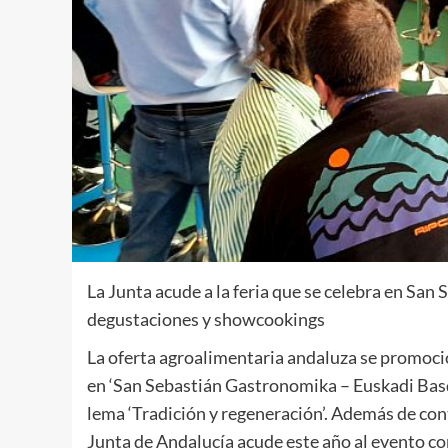
La Junta acude a la feria que se celebra en San 
degustaciones y showcookings
La oferta agroalimentaria andaluza se promocio
en ‘San Sebastián Gastronomika – Euskadi Basqu
lema ‘Tradición y regeneración’. Además de con
Junta de Andalucía acude este año al evento co