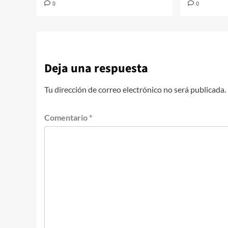
0
0
Deja una respuesta
Tu dirección de correo electrónico no será publicada.
Comentario
*