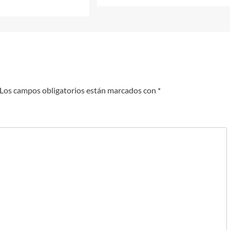
Los campos obligatorios están marcados con
*