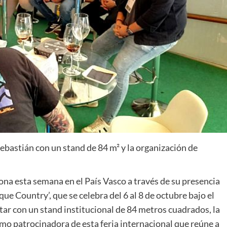
Sebastián con un stand de 84 m² y la organización de
na esta semana en el País Vasco a través de su presencia
e Country’, que se celebra del 6 al 8 de octubre bajo el
tar con un stand institucional de 84 metros cuadrados, la
mo patrocinadora de esta feria internacional que reúne a