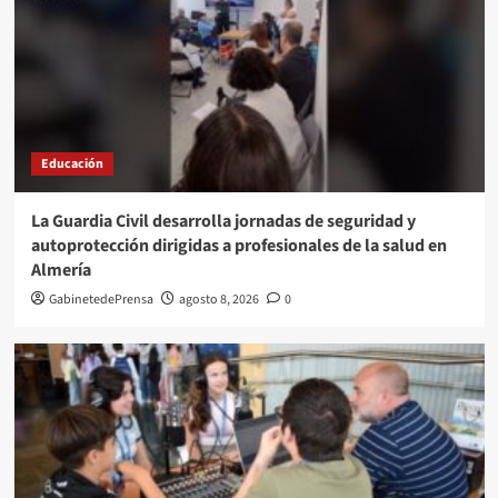
Educación
La Guardia Civil desarrolla jornadas de seguridad y
autoprotección dirigidas a profesionales de la salud en
Almería
GabinetedePrensa
agosto 8, 2026
0