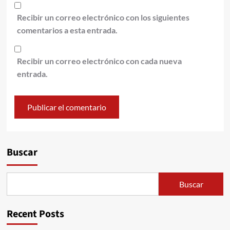
Recibir un correo electrónico con los siguientes
comentarios a esta entrada.
Recibir un correo electrónico con cada nueva
entrada.
Alternative:
Buscar
Buscar
Recent Posts