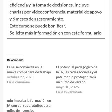
eficiencia y la toma de decisiones. Incluye
charlas por videoconferencia, material de apoyo
y 6 meses de asesoramiento.
Este curso se puede bonificar.
Solicita más información en con este formulario
Relacionado
La IA se convierte en la
El potencial pedagógico de
nueva compañera de trabajo
la IA, las redes sociales y el
octubre 27, 2025
patrimonio protagonizará
En «Economía»
un curso de verano
mayo 10, 2026
En «Universidad»
qdq impulsa la formación en
IA con cursos gratuitos para
miles de negocios