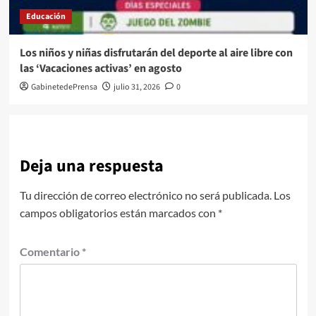
Educación
Los niños y niñas disfrutarán del deporte al aire libre con
las ‘Vacaciones activas’ en agosto
GabinetedePrensa
julio 31, 2026
0
Deja una respuesta
Tu dirección de correo electrónico no será publicada.
Los
campos obligatorios están marcados con
*
Comentario
*