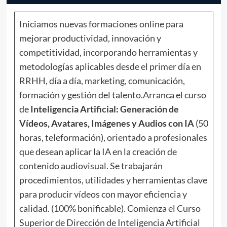
Iniciamos nuevas formaciones online para
mejorar productividad, innovación y
competitividad, incorporando herramientas y
metodologías aplicables desde el primer día en
RRHH, día a día, marketing, comunicación,
formación y gestión del talento.
Arranca el curso
de
Inteligencia Artificial: Generación de
Vídeos, Avatares, Imágenes y Audios con IA
(50
horas, teleformación), orientado a profesionales
que desean aplicar la IA en la creación de
contenido audiovisual. Se trabajarán
procedimientos, utilidades y herramientas clave
para producir vídeos con mayor eficiencia y
calidad. (100% bonificable).
Comienza el Curso
Superior de Dirección de Inteligencia Artificial