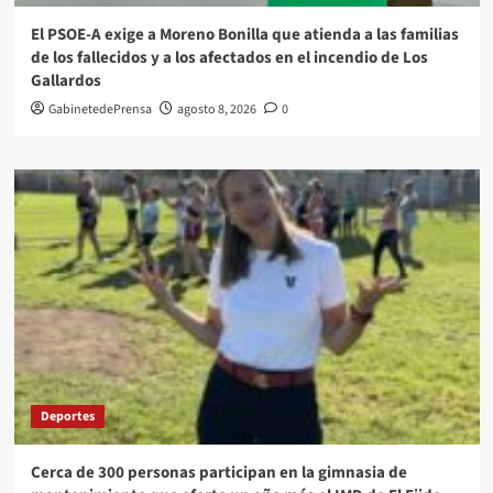
El PSOE-A exige a Moreno Bonilla que atienda a las familias
de los fallecidos y a los afectados en el incendio de Los
Gallardos
GabinetedePrensa
agosto 8, 2026
0
Deportes
Cerca de 300 personas participan en la gimnasia de