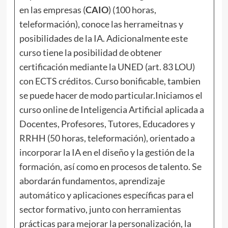
en las empresas (
CAIO
) (100 horas,
teleformación), conoce las herrameitnas y
posibilidades de la IA. Adicionalmente este
curso tiene la posibilidad de obtener
certificación mediante la UNED (art. 83 LOU)
con ECTS créditos. Curso bonificable, tambien
se puede hacer de modo particular.
Iniciamos el
curso online de Inteligencia Artificial aplicada a
Docentes, Profesores, Tutores, Educadores y
RRHH (50 horas, teleformación), orientado a
incorporar la IA en el diseño y la gestión de la
formación, así como en procesos de talento. Se
abordarán fundamentos, aprendizaje
automático y aplicaciones específicas para el
sector formativo, junto con herramientas
prácticas para mejorar la personalización, la