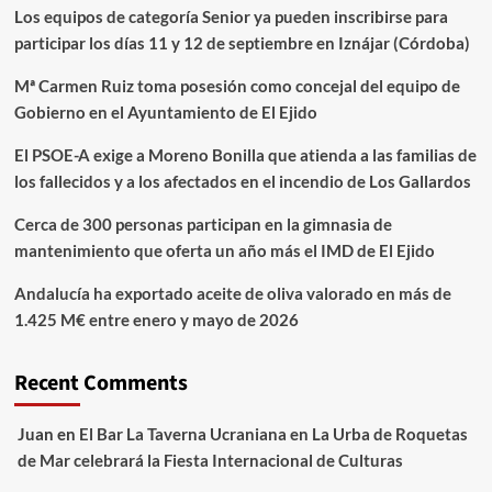
Los equipos de categoría Senior ya pueden inscribirse para
participar los días 11 y 12 de septiembre en Iznájar (Córdoba)
Mª Carmen Ruiz toma posesión como concejal del equipo de
Gobierno en el Ayuntamiento de El Ejido
El PSOE-A exige a Moreno Bonilla que atienda a las familias de
los fallecidos y a los afectados en el incendio de Los Gallardos
Cerca de 300 personas participan en la gimnasia de
mantenimiento que oferta un año más el IMD de El Ejido
Andalucía ha exportado aceite de oliva valorado en más de
1.425 M€ entre enero y mayo de 2026
Recent Comments
Juan
en
El Bar La Taverna Ucraniana en La Urba de Roquetas
de Mar celebrará la Fiesta Internacional de Culturas