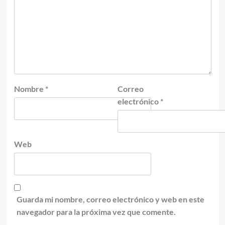
Nombre
*
Correo
electrónico
*
Web
Guarda mi nombre, correo electrónico y web en este
navegador para la próxima vez que comente.