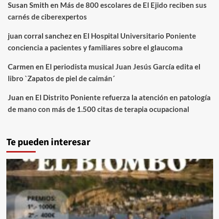
Susan Smith
en
Más de 800 escolares de El Ejido reciben sus
carnés de ciberexpertos
juan corral sanchez
en
El Hospital Universitario Poniente
conciencia a pacientes y familiares sobre el glaucoma
Carmen
en
El periodista musical Juan Jesús García edita el
libro `Zapatos de piel de caimán´
Juan
en
El Distrito Poniente refuerza la atención en patología
de mano con más de 1.500 citas de terapia ocupacional
Te pueden interesar