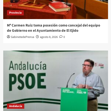
Provincia
Mª Carmen Ruiz toma posesión como concejal del equipo
de Gobierno en el Ayuntamiento de El Ejido
GabinetedePrensa
agosto 8, 2026
0
Andalucía