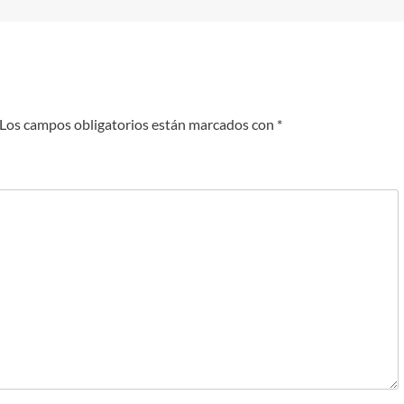
Los campos obligatorios están marcados con
*