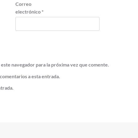
Correo
electrónico
*
 este navegador para la próxima vez que comente.
 comentarios a esta entrada.
ntrada.