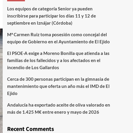
Los equipos de categoría Senior ya pueden
inscribirse para participar los días 11 y 12 de
septiembre en Iznájar (Córdoba)
Mª Carmen Ruiz toma posesión como concejal del
equipo de Gobierno en el Ayuntamiento de El Ejido
El PSOE-A exige a Moreno Bonilla que atienda a las
familias de los fallecidos y a los afectados en el
incendio de Los Gallardos
Cerca de 300 personas participan en la gimnasia de
mantenimiento que oferta un año más el IMD de El
Ejido
Andalucía ha exportado aceite de oliva valorado en
más de 1.425 M€ entre enero y mayo de 2026
Recent Comments