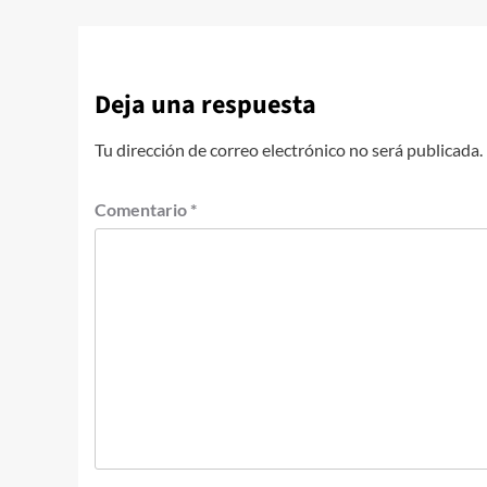
Deja una respuesta
Tu dirección de correo electrónico no será publicada.
Comentario
*