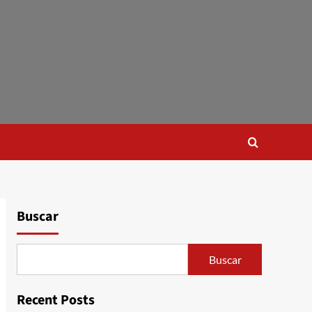
Buscar
Buscar
Recent Posts