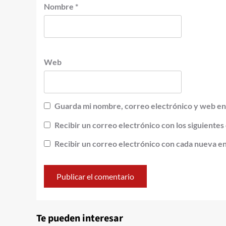
Nombre
*
Web
Guarda mi nombre, correo electrónico y web en
Recibir un correo electrónico con los siguientes
Recibir un correo electrónico con cada nueva e
Alternative:
Te pueden interesar