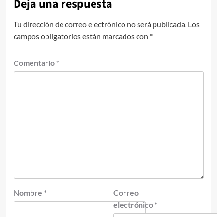
Deja una respuesta
Tu dirección de correo electrónico no será publicada.
Los
campos obligatorios están marcados con
*
Comentario
*
Nombre
*
Correo
electrónico
*