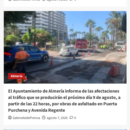
Almería
El Ayuntamiento de Almería informa de las afectaciones
al tráfico que se producirán el próximo día 9 de agosto, a
partir de las 22 horas, por obras de asfaltado en Puerta
Purchena y Avenida Regente
GabinetedePrensa
agosto 7, 2026
0