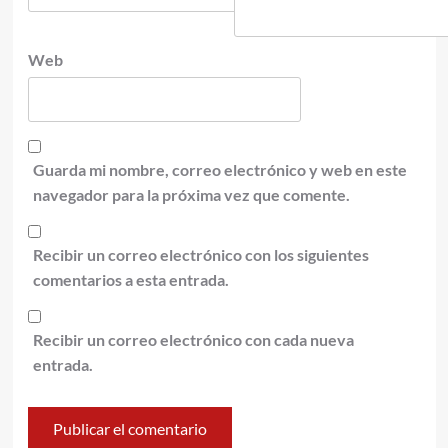
Web
Guarda mi nombre, correo electrónico y web en este
navegador para la próxima vez que comente.
Recibir un correo electrónico con los siguientes
comentarios a esta entrada.
Recibir un correo electrónico con cada nueva
entrada.