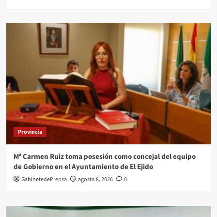
Provincia
Mª Carmen Ruiz toma posesión como concejal del equipo
de Gobierno en el Ayuntamiento de El Ejido
GabinetedePrensa
agosto 8, 2026
0