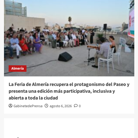
Almería
La Feria de Almería recupera el protagonismo del Paseo y
presenta una edición más participativa, inclusiva y
abierta a toda la ciudad
GabinetedePrensa
agosto 6, 2026
0