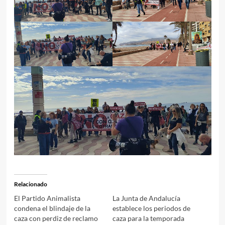
Relacionado
El Partido Animalista
La Junta de Andalucía
condena el blindaje de la
establece los periodos de
caza con perdiz de reclamo
caza para la temporada