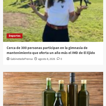
Deportes
Cerca de 300 personas participan en la gimnasia de
mantenimiento que oferta un año más el IMD de El Ejido
GabinetedePrensa
agosto 8, 2026
0