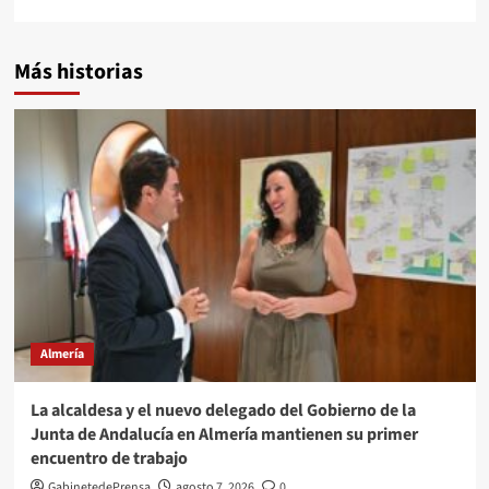
Más historias
Almería
La alcaldesa y el nuevo delegado del Gobierno de la
Junta de Andalucía en Almería mantienen su primer
encuentro de trabajo
GabinetedePrensa
agosto 7, 2026
0