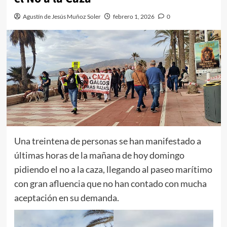
Agustín de Jesús Muñoz Soler
febrero 1, 2026
0
Una treintena de personas se han manifestado a
últimas horas de la mañana de hoy domingo
pidiendo el no a la caza, llegando al paseo marítimo
con gran afluencia que no han contado con mucha
aceptación en su demanda.