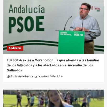
Andalucía
El PSOE-A exige a Moreno Bonilla que atienda a las familias
de los fallecidos y a los afectados en el incendio de Los
Gallardos
GabinetedePrensa
agosto 8, 2026
0