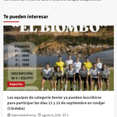
Te pueden interesar
Deportes
Los equipos de categoría Senior ya pueden inscribirse
para participar los días 11 y 12 de septiembre en Iznájar
(Córdoba)
GabinetedePrensa
agosto 8, 2026
0