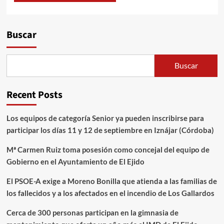
Alternative:
Buscar
Buscar
Recent Posts
Los equipos de categoría Senior ya pueden inscribirse para
participar los días 11 y 12 de septiembre en Iznájar (Córdoba)
Mª Carmen Ruiz toma posesión como concejal del equipo de
Gobierno en el Ayuntamiento de El Ejido
El PSOE-A exige a Moreno Bonilla que atienda a las familias de
los fallecidos y a los afectados en el incendio de Los Gallardos
Cerca de 300 personas participan en la gimnasia de