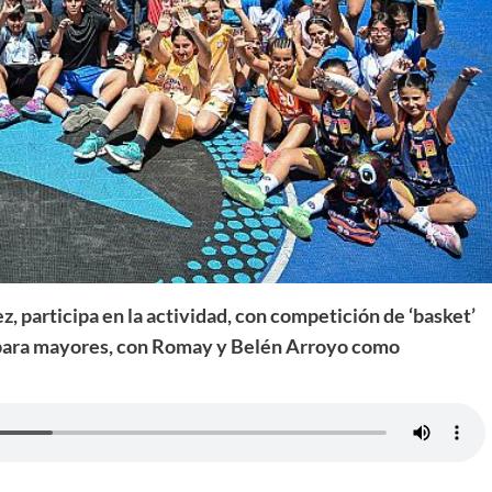
, participa en la actividad, con competición de ‘basket’
os para mayores, con Romay y Belén Arroyo como