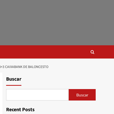
 3×3 CAIXABANK DE BALONCESTO
Buscar
Buscar
Recent Posts