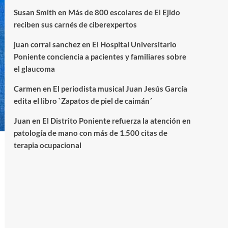
Susan Smith
en
Más de 800 escolares de El Ejido
reciben sus carnés de ciberexpertos
juan corral sanchez
en
El Hospital Universitario
Poniente conciencia a pacientes y familiares sobre
el glaucoma
Carmen
en
El periodista musical Juan Jesús García
edita el libro `Zapatos de piel de caimán´
Juan
en
El Distrito Poniente refuerza la atención en
patología de mano con más de 1.500 citas de
terapia ocupacional