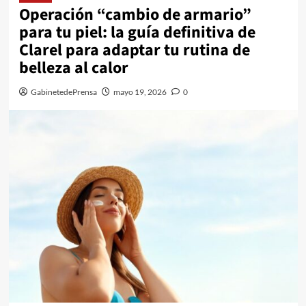
Operación “cambio de armario”
para tu piel: la guía definitiva de
Clarel para adaptar tu rutina de
belleza al calor
GabinetedePrensa
mayo 19, 2026
0