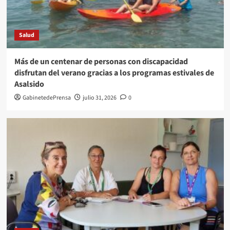
Salud
Más de un centenar de personas con discapacidad
disfrutan del verano gracias a los programas estivales de
Asalsido
GabinetedePrensa
julio 31, 2026
0