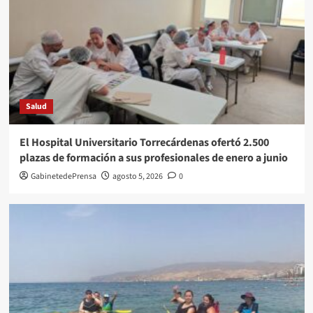
Salud
El Hospital Universitario Torrecárdenas ofertó 2.500
plazas de formación a sus profesionales de enero a junio
GabinetedePrensa
agosto 5, 2026
0