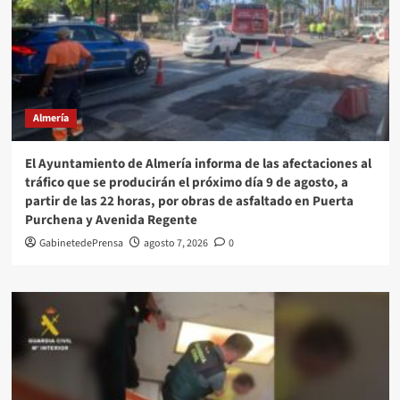
Almería
El Ayuntamiento de Almería informa de las afectaciones al
tráfico que se producirán el próximo día 9 de agosto, a
partir de las 22 horas, por obras de asfaltado en Puerta
Purchena y Avenida Regente
GabinetedePrensa
agosto 7, 2026
0