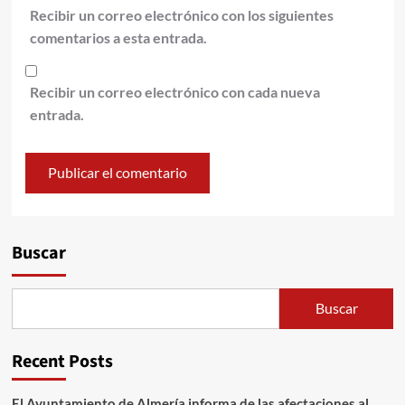
Recibir un correo electrónico con los siguientes
comentarios a esta entrada.
Recibir un correo electrónico con cada nueva
entrada.
Alternative:
Buscar
Buscar
Recent Posts
El Ayuntamiento de Almería informa de las afectaciones al