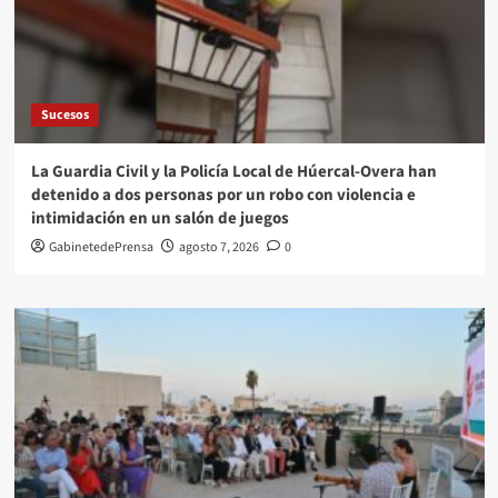
Sucesos
La Guardia Civil y la Policía Local de Húercal-Overa han
detenido a dos personas por un robo con violencia e
intimidación en un salón de juegos
GabinetedePrensa
agosto 7, 2026
0