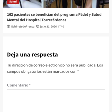
Salud
162 pacientes se benefician del programa Pádel y Salud
Mental del Hospital Torrecárdenas
GabinetedePrensa
julio 31, 2026
0
Deja una respuesta
Tu dirección de correo electrónico no será publicada.
Los
campos obligatorios están marcados con
*
Comentario
*