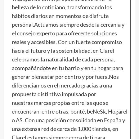
belleza de lo cotidiano, transformando los
hábitos diarios en momentos de disfrute
personal.Actuamos siempre desde la cercanía y
el consejo experto para ofrecerte soluciones
reales y accesibles. Con un fuerte compromiso
hacia el futuro y la sostenibilidad, en Clarel
celebramos la naturalidad de cada persona,
acompañándote en tu barrio y en tu hogar para
generar bienestar por dentro y por fuera.Nos
diferenciamos en el mercado gracias a una
propuesta distintiva impulsada por
nuestras marcas propias entre las que se
encuentran, entre otras, bonté, beNeSk, Hogarel
o AS. Con una posición consolidada en España y
una extensa red de cerca de 1.000 tiendas, en
Clarel estamos siempre cerca de ti para