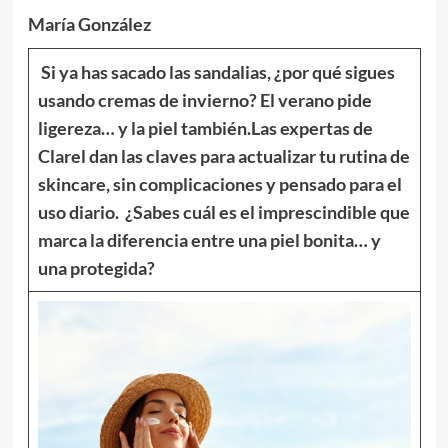
María González
Si ya has sacado las sandalias, ¿por qué sigues
usando cremas de invierno? El verano pide
ligereza… y la piel también.Las expertas de
Clarel dan las claves para actualizar tu rutina de
skincare, sin complicaciones y pensado para el
uso diario. ¿Sabes cuál es el imprescindible que
marca la diferencia entre una piel bonita… y
una protegida?