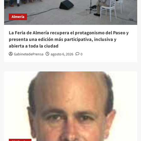
Almería
La Feria de Almería recupera el protagonismo del Paseo y
presenta una edición más participativa, inclusiva y
abierta a toda la ciudad
GabinetedePrensa
agosto 6, 2026
0