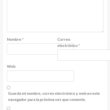
Nombre
*
Correo
electrónico
*
Web
Guarda mi nombre, correo electrónico y web en este
navegador para la próxima vez que comente.