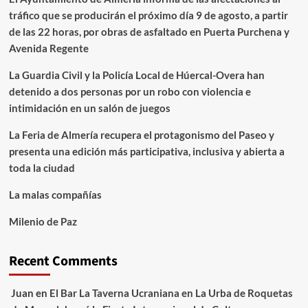
tráfico que se producirán el próximo día 9 de agosto, a partir
de las 22 horas, por obras de asfaltado en Puerta Purchena y
Avenida Regente
La Guardia Civil y la Policía Local de Húercal-Overa han
detenido a dos personas por un robo con violencia e
intimidación en un salón de juegos
La Feria de Almería recupera el protagonismo del Paseo y
presenta una edición más participativa, inclusiva y abierta a
toda la ciudad
La malas compañías
Milenio de Paz
Recent Comments
Juan
en
El Bar La Taverna Ucraniana en La Urba de Roquetas