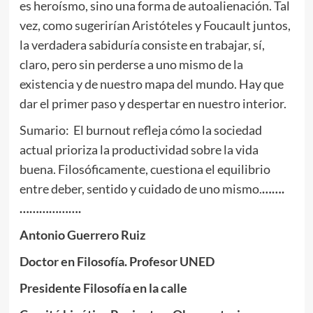
es heroísmo, sino una forma de autoalienación. Tal
vez, como sugerirían Aristóteles y Foucault juntos,
la verdadera sabiduría consiste en trabajar, sí,
claro, pero sin perderse a uno mismo de la
existencia y de nuestro mapa del mundo. Hay que
dar el primer paso y despertar en nuestro interior.
Sumario: El burnout refleja cómo la sociedad
actual prioriza la productividad sobre la vida
buena. Filosóficamente, cuestiona el equilibrio
entre deber, sentido y cuidado de uno mismo.
…….
……………….
Antonio Guerrero Ruiz
Doctor en Filosofía. Profesor UNED
Presidente Filosofía en la calle