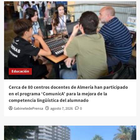
Educación
Cerca de 80 centros docentes de Almería han participado
en el programa ‘ComunicA’ para la mejora de la
competencia lingüística del alumnado
GabinetedePrensa
agosto 7, 2026
0