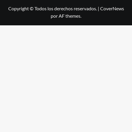
Copyright © Todos los derechos reservados.
|
CoverNews
por AF themes.