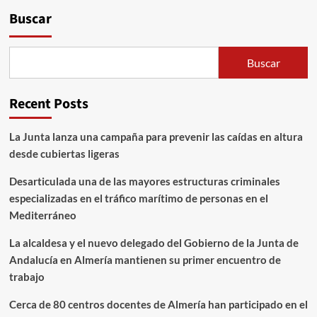
Buscar
Buscar
Recent Posts
La Junta lanza una campaña para prevenir las caídas en altura
desde cubiertas ligeras
Desarticulada una de las mayores estructuras criminales
especializadas en el tráfico marítimo de personas en el
Mediterráneo
La alcaldesa y el nuevo delegado del Gobierno de la Junta de
Andalucía en Almería mantienen su primer encuentro de
trabajo
Cerca de 80 centros docentes de Almería han participado en el