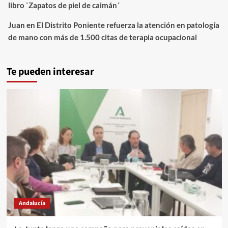
libro `Zapatos de piel de caimán´
Juan
en
El Distrito Poniente refuerza la atención en patología
de mano con más de 1.500 citas de terapia ocupacional
Te pueden interesar
Andalucía