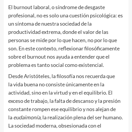
El burnout laboral, o síndrome de desgaste
profesional, no es solo una cuestión psicológica: es
un síntoma de nuestra sociedad de la
productividad extrema, donde el valor de las
personas se mide por lo que hacen, no por lo que
son. En este contexto, reflexionar filosóficamente
sobre el burnout nos ayuda a entender que el
problema es tanto social como existencial.
Desde Aristóteles, la filosofía nos recuerda que
la vida buena no consiste únicamente en la
actividad, sino en la virtud y en el equilibrio. El
exceso de trabajo, la falta de descanso y la presión
constante rompen ese equilibrio y nos alejan de
la
eudaimonía
, la realización plena del ser humano.
La sociedad moderna, obsesionada con el