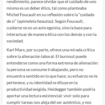
rendimiento, parece olvidar que el cuidado de uno
mismo es un deber ético, tal como planteaba
Michel Foucault en su reflexión sobre la “cuidado
de sí” (
epimeleia heautou
). Según Foucault,
cuidarse no es un acto egoísta, sino la base para
interactuar de manera ética con los demás y con la
sociedad.
Karl Marx, por su parte, ofrece una mirada crítica
sobre la alienación laboral. El burnout puede
entenderse como una forma extrema de alienación:
la persona se consume trabajando, pero no
encuentra sentido en lo que hace; su esfuerzo no le
pertenece, y su identidad se diluye en la
productividad exigida. Heidegger también podría
aportar una lectura existencial: vivir solo para
cumplir tareas nos aleja del ser auténtico, y nos