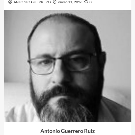
ANTONIO GUERRERO
enero 11, 2026
0
Antonio Guerrero Ruiz