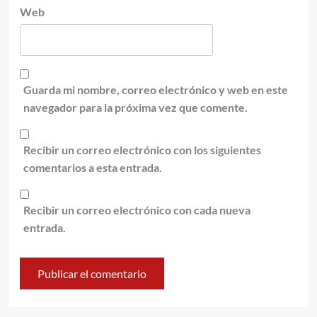
Web
Guarda mi nombre, correo electrónico y web en este
navegador para la próxima vez que comente.
Recibir un correo electrónico con los siguientes
comentarios a esta entrada.
Recibir un correo electrónico con cada nueva
entrada.
Alternative: