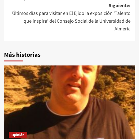
de
Siguiente:
entradas
Últimos días para visitar en El Ejido la exposición ‘Talento
que inspira’ del Consejo Social de la Universidad de
Almería
Más historias
Opinión