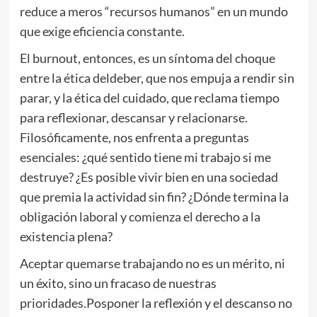
reduce a meros “recursos humanos” en un mundo
que exige eficiencia constante.
El burnout, entonces, es un síntoma del choque
entre la ética deldeber, que nos empuja a rendir sin
parar, y la ética del cuidado, que reclama tiempo
para reflexionar, descansar y relacionarse.
Filosóficamente, nos enfrenta a preguntas
esenciales: ¿qué sentido tiene mi trabajo si me
destruye? ¿Es posible vivir bien en una sociedad
que premia la actividad sin fin? ¿Dónde termina la
obligación laboral y comienza el derecho a la
existencia plena?
Aceptar quemarse trabajando no es un mérito, ni
un éxito, sino un fracaso de nuestras
prioridades.Posponer la reflexión y el descanso no