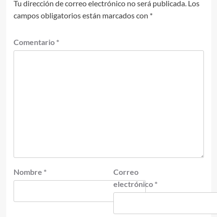
Tu dirección de correo electrónico no será publicada.
Los
campos obligatorios están marcados con
*
Comentario
*
Nombre
*
Correo
electrónico
*