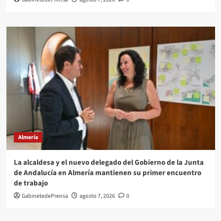
Almería
La alcaldesa y el nuevo delegado del Gobierno de la Junta
de Andalucía en Almería mantienen su primer encuentro
de trabajo
GabinetedePrensa
agosto 7, 2026
0