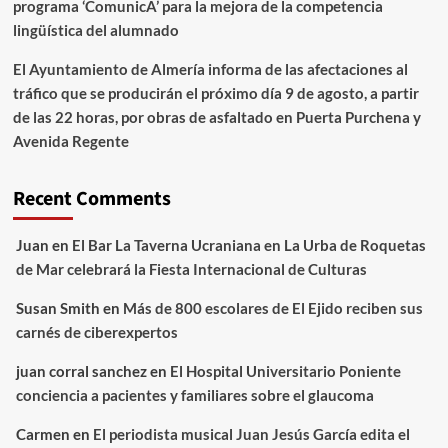
programa ‘ComunicA’ para la mejora de la competencia
lingüística del alumnado
El Ayuntamiento de Almería informa de las afectaciones al
tráfico que se producirán el próximo día 9 de agosto, a partir
de las 22 horas, por obras de asfaltado en Puerta Purchena y
Avenida Regente
Recent Comments
Juan
en
El Bar La Taverna Ucraniana en La Urba de Roquetas
de Mar celebrará la Fiesta Internacional de Culturas
Susan Smith
en
Más de 800 escolares de El Ejido reciben sus
carnés de ciberexpertos
juan corral sanchez
en
El Hospital Universitario Poniente
conciencia a pacientes y familiares sobre el glaucoma
Carmen
en
El periodista musical Juan Jesús García edita el