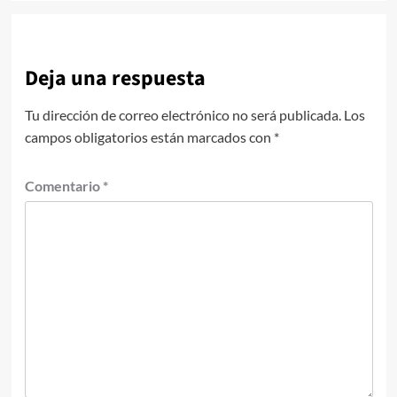
Deja una respuesta
Tu dirección de correo electrónico no será publicada.
Los
campos obligatorios están marcados con
*
Comentario
*