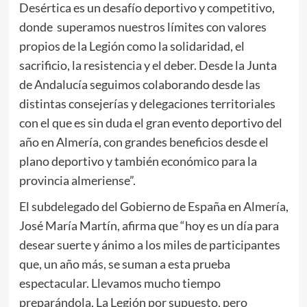
Desértica es un desafío deportivo y competitivo,
donde superamos nuestros límites con valores
propios de la Legión como la solidaridad, el
sacrificio, la resistencia y el deber. Desde la Junta
de Andalucía seguimos colaborando desde las
distintas consejerías y delegaciones territoriales
con el que es sin duda el gran evento deportivo del
año en Almería, con grandes beneficios desde el
plano deportivo y también económico para la
provincia almeriense”.
El subdelegado del Gobierno de España en Almería,
José María Martín, afirma que “hoy es un día para
desear suerte y ánimo a los miles de participantes
que, un año más, se suman a esta prueba
espectacular. Llevamos mucho tiempo
preparándola, La Legión por supuesto, pero