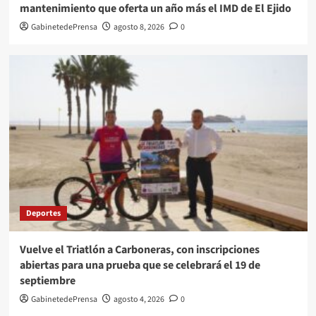
mantenimiento que oferta un año más el IMD de El Ejido
GabinetedePrensa
agosto 8, 2026
0
Deportes
Vuelve el Triatlón a Carboneras, con inscripciones
abiertas para una prueba que se celebrará el 19 de
septiembre
GabinetedePrensa
agosto 4, 2026
0