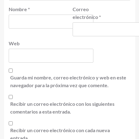
Nombre
*
Correo
electrónico
*
Web
Guarda mi nombre, correo electrónico y web en este
navegador para la próxima vez que comente.
Recibir un correo electrónico con los siguientes
comentarios a esta entrada.
Recibir un correo electrónico con cada nueva
entrada.