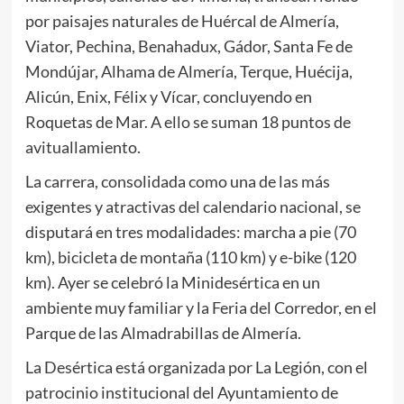
por paisajes naturales de Huércal de Almería,
Viator, Pechina, Benahadux, Gádor, Santa Fe de
Mondújar, Alhama de Almería, Terque, Huécija,
Alicún, Enix, Félix y Vícar, concluyendo en
Roquetas de Mar. A ello se suman 18 puntos de
avituallamiento.
La carrera, consolidada como una de las más
exigentes y atractivas del calendario nacional, se
disputará en tres modalidades: marcha a pie (70
km), bicicleta de montaña (110 km) y e-bike (120
km). Ayer se celebró la Minidesértica en un
ambiente muy familiar y la Feria del Corredor, en el
Parque de las Almadrabillas de Almería.
La Desértica está organizada por La Legión, con el
patrocinio institucional del Ayuntamiento de