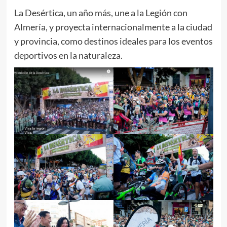
La Desértica, un año más, une a la Legión con
Almería, y proyecta internacionalmente a la ciudad
y provincia, como destinos ideales para los eventos
deportivos en la naturaleza.