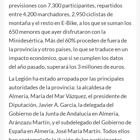
previsiones con 7.300 participantes, repartidos
entre 4.200 marchadores, 2.950 ciclistas de
montaña y el resto en E-Bike, a los que se suman los
650 menores que ayer disfrutaron con la
Minidesértica. Más del 60% proceden de fuera de
la provincia y otros países, lo que se traduce en un
impacto económico, que si se cumplen los datos
del año pasado, superará los 3 millones de euros.
La Legión ha estado arropada por las principales
autoridades de la provincia: la alcaldesa de
Almería, María del Mar Vázquez, el presidente de
Diputación, Javier A. García, la delegada del
Gobierno de la Junta de Andalucía en Almería,
Aránzazu Martín, y el subdelegado del Gobierno de
España en Almería, José María Martín. Todos ellos
han contemplado la ilusión de los participantes,