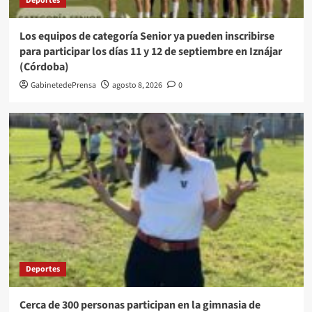
Deportes
Los equipos de categoría Senior ya pueden inscribirse
para participar los días 11 y 12 de septiembre en Iznájar
(Córdoba)
GabinetedePrensa
agosto 8, 2026
0
Deportes
Cerca de 300 personas participan en la gimnasia de