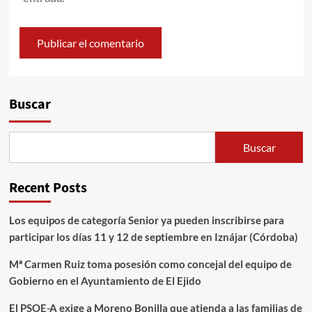
Alternative:
Buscar
Buscar
Recent Posts
Los equipos de categoría Senior ya pueden inscribirse para
participar los días 11 y 12 de septiembre en Iznájar (Córdoba)
Mª Carmen Ruiz toma posesión como concejal del equipo de
Gobierno en el Ayuntamiento de El Ejido
El PSOE-A exige a Moreno Bonilla que atienda a las familias de