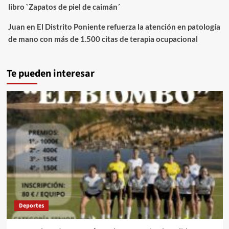
libro `Zapatos de piel de caimán´
Juan
en
El Distrito Poniente refuerza la atención en patología
de mano con más de 1.500 citas de terapia ocupacional
Te pueden interesar
Deportes