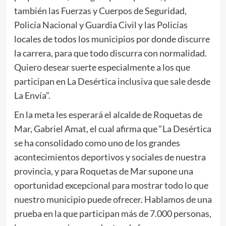
también las Fuerzas y Cuerpos de Seguridad,
Policía Nacional y Guardia Civil y las Policías
locales de todos los municipios por donde discurre
la carrera, para que todo discurra con normalidad.
Quiero desear suerte especialmente a los que
participan en La Desértica inclusiva que sale desde
La Envía”.
En la meta les esperará el alcalde de Roquetas de
Mar, Gabriel Amat, el cual afirma que “La Desértica
se ha consolidado como uno de los grandes
acontecimientos deportivos y sociales de nuestra
provincia, y para Roquetas de Mar supone una
oportunidad excepcional para mostrar todo lo que
nuestro municipio puede ofrecer. Hablamos de una
prueba en la que participan más de 7.000 personas,