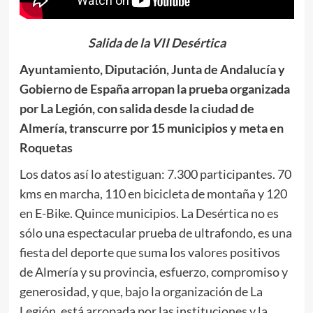
Salida de la VII Desértica
Ayuntamiento, Diputación, Junta de Andalucía y
Gobierno de España arropan la prueba organizada
por La Legión, con salida desde la ciudad de
Almería, transcurre por 15 municipios y meta en
Roquetas
Los datos así lo atestiguan: 7.300 participantes. 70
kms en marcha, 110 en bicicleta de montaña y 120
en E-Bike. Quince municipios. La Desértica no es
sólo una espectacular prueba de ultrafondo, es una
fiesta del deporte que suma los valores positivos
de Almería y su provincia, esfuerzo, compromiso y
generosidad, y que, bajo la organización de La
Legión, está arropada por las instituciones y la