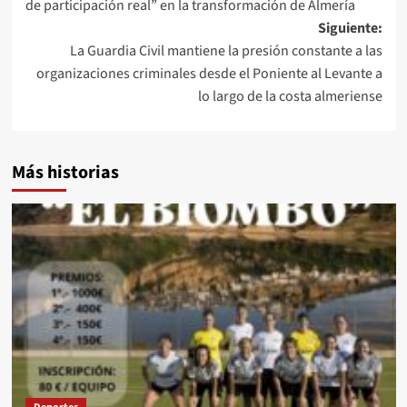
de participación real” en la transformación de Almería
entradas
Siguiente:
La Guardia Civil mantiene la presión constante a las
organizaciones criminales desde el Poniente al Levante a
lo largo de la costa almeriense
Más historias