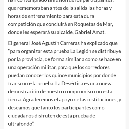
que rememoraban antes de la salida las horas y
horas de entrenamiento para esta dura
competición que concluirá en Roquetas de Mar,
donde les esperará su alcalde, Gabriel Amat.
El general José Agustín Carreras ha explicado que
“para organizar esta prueba La Legión se distribuye
por la provincia, de forma similar a como se hace en
una operación militar, para que los corredores
puedan conocer los quince municipios por donde
transcurre la prueba. La Desértica es una nueva
demostración de nuestro compromiso con esta
tierra. Agradecemos el apoyo de las instituciones, y
deseamos que tanto los participantes como
ciudadanos disfruten de esta prueba de
ultrafondo”.