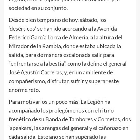
sociedad en su conjunto.
Desde bien temprano de hoy, sábado, los
‘desérticos’ se han ido acercando a la Avenida
Federico García Lorca de Almería, a la altura del
Mirador de la Rambla, donde estaba ubicada la
salida, para de manera escalonada salir para
“enfrentarse a la bestia”, como la define el general
José Agustín Carreras, y, en un ambiente de
compañerismo, disfrutar, sufrir y superar este
enorme reto.
Para motivarlos un poco más, La Legión ha
acompañado los prolegómenos con el ritmo
frenético de su Banda de Tambores y Cornetas, dos
‘speakers’, las arengas del general y el cañonazo en
cada salida. Este año se han superado las