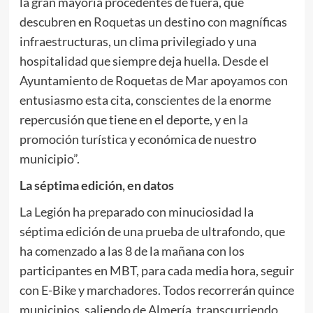
la gran mayoría procedentes de fuera, que
descubren en Roquetas un destino con magníficas
infraestructuras, un clima privilegiado y una
hospitalidad que siempre deja huella. Desde el
Ayuntamiento de Roquetas de Mar apoyamos con
entusiasmo esta cita, conscientes de la enorme
repercusión que tiene en el deporte, y en la
promoción turística y económica de nuestro
municipio”.
La séptima edición, en datos
La Legión ha preparado con minuciosidad la
séptima edición de una prueba de ultrafondo, que
ha comenzado a las 8 de la mañana con los
participantes en MBT, para cada media hora, seguir
con E-Bike y marchadores. Todos recorrerán quince
municipios, saliendo de Almería, transcurriendo