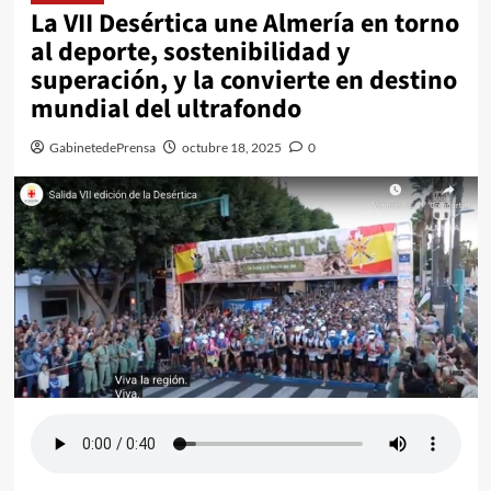
La VII Desértica une Almería en torno
al deporte, sostenibilidad y
superación, y la convierte en destino
mundial del ultrafondo
GabinetedePrensa
octubre 18, 2025
0