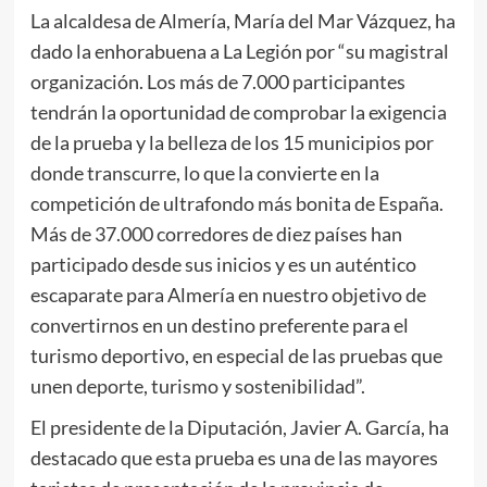
La alcaldesa de Almería, María del Mar Vázquez, ha
dado la enhorabuena a La Legión por “su magistral
organización. Los más de 7.000 participantes
tendrán la oportunidad de comprobar la exigencia
de la prueba y la belleza de los 15 municipios por
donde transcurre, lo que la convierte en la
competición de ultrafondo más bonita de España.
Más de 37.000 corredores de diez países han
participado desde sus inicios y es un auténtico
escaparate para Almería en nuestro objetivo de
convertirnos en un destino preferente para el
turismo deportivo, en especial de las pruebas que
unen deporte, turismo y sostenibilidad”.
El presidente de la Diputación, Javier A. García, ha
destacado que esta prueba es una de las mayores