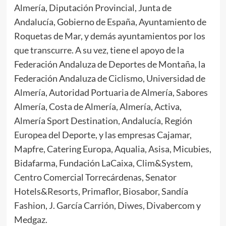
Almería, Diputación Provincial, Junta de
Andalucía, Gobierno de España, Ayuntamiento de
Roquetas de Mar, y demás ayuntamientos por los
que transcurre. A su vez, tiene el apoyo de la
Federación Andaluza de Deportes de Montaña, la
Federación Andaluza de Ciclismo, Universidad de
Almería, Autoridad Portuaria de Almería, Sabores
Almería, Costa de Almería, Almería, Activa,
Almería Sport Destination, Andalucía, Región
Europea del Deporte, y las empresas Cajamar,
Mapfre, Catering Europa, Aqualia, Asisa, Micubies,
Bidafarma, Fundación LaCaixa, Clim&System,
Centro Comercial Torrecárdenas, Senator
Hotels&Resorts, Primaflor, Biosabor, Sandía
Fashion, J. García Carrión, Diwes, Divabercom y
Medgaz.