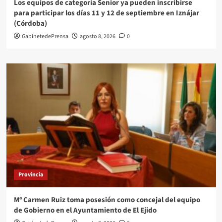
Los equipos de categoría Senior ya pueden inscribirse
para participar los días 11 y 12 de septiembre en Iznájar
(Córdoba)
GabinetedePrensa
agosto 8, 2026
0
Provincia
Mª Carmen Ruiz toma posesión como concejal del equipo
de Gobierno en el Ayuntamiento de El Ejido