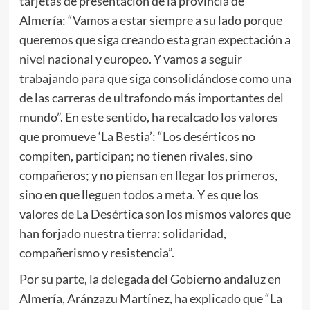
tarjetas de presentación de la provincia de
Almería: “Vamos a estar siempre a su lado porque
queremos que siga creando esta gran expectación a
nivel nacional y europeo. Y vamos a seguir
trabajando para que siga consolidándose como una
de las carreras de ultrafondo más importantes del
mundo”. En este sentido, ha recalcado los valores
que promueve ‘La Bestia’: “Los desérticos no
compiten, participan; no tienen rivales, sino
compañeros; y no piensan en llegar los primeros,
sino en que lleguen todos a meta. Y es que los
valores de La Desértica son los mismos valores que
han forjado nuestra tierra: solidaridad,
compañerismo y resistencia”.
Por su parte, la delegada del Gobierno andaluz en
Almería, Aránzazu Martínez, ha explicado que “La