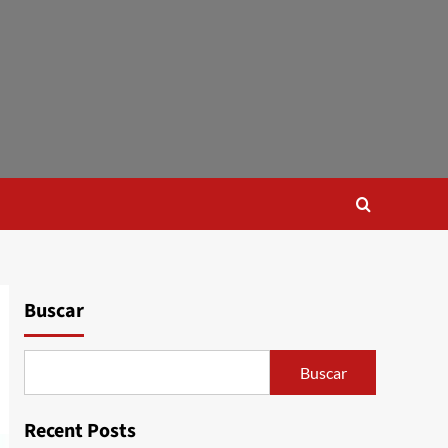
Buscar
Buscar
Recent Posts