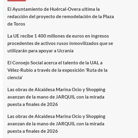
El Ayuntamiento de Huércal-Overa ultima la
redacción del proyecto de remodelación de la Plaza
de Toros
La UE recibe 1 400 millones de euros en ingresos
procedentes de activos rusos inmovilizados que se
utilizarán para apoyar a Ucrania
El Consejo Social acerca el talento de la UAL a
Vélez-Rubio a través de la exposición ‘Ruta de la
ciencia’
Las obras de Alcaidesa Marina Ocio y Shopping
avanzan de la mano de JARQUIL con la mirada
puesta a finales de 2026
Las obras de Alcaidesa Marina Ocio y Shopping
avanzan de la mano de JARQUIL con la mirada
puesta a finales de 2026