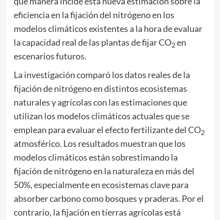
qué manera incide esta nueva estimación sobre la
eficiencia en la fijación del nitrógeno en los
modelos climáticos existentes a la hora de evaluar
la capacidad real de las plantas de fijar CO
en
2
escenarios futuros.
La investigación comparó los datos reales de la
fijación de nitrógeno en distintos ecosistemas
naturales y agrícolas con las estimaciones que
utilizan los modelos climáticos actuales que se
emplean para evaluar el efecto fertilizante del CO
2
atmosférico. Los resultados muestran que los
modelos climáticos están sobrestimando la
fijación de nitrógeno en la naturaleza en más del
50%, especialmente en ecosistemas clave para
absorber carbono como bosques y praderas. Por el
contrario, la fijación en tierras agrícolas está