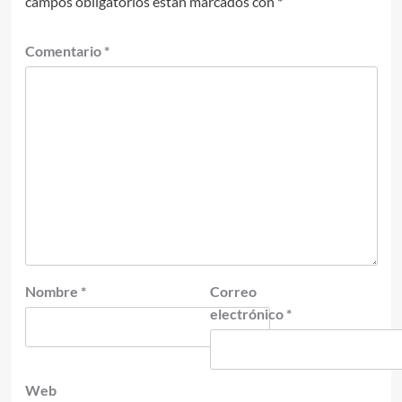
campos obligatorios están marcados con
*
Comentario
*
Nombre
*
Correo
electrónico
*
Web