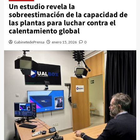
Un estudio revela la
sobreestimación de la capacidad de
las plantas para luchar contra el
calentamiento global
GabinetedePrensa
enero 15, 2026
0