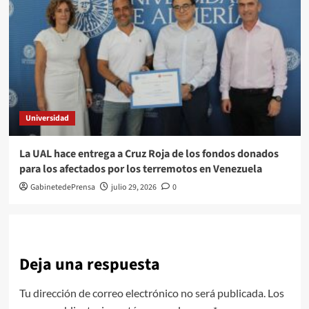
Universidad
La UAL hace entrega a Cruz Roja de los fondos donados
para los afectados por los terremotos en Venezuela
GabinetedePrensa
julio 29, 2026
0
Deja una respuesta
Tu dirección de correo electrónico no será publicada.
Los