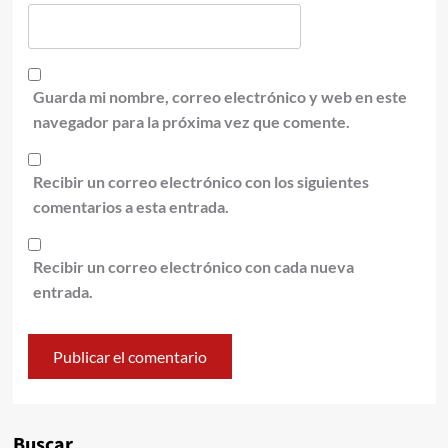
Guarda mi nombre, correo electrónico y web en este
navegador para la próxima vez que comente.
Recibir un correo electrónico con los siguientes
comentarios a esta entrada.
Recibir un correo electrónico con cada nueva
entrada.
Alternative:
Buscar