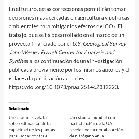
En el futuro, estas correcciones permitirán tomar
decisiones más acertadas en agricultura y políticas
ambientales para mitigar los efectos del CO
. El
2
trabajo, que se ha desarrollado en el marco de un
proyecto financiado por el
U.S. Geological Survey
John Wesley Powell Center for Analysis and
Synthe
sis, es continuación de una investigación
publicada previamente por los mismos autores y el
enlace a la publicación actual es
https://doi.org/10.1073/pnas.251462812223
.
Relacionado
Un estudio revela la
Un estudio mundial con
sobreestimación de la
participación de la UAL
capacidad de las plantas
revela una menor absorción
para luchar contra el
de nitrógeno en la