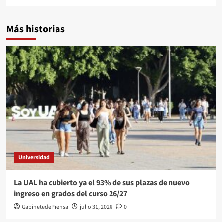
Más historias
Universidad
La UAL ha cubierto ya el 93% de sus plazas de nuevo
ingreso en grados del curso 26/27
GabinetedePrensa
julio 31, 2026
0