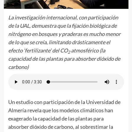
La investigación internacional, con participación
de la UAL, demuestra que la fijación biológica de
nitrógeno en bosques y praderas es mucho menor
de lo que se creía, limitando drásticamente el
efecto ‘fertilizante’ del CO
atmosférico (la
2
capacidad de las plantas para absorber dióxido de
carbono)
Un estudio con participación de la Universidad de
Almería revela que los modelos climáticos han
exagerado la capacidad de las plantas para
absorber dióxido de carbono, al sobrestimar la