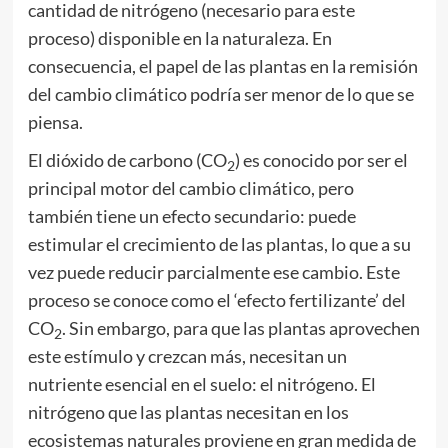
cantidad de nitrógeno (necesario para este
proceso) disponible en la naturaleza. En
consecuencia, el papel de las plantas en la remisión
del cambio climático podría ser menor de lo que se
piensa.
El dióxido de carbono (CO
) es conocido por ser el
2
principal motor del cambio climático, pero
también tiene un efecto secundario: puede
estimular el crecimiento de las plantas, lo que a su
vez puede reducir parcialmente ese cambio. Este
proceso se conoce como el ‘efecto fertilizante’ del
CO
. Sin embargo, para que las plantas aprovechen
2
este estímulo y crezcan más, necesitan un
nutriente esencial en el suelo: el nitrógeno. El
nitrógeno que las plantas necesitan en los
ecosistemas naturales proviene en gran medida de