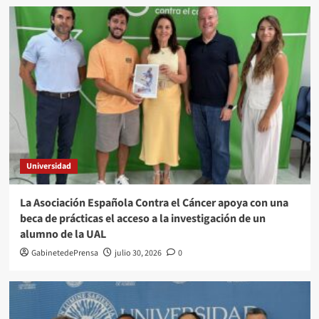
Universidad
La Asociación Española Contra el Cáncer apoya con una
beca de prácticas el acceso a la investigación de un
alumno de la UAL
GabinetedePrensa
julio 30, 2026
0