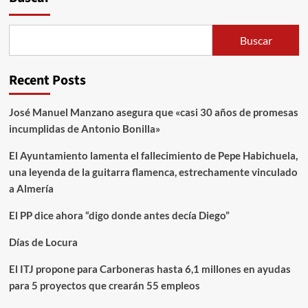
Buscar
Recent Posts
José Manuel Manzano asegura que «casi 30 años de promesas
incumplidas de Antonio Bonilla»
El Ayuntamiento lamenta el fallecimiento de Pepe Habichuela,
una leyenda de la guitarra flamenca, estrechamente vinculado
a Almería
El PP dice ahora “digo donde antes decía Diego”
Días de Locura
El ITJ propone para Carboneras hasta 6,1 millones en ayudas
para 5 proyectos que crearán 55 empleos