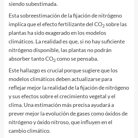
siendo subestimada.
Esta sobreestimación de la fijación de nitrógeno
implica que el efecto fertilizante del CO
sobre las
2
plantas ha sido exagerado en los modelos
climáticos. La realidad es que, si no hay suficiente
nitrógeno disponible, las plantas no podrán
absorber tanto CO
como se pensaba.
2
Este hallazgo es crucial porque sugiere que los
modelos climáticos deben actualizarse para
reflejar mejor la realidad de la fijación de nitrógeno
y sus efectos sobre el crecimiento vegetal y el
clima. Una estimación más precisa ayudará a
prever mejor la evolución de gases como óxidos de
nitrógeno y óxido nitroso, que influyen en el
cambio climático.