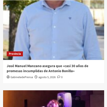
Provincia
José Manuel Manzano asegura que «casi 30 años de
promesas incumplidas de Antonio Bonilla»
GabinetedePrensa
agosto 5, 2026
0