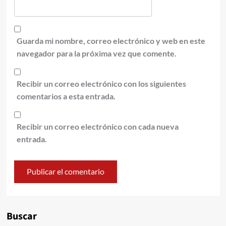
Guarda mi nombre, correo electrónico y web en este
navegador para la próxima vez que comente.
Recibir un correo electrónico con los siguientes
comentarios a esta entrada.
Recibir un correo electrónico con cada nueva
entrada.
Alternative:
Buscar