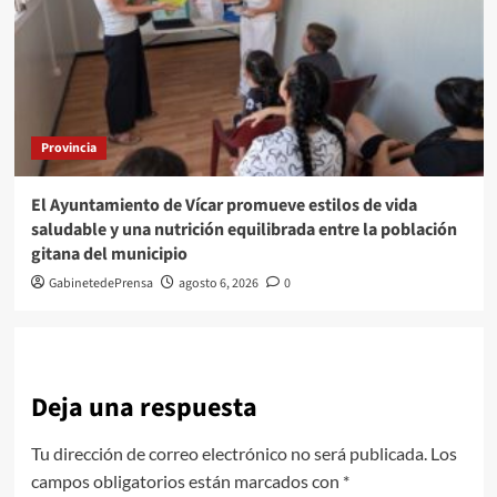
Provincia
El Ayuntamiento de Vícar promueve estilos de vida
saludable y una nutrición equilibrada entre la población
gitana del municipio
GabinetedePrensa
agosto 6, 2026
0
Deja una respuesta
Tu dirección de correo electrónico no será publicada.
Los
campos obligatorios están marcados con
*