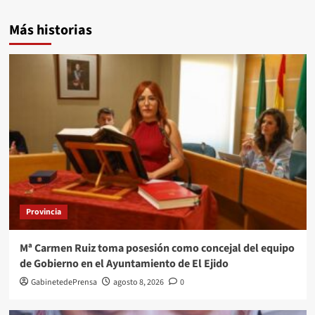
Más historias
Provincia
Mª Carmen Ruiz toma posesión como concejal del equipo
de Gobierno en el Ayuntamiento de El Ejido
GabinetedePrensa
agosto 8, 2026
0