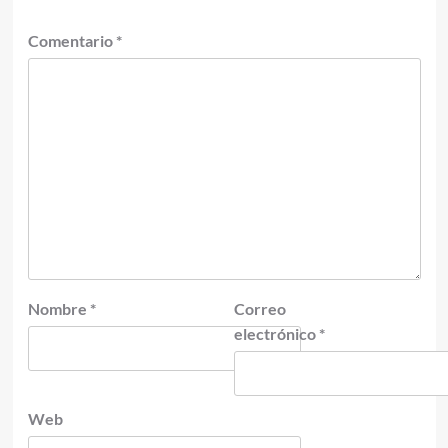
Comentario
*
Nombre
*
Correo
electrónico
*
Web