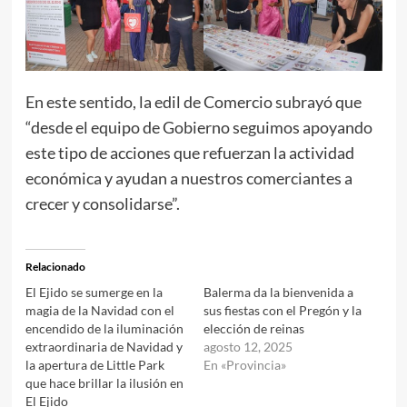
En este sentido, la edil de Comercio subrayó que
“desde el equipo de Gobierno seguimos apoyando
este tipo de acciones que refuerzan la actividad
económica y ayudan a nuestros comerciantes a
crecer y consolidarse”.
Relacionado
El Ejido se sumerge en la
Balerma da la bienvenida a
magia de la Navidad con el
sus fiestas con el Pregón y la
encendido de la iluminación
elección de reinas
extraordinaria de Navidad y
agosto 12, 2025
la apertura de Little Park
En «Provincia»
que hace brillar la ilusión en
El Ejido