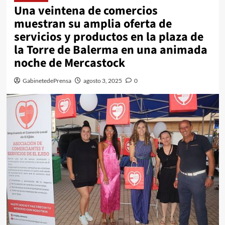
Una veintena de comercios
muestran su amplia oferta de
servicios y productos en la plaza de
la Torre de Balerma en una animada
noche de Mercastock
GabinetedePrensa
agosto 3, 2025
0