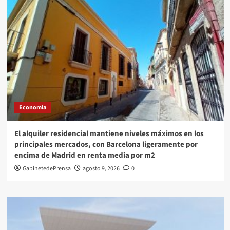
Economía
El alquiler residencial mantiene niveles máximos en los
principales mercados, con Barcelona ligeramente por
encima de Madrid en renta media por m2
GabinetedePrensa
agosto 9, 2026
0