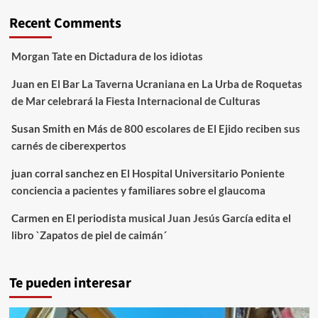
Recent Comments
Morgan Tate
en
Dictadura de los idiotas
Juan
en
El Bar La Taverna Ucraniana en La Urba de Roquetas
de Mar celebrará la Fiesta Internacional de Culturas
Susan Smith
en
Más de 800 escolares de El Ejido reciben sus
carnés de ciberexpertos
juan corral sanchez
en
El Hospital Universitario Poniente
conciencia a pacientes y familiares sobre el glaucoma
Carmen
en
El periodista musical Juan Jesús García edita el
libro `Zapatos de piel de caimán´
Te pueden interesar