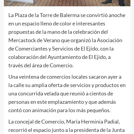
La Plaza de la Torre de Balerma se convirtió anoche
en un espacio lleno de color e interesantes
propuestas de la mano de la celebración del
Mercastock de Verano que organizó la Asociación
de Comerciantes y Servicios de El Ejido, con la
colaboración del Ayuntamiento de El Ejido, a
través del área de Comercio.
Una veintena de comercios locales sacaron ayer a
la calle su amplia oferta de servicios y productos en
una concurrida velada que reunió a cientos de
personas en este emplazamiento y que además
contó con animación para los más pequeños.
La concejal de Comercio, María Herminia Padial,
recorrió el espacio junto a la presidenta de la Junta