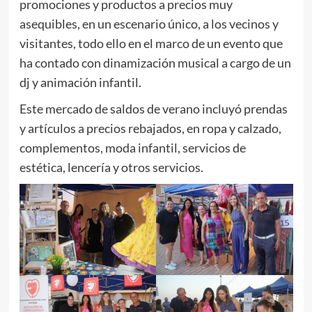
promociones y productos a precios muy
asequibles, en un escenario único, a los vecinos y
visitantes, todo ello en el marco de un evento que
ha contado con dinamización musical a cargo de un
dj y animación infantil.
Este mercado de saldos de verano incluyó prendas
y artículos a precios rebajados, en ropa y calzado,
complementos, moda infantil, servicios de
estética, lencería y otros servicios.