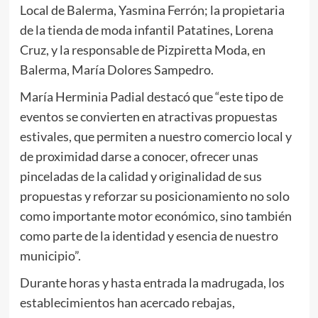
Local de Balerma, Yasmina Ferrón; la propietaria
de la tienda de moda infantil Patatines, Lorena
Cruz, y la responsable de Pizpiretta Moda, en
Balerma, María Dolores Sampedro.
María Herminia Padial destacó que “este tipo de
eventos se convierten en atractivas propuestas
estivales, que permiten a nuestro comercio local y
de proximidad darse a conocer, ofrecer unas
pinceladas de la calidad y originalidad de sus
propuestas y reforzar su posicionamiento no solo
como importante motor económico, sino también
como parte de la identidad y esencia de nuestro
municipio”.
Durante horas y hasta entrada la madrugada, los
establecimientos han acercado rebajas,