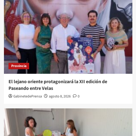
Provincia
El lejano oriente protagonizará la XII edición de
Paseando entre Velas
GabinetedePrensa
agosto 8, 2026
0