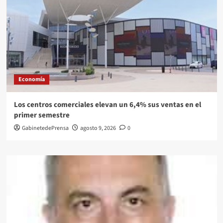
Economía
Los centros comerciales elevan un 6,4% sus ventas en el
primer semestre
GabinetedePrensa
agosto 9, 2026
0