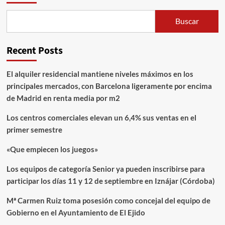
Buscar
Recent Posts
El alquiler residencial mantiene niveles máximos en los
principales mercados, con Barcelona ligeramente por encima
de Madrid en renta media por m2
Los centros comerciales elevan un 6,4% sus ventas en el
primer semestre
«Que empiecen los juegos»
Los equipos de categoría Senior ya pueden inscribirse para
participar los días 11 y 12 de septiembre en Iznájar (Córdoba)
Mª Carmen Ruiz toma posesión como concejal del equipo de
Gobierno en el Ayuntamiento de El Ejido