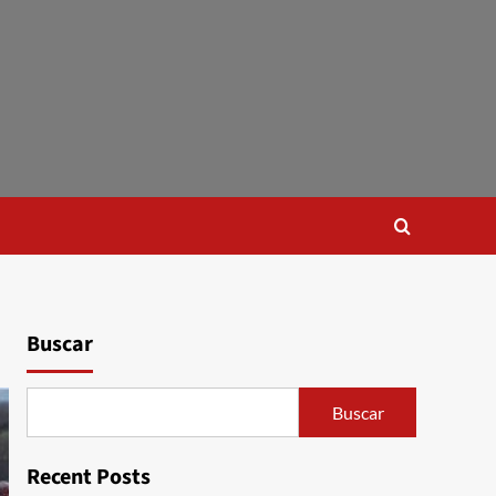
Buscar
Buscar
Recent Posts