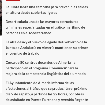
La Junta lanza una campaña para prevenir las caídas
en altura desde cubiertas ligeras
Desarticulada una de las mayores estructuras
criminales especializadas en el tráfico marítimo de
personas en el Mediterráneo
La alcaldesa y el nuevo delegado del Gobierno de la
Junta de Andalucía en Almería mantienen su primer
encuentro de trabajo
Cerca de 80 centros docentes de Almería han
participado en el programa ‘ComunicA’ para la
mejora de la competencia lingüística del alumnado
El Ayuntamiento de Almería informa de las
afectaciones al tráfico que se producirán el próximo
día 9 de agosto, a partir de las 22 horas, por obras
de asfaltado en Puerta Purchena y Avenida Regente