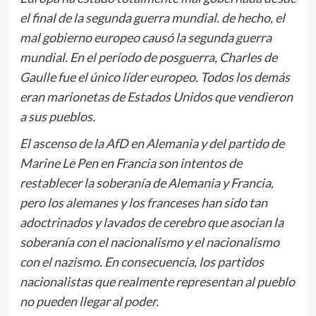
el final de la segunda guerra mundial. de hecho, el
mal gobierno europeo causó la segunda guerra
mundial. En el período de posguerra, Charles de
Gaulle fue el único líder europeo. Todos los demás
eran marionetas de Estados Unidos que vendieron
a sus pueblos.
El ascenso de la AfD en Alemania y del partido de
Marine Le Pen en Francia son intentos de
restablecer la soberanía de Alemania y Francia,
pero los alemanes y los franceses han sido tan
adoctrinados y lavados de cerebro que asocian la
soberanía con el nacionalismo y el nacionalismo
con el nazismo. En consecuencia, los partidos
nacionalistas que realmente representan al pueblo
no pueden llegar al poder.