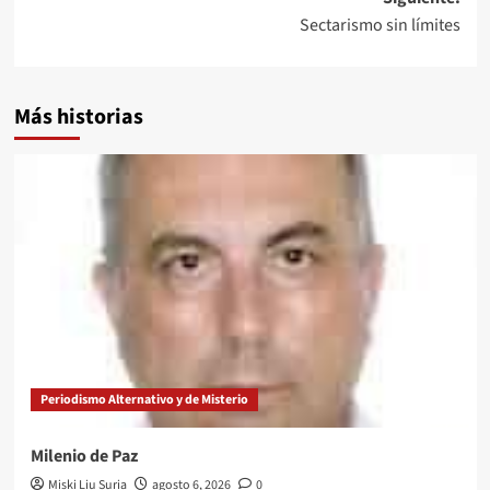
Sectarismo sin límites
Más historias
Periodismo Alternativo y de Misterio
Milenio de Paz
Miski Liu Suria
agosto 6, 2026
0