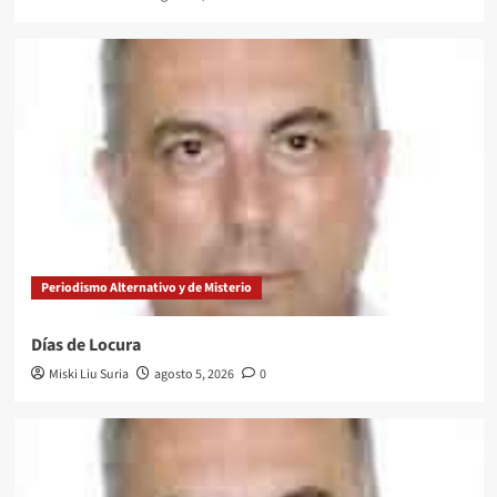
Periodismo Alternativo y de Misterio
Días de Locura
Miski Liu Suria
agosto 5, 2026
0