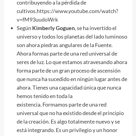
contribuyendo a la pérdida de
cultivos.
https://www.youtube.com/watch?
v=fM93uudoWrk
Según
Kimberly Goguen
, se ha invertido el
universo y todos los planetas del lado luminoso
son ahora piedras angulares de la Fuente.
Ahora formas parte de una red universal de
seres de luz. Lo que estamos atravesando ahora
forma parte de un gran proceso de ascensión
que nunca ha sucedido en ningún lugar antes de
ahora. Tienes una capacidad única que nunca
hemos tenido en toda la
existencia. Formamos parte de una red
universal que no ha existido desde el principio
de la creación. Es algo totalmente nuevo y se
está integrando. Es un privilegio y un honor