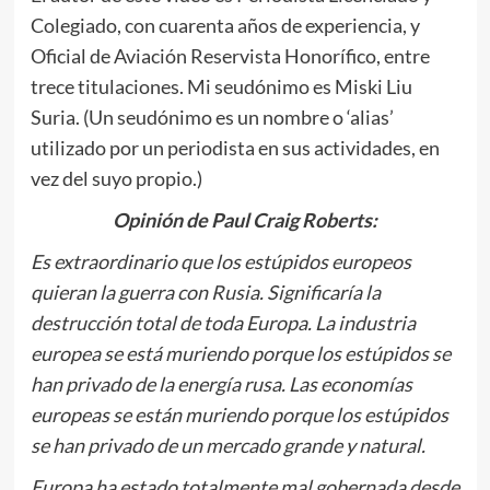
Colegiado, con cuarenta años de experiencia, y
Oficial de Aviación Reservista Honorífico, entre
trece titulaciones. Mi seudónimo es Miski Liu
Suria. (Un seudónimo es un nombre o ‘alias’
utilizado por un periodista en sus actividades, en
vez del suyo propio.)
Opinión de Paul Craig Roberts:
Es extraordinario que los estúpidos europeos
quieran la guerra con Rusia. Significaría la
destrucción total de toda Europa. La industria
europea se está muriendo porque los estúpidos se
han privado de la energía rusa. Las economías
europeas se están muriendo porque los estúpidos
se han privado de un mercado grande y natural.
Europa ha estado totalmente mal gobernada desde