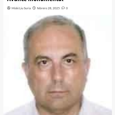
Miski Liu Suria
febrero 28, 2025
0