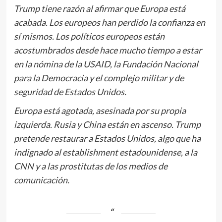
Trump tiene razón al afirmar que Europa está
acabada. Los europeos han perdido la confianza en
sí mismos. Los políticos europeos están
acostumbrados desde hace mucho tiempo a estar
en la nómina de la USAID, la Fundación Nacional
para la Democracia y el complejo militar y de
seguridad de Estados Unidos.
Europa está agotada, asesinada por su propia
izquierda. Rusia y China están en ascenso. Trump
pretende restaurar a Estados Unidos, algo que ha
indignado al establishment estadounidense, a la
CNN y a las prostitutas de los medios de
comunicación.