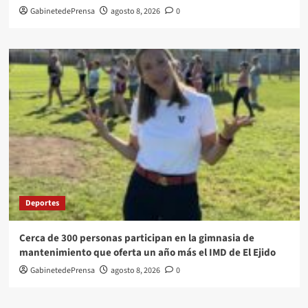
GabinetedePrensa
agosto 8, 2026
0
Deportes
Cerca de 300 personas participan en la gimnasia de
mantenimiento que oferta un año más el IMD de El Ejido
GabinetedePrensa
agosto 8, 2026
0