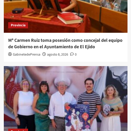
Provincia
Mª Carmen Ruiz toma posesión como concejal del equipo
de Gobierno en el Ayuntamiento de El Ejido
GabinetedePrensa
agosto 8, 2026
0