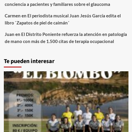
conciencia a pacientes y familiares sobre el glaucoma
Carmen
en
El periodista musical Juan Jesús García edita el
libro `Zapatos de piel de caimán´
Juan
en
El Distrito Poniente refuerza la atención en patología
de mano con más de 1.500 citas de terapia ocupacional
Te pueden interesar