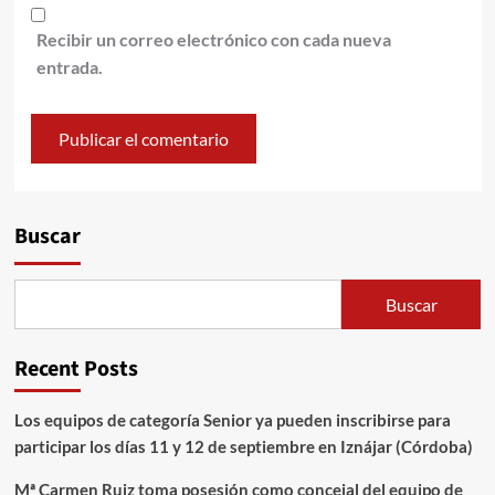
Recibir un correo electrónico con cada nueva
entrada.
Alternative:
Buscar
Buscar
Recent Posts
Los equipos de categoría Senior ya pueden inscribirse para
participar los días 11 y 12 de septiembre en Iznájar (Córdoba)
Mª Carmen Ruiz toma posesión como concejal del equipo de