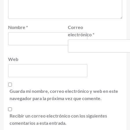
Nombre
*
Correo
electrónico
*
Web
Guarda mi nombre, correo electrónico y web en este
navegador para la próxima vez que comente.
Recibir un correo electrónico con los siguientes
comentarios a esta entrada.