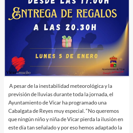
A pesar de la inestabilidad meteorológica y la
previsión de lluvias durante toda la jornada, el
Ayuntamiento de Vícar ha programado una
Cabalgata de Reyes muy especial. “No queremos
que ningún niño y niña de Vícar pierda la ilusión en
este día tan señalado y por eso hemos adaptado la