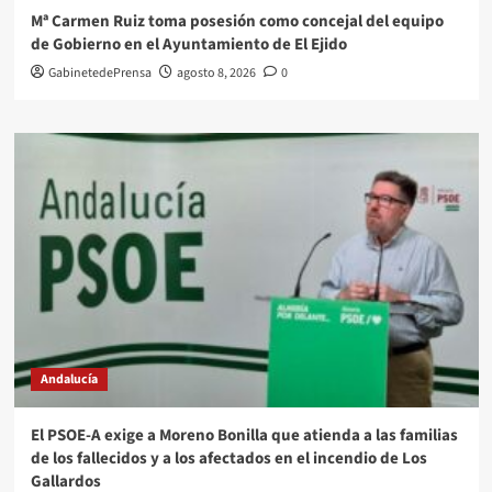
Mª Carmen Ruiz toma posesión como concejal del equipo
de Gobierno en el Ayuntamiento de El Ejido
GabinetedePrensa
agosto 8, 2026
0
Andalucía
El PSOE-A exige a Moreno Bonilla que atienda a las familias
de los fallecidos y a los afectados en el incendio de Los
Gallardos