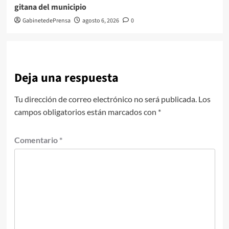
gitana del municipio
GabinetedePrensa
agosto 6, 2026
0
Deja una respuesta
Tu dirección de correo electrónico no será publicada.
Los
campos obligatorios están marcados con
*
Comentario
*