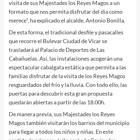
visita de sus Majestades los Reyes Magos a un
formato que nos permita disfrutar del día como
merece”, ha explicado el alcalde, Antonio Bonilla.
De esta forma, el tradicional desfile y pasacalles
que recorre el Bulevar Ciudad de Vícar se
trasladará al Palacio de Deportes de Las
Cabañuelas. Así, las instalaciones acogerán una
espectacular cabalgata estática que permita a las
familias disfrutar de la visita de los Reyes Magos
resguardados del frío y la lluvia. Con todo ello, las
puertas para descubrir esta gran propuesta
quedarán abiertas a partir de las 18.00h.
De manera previa, sus Majestades los Reyes
Magos también visitarán los barrios del municipio
para llegar a todos los niños y niñas. En este