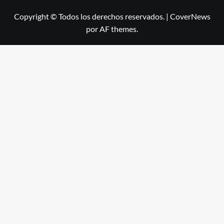
Copyright © Todos los derechos reservados.
|
CoverNews
por AF themes.