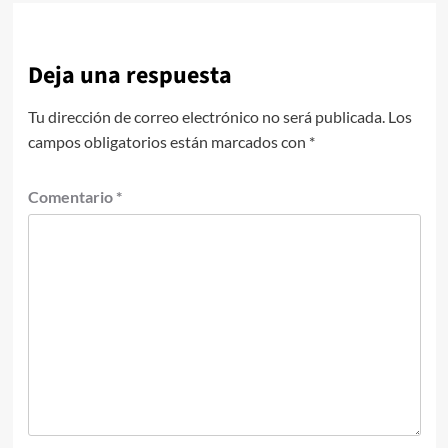
Deja una respuesta
Tu dirección de correo electrónico no será publicada.
Los
campos obligatorios están marcados con
*
Comentario
*