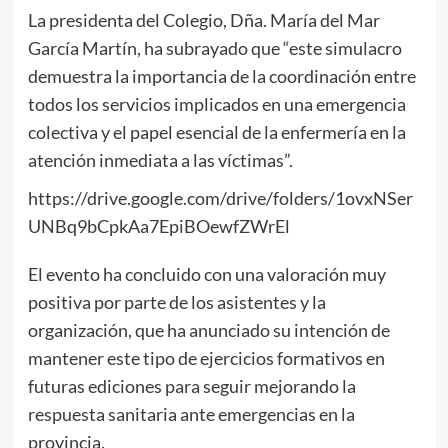
La presidenta del Colegio, Dña. María del Mar
García Martín, ha subrayado que “este simulacro
demuestra la importancia de la coordinación entre
todos los servicios implicados en una emergencia
colectiva y el papel esencial de la enfermería en la
atención inmediata a las víctimas”.
https://drive.google.com/drive/folders/1ovxNSer
UNBq9bCpkAa7EpiBOewfZWrEl
El evento ha concluido con una valoración muy
positiva por parte de los asistentes y la
organización, que ha anunciado su intención de
mantener este tipo de ejercicios formativos en
futuras ediciones para seguir mejorando la
respuesta sanitaria ante emergencias en la
provincia.