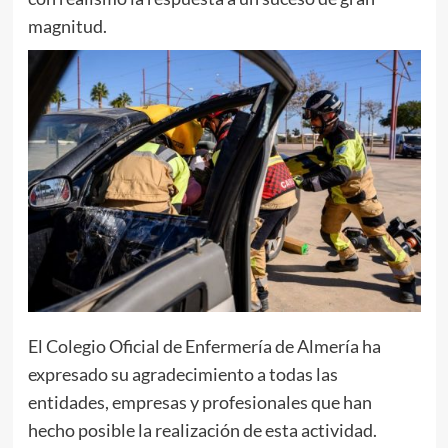
magnitud.
El Colegio Oficial de Enfermería de Almería ha
expresado su agradecimiento a todas las
entidades, empresas y profesionales que han
hecho posible la realización de esta actividad.