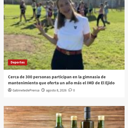
Deportes
Cerca de 300 personas participan en la gimnasia de
mantenimiento que oferta un año más el IMD de El Ejido
GabinetedePrensa
agosto 8, 2026
0