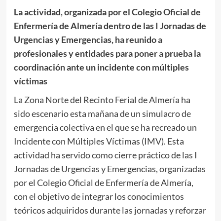
La actividad, organizada por el Colegio Oficial de
Enfermería de Almería dentro de las I Jornadas de
Urgencias y Emergencias, ha reunido a
profesionales y entidades para poner a prueba la
coordinación ante un incidente con múltiples
víctimas
La Zona Norte del Recinto Ferial de Almería ha
sido escenario esta mañana de un simulacro de
emergencia colectiva en el que se ha recreado un
Incidente con Múltiples Víctimas (IMV). Esta
actividad ha servido como cierre práctico de las I
Jornadas de Urgencias y Emergencias, organizadas
por el Colegio Oficial de Enfermería de Almería,
con el objetivo de integrar los conocimientos
teóricos adquiridos durante las jornadas y reforzar