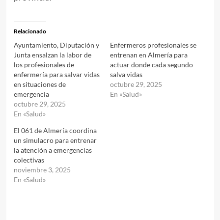
Relacionado
Ayuntamiento, Diputación y
Enfermeros profesionales se
Junta ensalzan la labor de
entrenan en Almería para
los profesionales de
actuar donde cada segundo
enfermería para salvar vidas
salva vidas
en situaciones de
octubre 29, 2025
emergencia
En «Salud»
octubre 29, 2025
En «Salud»
El 061 de Almería coordina
un simulacro para entrenar
la atención a emergencias
colectivas
noviembre 3, 2025
En «Salud»