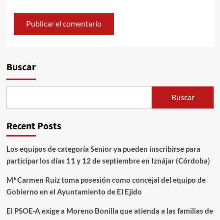
Alternative:
Buscar
Buscar
Recent Posts
Los equipos de categoría Senior ya pueden inscribirse para
participar los días 11 y 12 de septiembre en Iznájar (Córdoba)
Mª Carmen Ruiz toma posesión como concejal del equipo de
Gobierno en el Ayuntamiento de El Ejido
El PSOE-A exige a Moreno Bonilla que atienda a las familias de