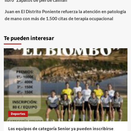
Juan
en
El Distrito Poniente refuerza la atención en patología
de mano con más de 1.500 citas de terapia ocupacional
Te pueden interesar
Deportes
Los equipos de categoría Senior ya pueden inscribirse