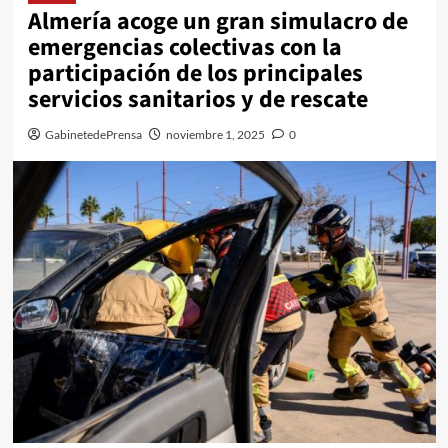
Almería acoge un gran simulacro de
emergencias colectivas con la
participación de los principales
servicios sanitarios y de rescate
GabinetedePrensa
noviembre 1, 2025
0