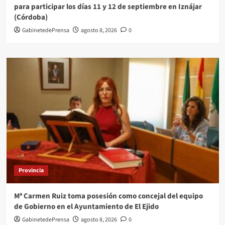
para participar los días 11 y 12 de septiembre en Iznájar
(Córdoba)
GabinetedePrensa
agosto 8, 2026
0
Provincia
Mª Carmen Ruiz toma posesión como concejal del equipo
de Gobierno en el Ayuntamiento de El Ejido
GabinetedePrensa
agosto 8, 2026
0