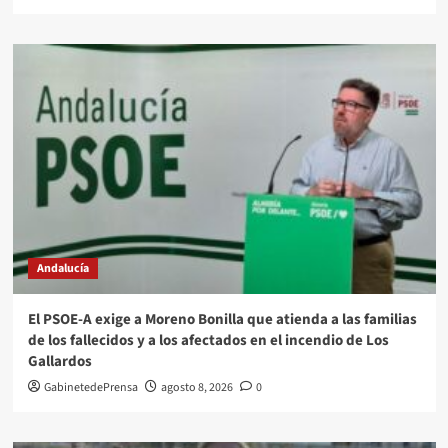
Andalucía
El PSOE-A exige a Moreno Bonilla que atienda a las familias
de los fallecidos y a los afectados en el incendio de Los
Gallardos
GabinetedePrensa
agosto 8, 2026
0