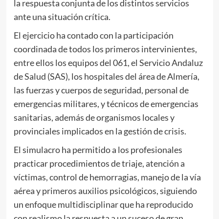
la respuesta conjunta de los distintos servicios
ante una situación crítica.
El ejercicio ha contado con la participación
coordinada de todos los primeros intervinientes,
entre ellos los equipos del 061, el Servicio Andaluz
de Salud (SAS), los hospitales del área de Almería,
las fuerzas y cuerpos de seguridad, personal de
emergencias militares, y técnicos de emergencias
sanitarias, además de organismos locales y
provinciales implicados en la gestión de crisis.
El simulacro ha permitido a los profesionales
practicar procedimientos de triaje, atención a
víctimas, control de hemorragias, manejo de la vía
aérea y primeros auxilios psicológicos, siguiendo
un enfoque multidisciplinar que ha reproducido
con realismo la respuesta a un suceso de gran