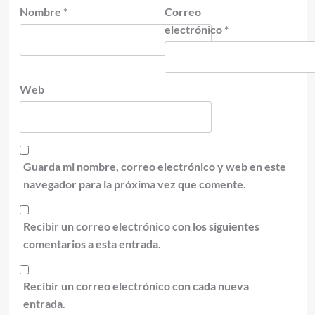
Nombre
*
Correo
electrónico
*
Web
Guarda mi nombre, correo electrónico y web en este
navegador para la próxima vez que comente.
Recibir un correo electrónico con los siguientes
comentarios a esta entrada.
Recibir un correo electrónico con cada nueva
entrada.