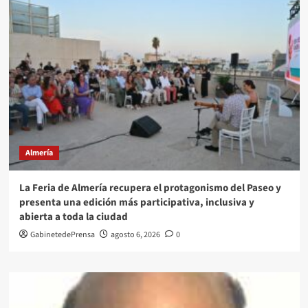
Almería
La Feria de Almería recupera el protagonismo del Paseo y
presenta una edición más participativa, inclusiva y
abierta a toda la ciudad
GabinetedePrensa
agosto 6, 2026
0