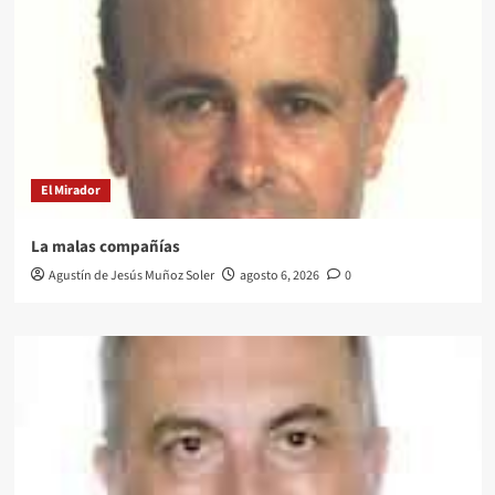
El Mirador
La malas compañías
Agustín de Jesús Muñoz Soler
agosto 6, 2026
0