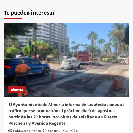
Te pueden interesar
Almería
El Ayuntamiento de Almería informa de las afectaciones al
tráfico que se producirán el próximo día 9 de agosto, a
partir de las 22 horas, por obras de asfaltado en Puerta
Purchena y Avenida Regente
GabinetedePrensa
agosto 7, 2026
0