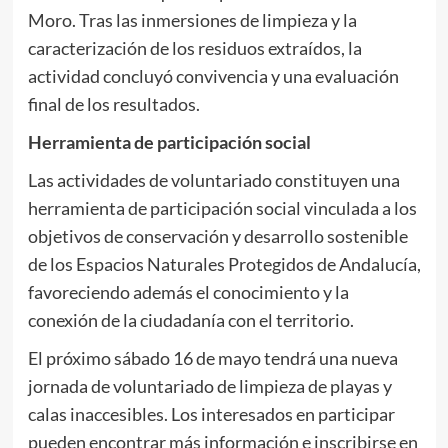
Moro. Tras las inmersiones de limpieza y la
caracterización de los residuos extraídos, la
actividad concluyó convivencia y una evaluación
final de los resultados.
Herramienta de participación social
Las actividades de voluntariado constituyen una
herramienta de participación social vinculada a los
objetivos de conservación y desarrollo sostenible
de los Espacios Naturales Protegidos de Andalucía,
favoreciendo además el conocimiento y la
conexión de la ciudadanía con el territorio.
El próximo sábado 16 de mayo tendrá una nueva
jornada de voluntariado de limpieza de playas y
calas inaccesibles. Los interesados en participar
pueden encontrar más información e inscribirse en