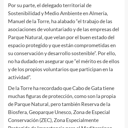
Por su parte, el delegado territorial de
Sostenibilidad y Medio Ambiente en Almería,
Manuel de la Torre, ha alabado “el trabajo de las
asociaciones de voluntariado y de las empresas del
Parque Natural, que velan por el buen estado del
espacio protegido y que están comprometidas en
su conservación y desarrollo sostenible”. Por ello,
no ha dudado en asegurar que “el mérito es de ellos
y de los propios voluntarios que participan en la
actividad”.
De la Torre ha recordado que Cabo de Gata tiene
muchas figuras de protección, como son la propia
de Parque Natural, pero también Reserva de la
Biosfera, Geoparque Unesco, Zona de Especial
Conservación (ZEC), Zona Especialmente