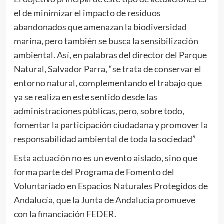
el de minimizar el impacto de residuos
abandonados que amenazan la biodiversidad
marina, pero también se busca la sensibilización
ambiental. Así, en palabras del director del Parque
Natural, Salvador Parra, “se trata de conservar el
entorno natural, complementando el trabajo que
ya se realiza en este sentido desde las
administraciones públicas, pero, sobre todo,
fomentar la participación ciudadana y promover la
responsabilidad ambiental de toda la sociedad”
Esta actuación no es un evento aislado, sino que
forma parte del Programa de Fomento del
Voluntariado en Espacios Naturales Protegidos de
Andalucía, que la Junta de Andalucía promueve
con la financiación FEDER.