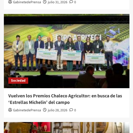
GabinetedePrensa
julio 31, 2026
0
Sociedad
Vuelven los Premios Chaleco Agricultor: en busca de las
‘Estrellas Michelin’ del campo
GabinetedePrensa
julio 28, 2026
0