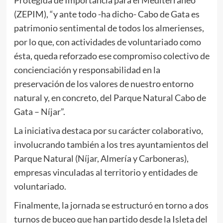
Protegida de Importancia para el Mediterráneo
(ZEPIM), “y ante todo -ha dicho- Cabo de Gata es
patrimonio sentimental de todos los almerienses,
por lo que, con actividades de voluntariado como
ésta, queda reforzado ese compromiso colectivo de
concienciación y responsabilidad en la
preservación de los valores de nuestro entorno
natural y, en concreto, del Parque Natural Cabo de
Gata – Níjar”.
La iniciativa destaca por su carácter colaborativo,
involucrando también a los tres ayuntamientos del
Parque Natural (Níjar, Almería y Carboneras),
empresas vinculadas al territorio y entidades de
voluntariado.
Finalmente, la jornada se estructuró en torno a dos
turnos de buceo que han partido desde la Isleta del