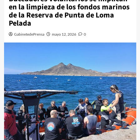
en la limpieza de los fondos marinos
de la Reserva de Punta de Loma
Pelada
GabinetedePrensa
mayo 12, 2026
0