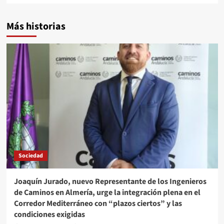
Más historias
Sociedad
Joaquín Jurado, nuevo Representante de los Ingenieros
de Caminos en Almería, urge la integración plena en el
Corredor Mediterráneo con “plazos ciertos” y las
condiciones exigidas