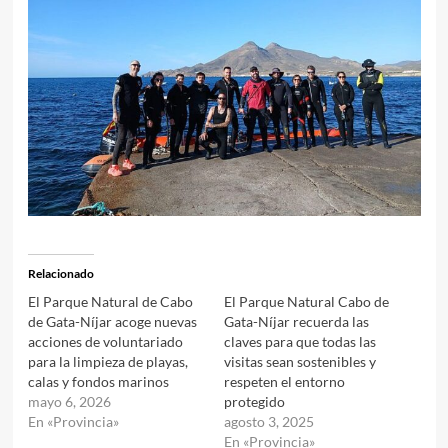
Relacionado
El Parque Natural de Cabo
El Parque Natural Cabo de
de Gata-Níjar acoge nuevas
Gata-Níjar recuerda las
acciones de voluntariado
claves para que todas las
para la limpieza de playas,
visitas sean sostenibles y
calas y fondos marinos
respeten el entorno
mayo 6, 2026
protegido
En «Provincia»
agosto 3, 2025
En «Provincia»