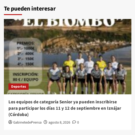
Te pueden interesar
Deportes
Los equipos de categoría Senior ya pueden inscribirse
para participar los días 11 y 12 de septiembre en Iznájar
(Córdoba)
GabinetedePrensa
agosto 8, 2026
0