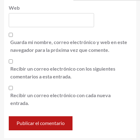
Web
Guarda mi nombre, correo electrónico y web en este
navegador para la próxima vez que comente.
Recibir un correo electrónico con los siguientes
comentarios a esta entrada.
Recibir un correo electrónico con cada nueva
entrada.
Alternative: