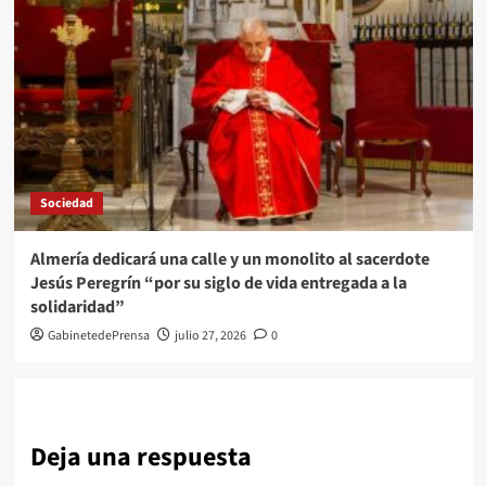
Sociedad
Almería dedicará una calle y un monolito al sacerdote
Jesús Peregrín “por su siglo de vida entregada a la
solidaridad”
GabinetedePrensa
julio 27, 2026
0
Deja una respuesta