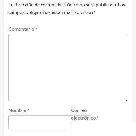
Tu dirección de correo electrónico no será publicada.
Los
campos obligatorios están marcados con
*
Comentario
*
Nombre
*
Correo
electrónico
*