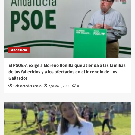
Andalucía
El PSOE-A exige a Moreno Bonilla que atienda a las familias
de los fallecidos y a los afectados en el incendio de Los
Gallardos
GabinetedePrensa
agosto 8, 2026
0