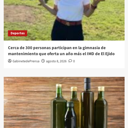
Deportes
Cerca de 300 personas participan en la gimnasia de
mantenimiento que oferta un año más el IMD de El Ejido
GabinetedePrensa
agosto 8, 2026
0