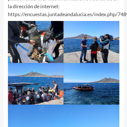
la dirección de internet:
https://encuestas.juntadeandalucia.es/index.php/74