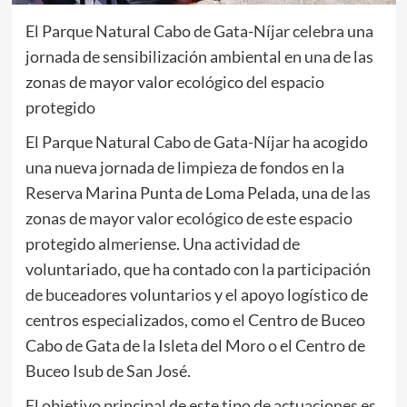
El Parque Natural Cabo de Gata-Níjar celebra una
jornada de sensibilización ambiental en una de las
zonas de mayor valor ecológico del espacio
protegido
El Parque Natural Cabo de Gata-Níjar ha acogido
una nueva jornada de limpieza de fondos en la
Reserva Marina Punta de Loma Pelada, una de las
zonas de mayor valor ecológico de este espacio
protegido almeriense. Una actividad de
voluntariado, que ha contado con la participación
de buceadores voluntarios y el apoyo logístico de
centros especializados, como el Centro de Buceo
Cabo de Gata de la Isleta del Moro o el Centro de
Buceo Isub de San José.
El objetivo principal de este tipo de actuaciones es