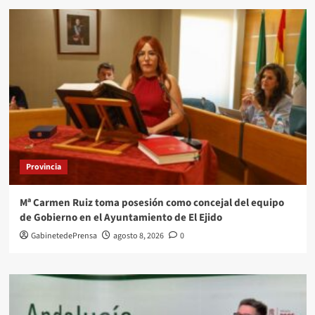
Provincia
Mª Carmen Ruiz toma posesión como concejal del equipo
de Gobierno en el Ayuntamiento de El Ejido
GabinetedePrensa
agosto 8, 2026
0