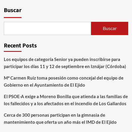
Buscar
Buscar
Recent Posts
Los equipos de categoría Senior ya pueden inscribirse para
participar los días 11 y 12 de septiembre en Iznájar (Córdoba)
Mª Carmen Ruiz toma posesión como concejal del equipo de
Gobierno en el Ayuntamiento de El Ejido
El PSOE-A exige a Moreno Bonilla que atienda a las familias de
los fallecidos y a los afectados en el incendio de Los Gallardos
Cerca de 300 personas participan en la gimnasia de
mantenimiento que oferta un año más el IMD de El Ejido