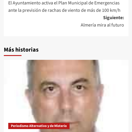
El Ayuntamiento activa el Plan Municipal de Emergencias
de
ante la previsión de rachas de viento de más de 100 km/h
entradas
Siguiente:
Almería mira al futuro
Más historias
Periodismo Alternativo y de Misterio