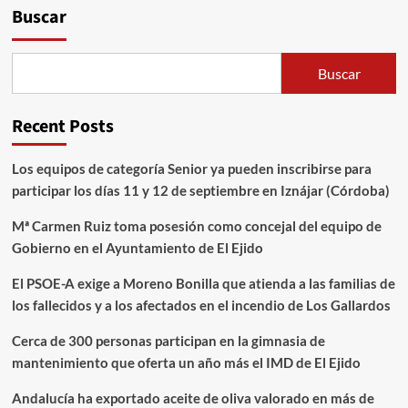
Buscar
Buscar
Recent Posts
Los equipos de categoría Senior ya pueden inscribirse para
participar los días 11 y 12 de septiembre en Iznájar (Córdoba)
Mª Carmen Ruiz toma posesión como concejal del equipo de
Gobierno en el Ayuntamiento de El Ejido
El PSOE-A exige a Moreno Bonilla que atienda a las familias de
los fallecidos y a los afectados en el incendio de Los Gallardos
Cerca de 300 personas participan en la gimnasia de
mantenimiento que oferta un año más el IMD de El Ejido
Andalucía ha exportado aceite de oliva valorado en más de