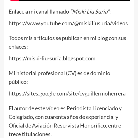
Enlace a mi canal llamado
“Miski Liu Suria”
:
https://www.youtube.com/@miskiliusuria/videos
Todos mis artículos se publican en mi blog con sus
enlaces:
https://miski-liu-suria.blogspot.com
Mi historial profesional (CV) es de dominio
público:
https://sites.google.com/site/cvguillermoherrera
El autor de este vídeo es Periodista Licenciado y
Colegiado, con cuarenta años de experiencia, y
Oficial de Aviación Reservista Honorífico, entre
trece titulaciones.