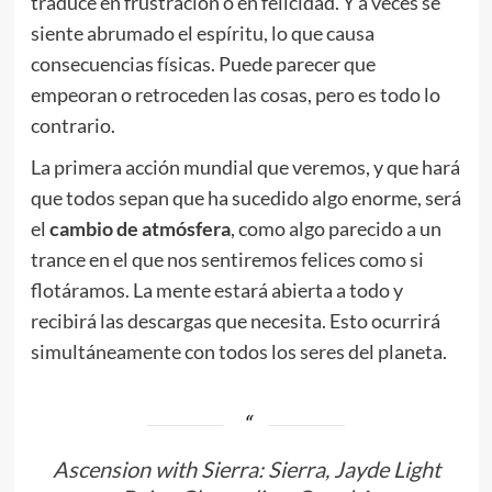
traduce en frustración o en felicidad. Y a veces se
siente abrumado el espíritu, lo que causa
consecuencias físicas. Puede parecer que
empeoran o retroceden las cosas, pero es todo lo
contrario.
La primera acción mundial que veremos, y que hará
que todos sepan que ha sucedido algo enorme, será
el
cambio de atmósfera
, como algo parecido a un
trance en el que nos sentiremos felices como si
flotáramos. La mente estará abierta a todo y
recibirá las descargas que necesita. Esto ocurrirá
simultáneamente con todos los seres del planeta.
Ascension with Sierra: Sierra, Jayde Light