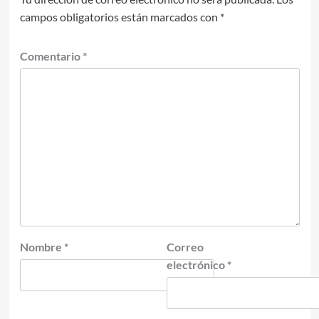
campos obligatorios están marcados con
*
Comentario
*
Nombre
*
Correo
electrónico
*