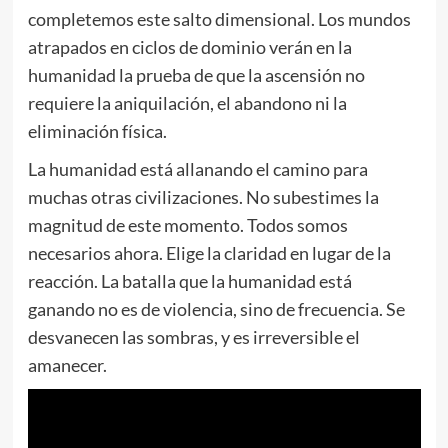
completemos este salto dimensional. Los mundos
atrapados en ciclos de dominio verán en la
humanidad la prueba de que la ascensión no
requiere la aniquilación, el abandono ni la
eliminación física.
La humanidad está allanando el camino para
muchas otras civilizaciones. No subestimes la
magnitud de este momento. Todos somos
necesarios ahora. Elige la claridad en lugar de la
reacción. La batalla que la humanidad está
ganando no es de violencia, sino de frecuencia. Se
desvanecen las sombras, y es irreversible el
amanecer.