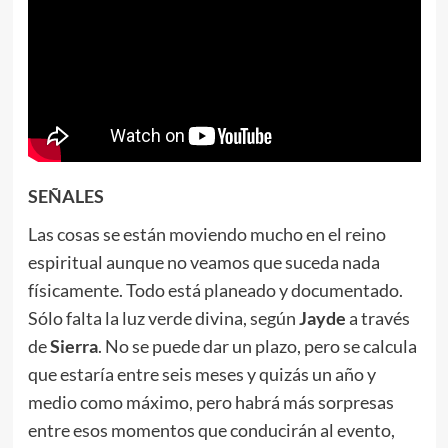
SEÑALES
Las cosas se están moviendo mucho en el reino
espiritual aunque no veamos que suceda nada
físicamente. Todo está planeado y documentado.
Sólo falta la luz verde divina, según
Jayde
a través
de
Sierra
. No se puede dar un plazo, pero se calcula
que estaría entre seis meses y quizás un año y
medio como máximo, pero habrá más sorpresas
entre esos momentos que conducirán al evento,