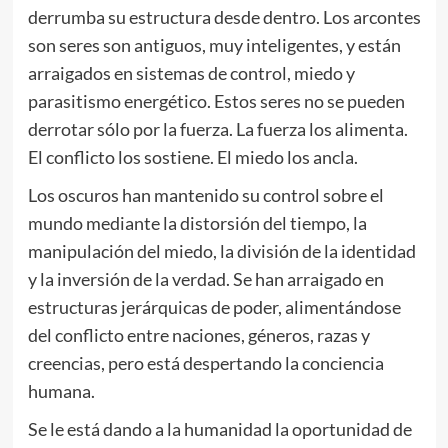
derrumba su estructura desde dentro. Los arcontes
son seres son antiguos, muy inteligentes, y están
arraigados en sistemas de control, miedo y
parasitismo energético. Estos seres no se pueden
derrotar sólo por la fuerza. La fuerza los alimenta.
El conflicto los sostiene. El miedo los ancla.
Los oscuros han mantenido su control sobre el
mundo mediante la distorsión del tiempo, la
manipulación del miedo, la división de la identidad
y la inversión de la verdad. Se han arraigado en
estructuras jerárquicas de poder, alimentándose
del conflicto entre naciones, géneros, razas y
creencias, pero está despertando la conciencia
humana.
Se le está dando a la humanidad la oportunidad de