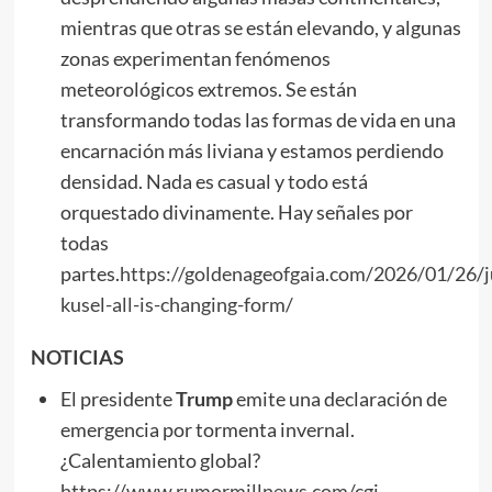
mientras que otras se están elevando, y algunas
zonas experimentan fenómenos
meteorológicos extremos. Se están
transformando todas las formas de vida en una
encarnación más liviana y estamos perdiendo
densidad. Nada es casual y todo está
orquestado divinamente. Hay señales por
todas
partes.
https://goldenageofgaia.com/2026/01/26/j
kusel-all-is-changing-form/
NOTICIAS
El presidente
Trump
emite una declaración de
emergencia por tormenta invernal.
¿Calentamiento global?
https://www.rumormillnews.com/cgi-