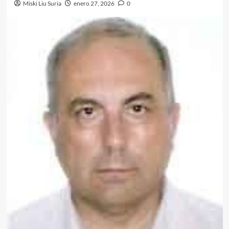
Miski Liu Suria
enero 27, 2026
0