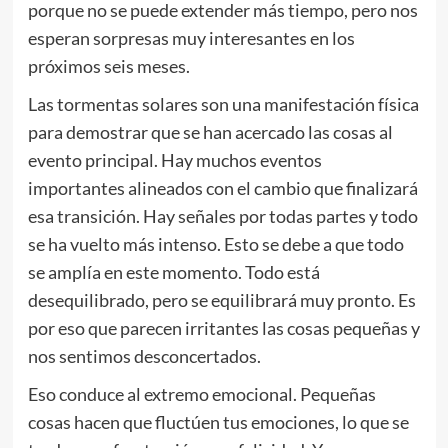
porque no se puede extender más tiempo, pero nos
esperan sorpresas muy interesantes en los
próximos seis meses.
Las tormentas solares son una manifestación física
para demostrar que se han acercado las cosas al
evento principal. Hay muchos eventos
importantes alineados con el cambio que finalizará
esa transición. Hay señales por todas partes y todo
se ha vuelto más intenso. Esto se debe a que todo
se amplía en este momento. Todo está
desequilibrado, pero se equilibrará muy pronto. Es
por eso que parecen irritantes las cosas pequeñas y
nos sentimos desconcertados.
Eso conduce al extremo emocional. Pequeñas
cosas hacen que fluctúen tus emociones, lo que se