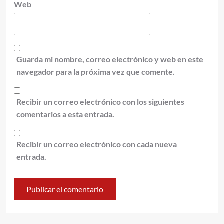
Web
Guarda mi nombre, correo electrónico y web en este
navegador para la próxima vez que comente.
Recibir un correo electrónico con los siguientes
comentarios a esta entrada.
Recibir un correo electrónico con cada nueva
entrada.
Alternative: